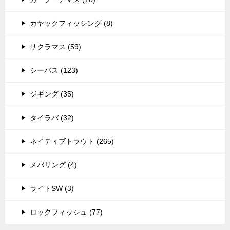
カヤックフィッシング (8)
サクラマス (59)
シーバス (123)
ジギング (35)
タイラバ (32)
ネイティブトラウト (265)
メバリング (4)
ライトSW (3)
ロックフィッシュ (77)