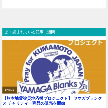
よく読まれている記事（週間）