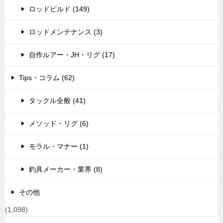
ロッドビルド (149)
ロッドメンテナンス (3)
自作ルアー・JH・リグ (17)
Tips・コラム (62)
タックル全般 (41)
メソッド・リグ (6)
モラル・マナー (1)
釣具メーカー・業界 (8)
その他
(1,098)