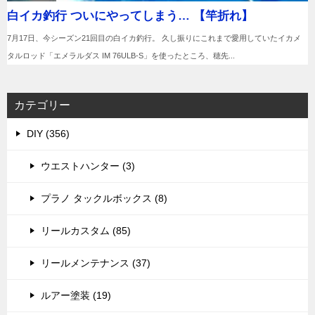
カテゴリー
DIY (356)
ウエストハンター (3)
プラノ タックルボックス (8)
リールカスタム (85)
リールメンテナンス (37)
ルアー塗装 (19)