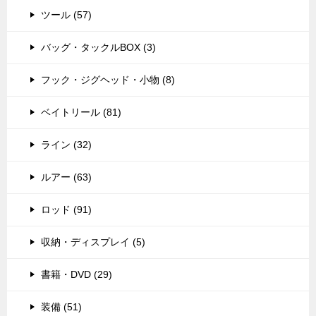
ツール (57)
バッグ・タックルBOX (3)
フック・ジグヘッド・小物 (8)
ベイトリール (81)
ライン (32)
ルアー (63)
ロッド (91)
収納・ディスプレイ (5)
書籍・DVD (29)
装備 (51)