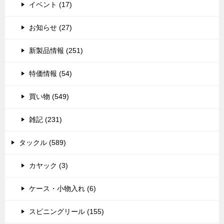
イベント (17)
お知らせ (27)
新製品情報 (251)
特価情報 (54)
買い物 (549)
雑記 (231)
タックル (589)
カヤック (3)
ケース・小物入れ (6)
スピニングリール (155)