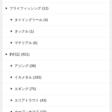
フライフィッシング (12)
タイイングツール (4)
タックル (1)
マテリアル (6)
釣行記 (921)
アジング (38)
イカメタル (182)
エギング (75)
エリアトラウト (43)
カープ・ナマズ (10)