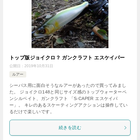
トップ版ジョイクロ？ ガンクラフト エスケイパー
公開日：
2019年10月31日
ルアー
シーバス用に面白そうなルアーがあったので買ってみまし
た。 ジョイクロ148と同じサイズ感のトップウォーターペ
ンシルベイト、ガンクラフト 「S-CAPER エスケイパ
ー」。 キレのあるスケーティングアクションは操作してい
るだけで楽しいです。
続きを読む