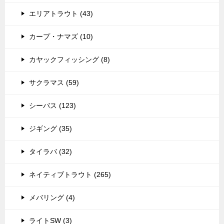
エリアトラウト (43)
カープ・ナマズ (10)
カヤックフィッシング (8)
サクラマス (59)
シーバス (123)
ジギング (35)
タイラバ (32)
ネイティブトラウト (265)
メバリング (4)
ライトSW (3)