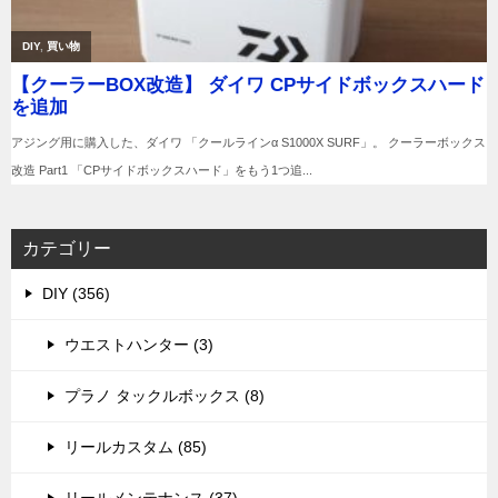
カテゴリー
DIY (356)
ウエストハンター (3)
プラノ タックルボックス (8)
リールカスタム (85)
リールメンテナンス (37)