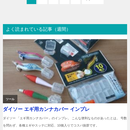
よく読まれている記事（週間）