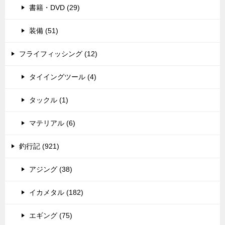
書籍・DVD (29)
装備 (51)
フライフィッシング (12)
タイイングツール (4)
タックル (1)
マテリアル (6)
釣行記 (921)
アジング (38)
イカメタル (182)
エギング (75)