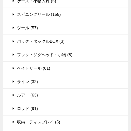
ケース・小物入れ (6)
スピニングリール (155)
ツール (57)
バッグ・タックルBOX (3)
フック・ジグヘッド・小物 (8)
ベイトリール (81)
ライン (32)
ルアー (63)
ロッド (91)
収納・ディスプレイ (5)