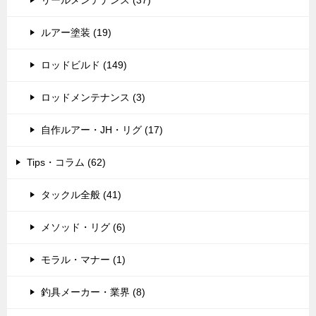
ルアー塗装 (19)
ロッドビルド (149)
ロッドメンテナンス (3)
自作ルアー・JH・リグ (17)
Tips・コラム (62)
タックル全般 (41)
メソッド・リグ (6)
モラル・マナー (1)
釣具メーカー・業界 (8)