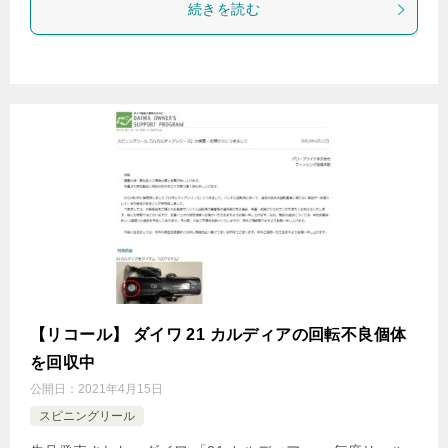
続きを読む
【リコール】 ダイワ 21 カルディアの回転不良個体
を回収中
公開日：
2021年4月15日
スピニングリール