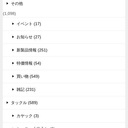
その他
(1,098)
イベント (17)
お知らせ (27)
新製品情報 (251)
特価情報 (54)
買い物 (549)
雑記 (231)
タックル (589)
カヤック (3)