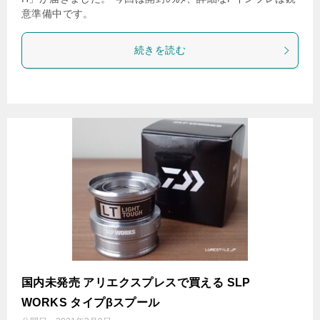
意準備中です。
続きを読む
国内未発売 アリエクスプレスで買える SLP
WORKS タイプβスプール