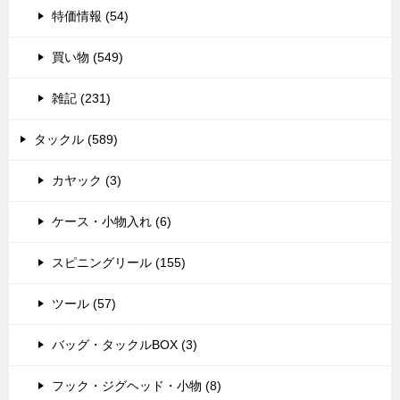
特価情報 (54)
買い物 (549)
雑記 (231)
タックル (589)
カヤック (3)
ケース・小物入れ (6)
スピニングリール (155)
ツール (57)
バッグ・タックルBOX (3)
フック・ジグヘッド・小物 (8)