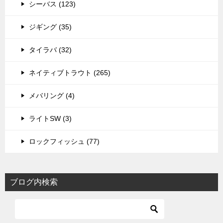
シーバス (123)
ジギング (35)
タイラバ (32)
ネイティブトラウト (265)
メバリング (4)
ライトSW (3)
ロックフィッシュ (77)
ブログ内検索