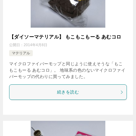
【ダイソーマテリアル】 もこもこもーる あむコロ
公開日：
2014年4月8日
マテリアル
マイクロファイバーモップと同じように使えそうな「もこ
もこもーる あむコロ」。 地味系の色のないマイクロファイ
バーモップの代わりに買ってみました。
続きを読む