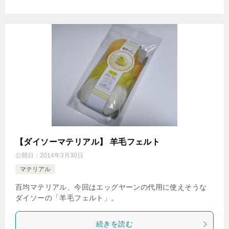
【ダイソーマテリアル】 羊毛フェルト
公開日：
2014年3月30日
マテリアル
百均マテリアル、今回はエッグヤーンの代用に使えそうな
ダイソーの「羊毛フェルト」。
続きを読む