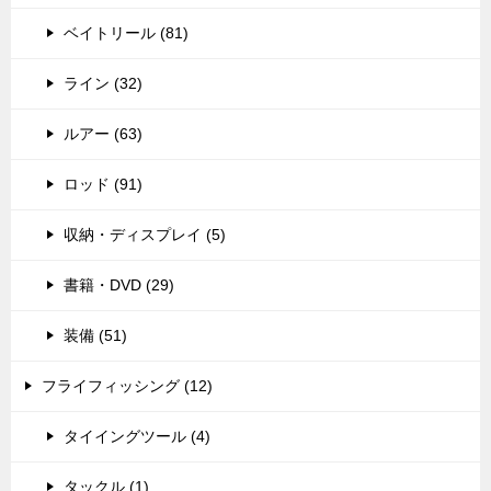
ベイトリール (81)
ライン (32)
ルアー (63)
ロッド (91)
収納・ディスプレイ (5)
書籍・DVD (29)
装備 (51)
フライフィッシング (12)
タイイングツール (4)
タックル (1)