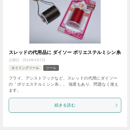
スレッドの代用品に ダイソー ポリエステルミシン糸
公開日：
2014年4月7日
タイイングツール
ツール
フライ、アシストフックなど、スレッドの代用にダイソー
の「ポリエステルミシン糸」。 強度もあり、問題なく使え
ます。
続きを読む