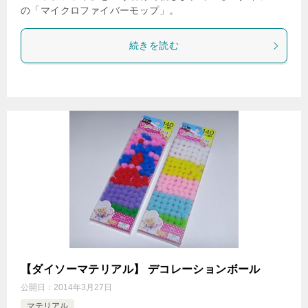
の「マイクロファイバーモップ」。
続きを読む
【ダイソーマテリアル】 デコレーションボール
公開日：
2014年3月27日
マテリアル