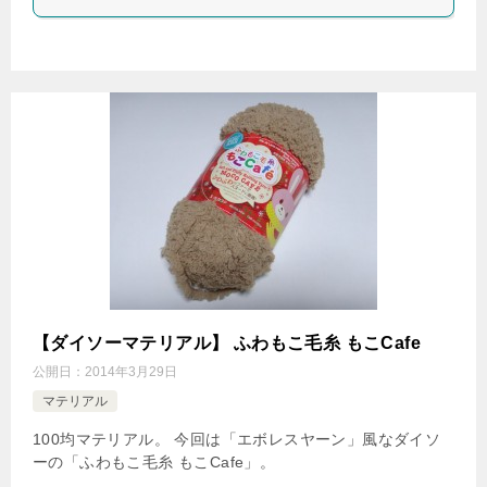
【ダイソーマテリアル】 ふわもこ毛糸 もこCafe
公開日：
2014年3月29日
マテリアル
100均マテリアル。 今回は「エボレスヤーン」風なダイソ
ーの「ふわもこ毛糸 もこCafe」。