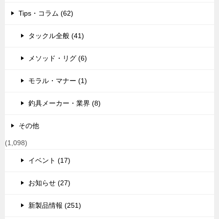
Tips・コラム (62)
タックル全般 (41)
メソッド・リグ (6)
モラル・マナー (1)
釣具メーカー・業界 (8)
その他
(1,098)
イベント (17)
お知らせ (27)
新製品情報 (251)