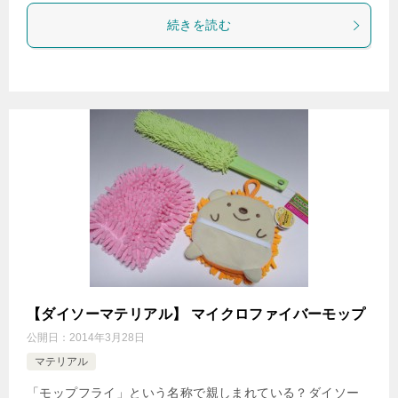
続きを読む
【ダイソーマテリアル】 マイクロファイバーモップ
公開日：
2014年3月28日
マテリアル
「モップフライ」という名称で親しまれている？ダイソー