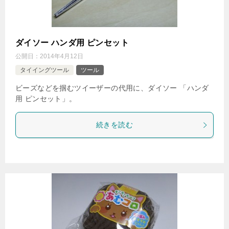
ダイソー ハンダ用 ピンセット
公開日：
2014年4月12日
タイイングツール
ツール
ビーズなどを掴むツイーザーの代用に、ダイソー 「ハンダ
用 ピンセット」。
続きを読む