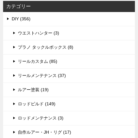
カテゴリー
DIY (356)
ウエストハンター (3)
プラノ タックルボックス (8)
リールカスタム (85)
リールメンテナンス (37)
ルアー塗装 (19)
ロッドビルド (149)
ロッドメンテナンス (3)
自作ルアー・JH・リグ (17)