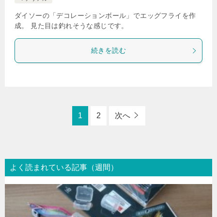
ダイソーの「デコレーションボール」でエッグフライを作
成。 見た目は釣れそうな感じです。
続きを読む
1
2
次へ
よく読まれている記事（週間）