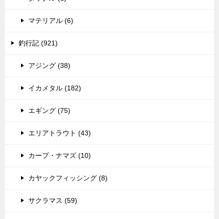
マテリアル (6)
釣行記 (921)
アジング (38)
イカメタル (182)
エギング (75)
エリアトラウト (43)
カープ・ナマズ (10)
カヤックフィッシング (8)
サクラマス (59)