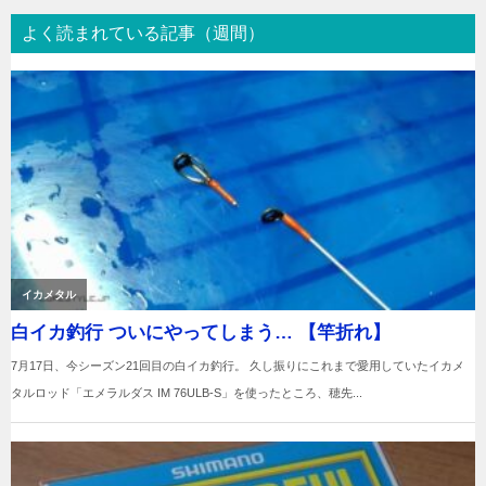
よく読まれている記事（週間）