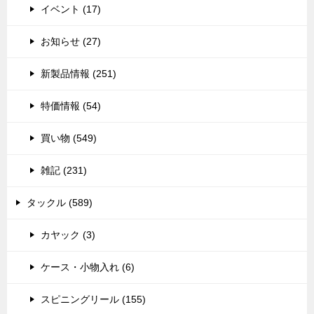
イベント (17)
お知らせ (27)
新製品情報 (251)
特価情報 (54)
買い物 (549)
雑記 (231)
タックル (589)
カヤック (3)
ケース・小物入れ (6)
スピニングリール (155)