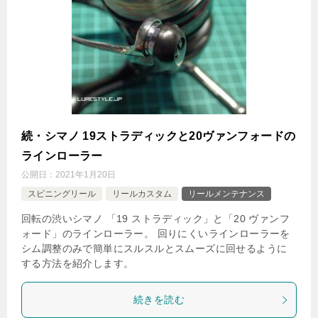
続・シマノ 19ストラディックと20ヴァンフォードの
ラインローラー
公開日：
2021年1月20日
スピニングリール
リールカスタム
リールメンテナンス
回転の渋いシマノ 「19 ストラディック」と「20 ヴァンフ
ォード」のラインローラー。 回りにくいラインローラーを
シム調整のみで簡単にスルスルとスムーズに回せるように
する方法を紹介します。
続きを読む