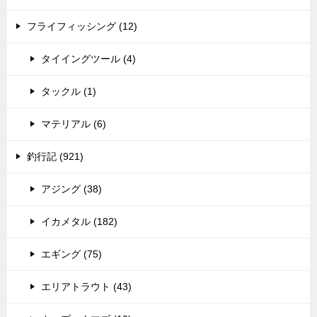
フライフィッシング (12)
タイイングツール (4)
タックル (1)
マテリアル (6)
釣行記 (921)
アジング (38)
イカメタル (182)
エギング (75)
エリアトラウト (43)