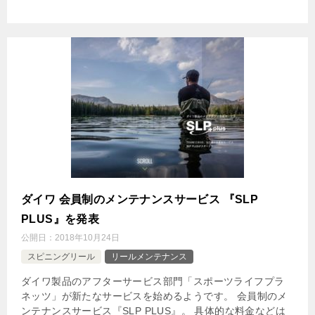
ダイワ 会員制のメンテナンスサービス 『SLP
PLUS』を発表
公開日：
2018年10月24日
スピニングリール
リールメンテナンス
ダイワ製品のアフターサービス部門「スポーツライフプラ
ネッツ」が新たなサービスを始めるようです。 会員制のメ
ンテナンスサービス『SLP PLUS』。 具体的な料金などは