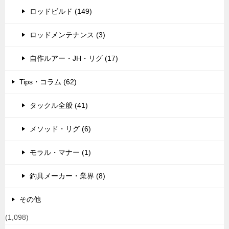
ロッドビルド (149)
ロッドメンテナンス (3)
自作ルアー・JH・リグ (17)
Tips・コラム (62)
タックル全般 (41)
メソッド・リグ (6)
モラル・マナー (1)
釣具メーカー・業界 (8)
その他
(1,098)