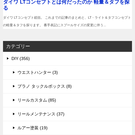
カテゴリー
DIY (356)
ウエストハンター (3)
プラノ タックルボックス (8)
リールカスタム (85)
リールメンテナンス (37)
ルアー塗装 (19)