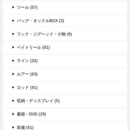
ツール (57)
バッグ・タックルBOX (3)
フック・ジグヘッド・小物 (8)
ベイトリール (81)
ライン (32)
ルアー (63)
ロッド (91)
収納・ディスプレイ (5)
書籍・DVD (29)
装備 (51)