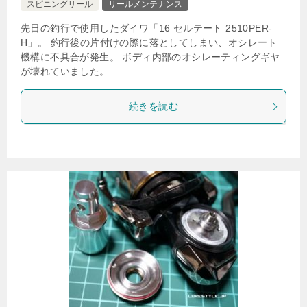
スピニングリール
リールメンテナンス
先日の釣行で使用したダイワ「16 セルテート 2510PER-
H」。 釣行後の片付けの際に落としてしまい、オシレート
機構に不具合が発生。 ボディ内部のオシレーティングギヤ
が壊れていました。
続きを読む