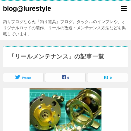
blog@lurestyle
釣りブログならぬ『釣り道具』ブログ。タックルのインプレや、オ
リジナルロッドの製作、リールの改造・メンテナンス方法などを掲
載しています。
「リールメンテナンス」の記事一覧
Tweet
0
0