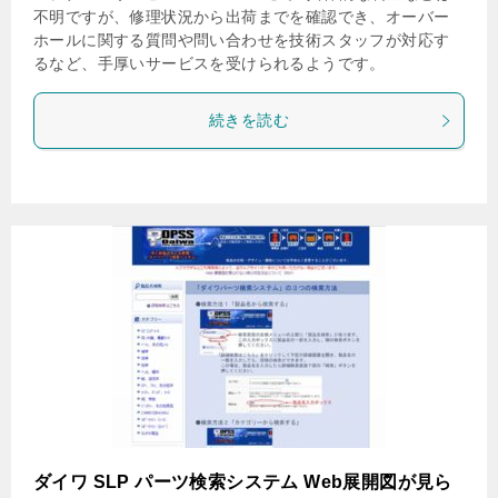
不明ですが、修理状況から出荷までを確認でき、オーバー
ホールに関する質問や問い合わせを技術スタッフが対応す
るなど、手厚いサービスを受けられるようです。
続きを読む
ダイワ SLP パーツ検索システム Web展開図が見ら