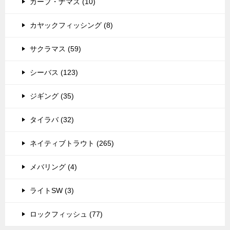
カープ・ナマズ (10)
カヤックフィッシング (8)
サクラマス (59)
シーバス (123)
ジギング (35)
タイラバ (32)
ネイティブトラウト (265)
メバリング (4)
ライトSW (3)
ロックフィッシュ (77)