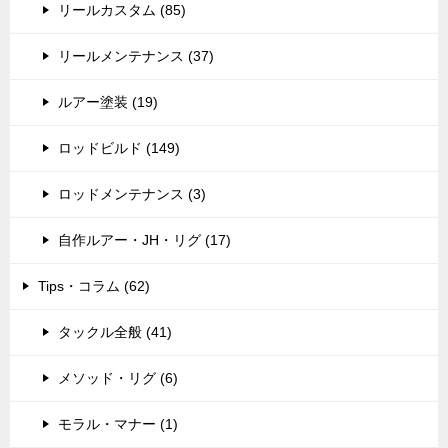
リールカスタム (85)
リールメンテナンス (37)
ルアー塗装 (19)
ロッドビルド (149)
ロッドメンテナンス (3)
自作ルアー・JH・リグ (17)
Tips・コラム (62)
タックル全般 (41)
メソッド・リグ (6)
モラル・マナー (1)