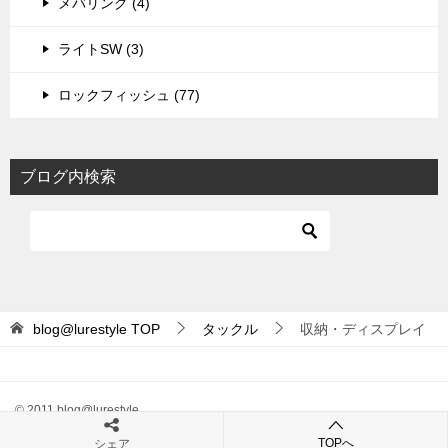
メバリング (4)
ライトSW (3)
ロックフィッシュ (77)
ブログ内検索
blog@lurestyle
TOP
タックル
収納・ディスプレイ
© 2011 blog@lurestyle
TOPへ
シェア