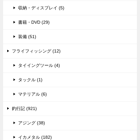
収納・ディスプレイ (5)
書籍・DVD (29)
装備 (51)
フライフィッシング (12)
タイイングツール (4)
タックル (1)
マテリアル (6)
釣行記 (921)
アジング (38)
イカメタル (182)