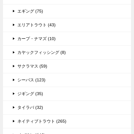
エギング (75)
エリアトラウト (43)
カープ・ナマズ (10)
カヤックフィッシング (8)
サクラマス (59)
シーバス (123)
ジギング (35)
タイラバ (32)
ネイティブトラウト (265)