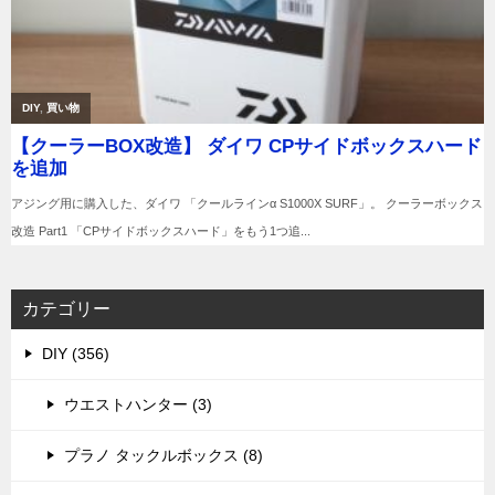
カテゴリー
DIY (356)
ウエストハンター (3)
プラノ タックルボックス (8)