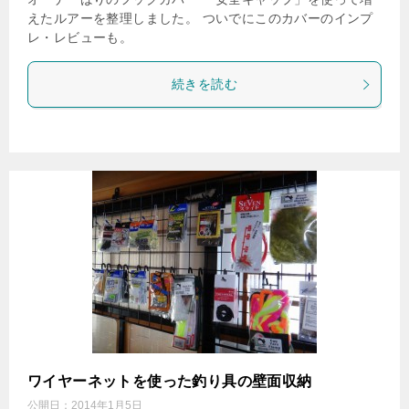
えたルアーを整理しました。 ついでにこのカバーのインプ
レ・レビューも。
続きを読む
ワイヤーネットを使った釣り具の壁面収納
公開日：
2014年1月5日