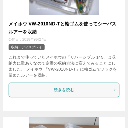
メイホウ VW-2010ND-Tと輪ゴムを使ってシーバス
ルアーを収納
公開日：
2018年9月27日
収納・ディスプレイ
これまで使っていたメイホウの「リバーシブル 145」は収
納力に難ありなので定番の収納方法に変えてみることにし
ました。 メイホウ 「VW-2010ND-T」に輪ゴムでフックを
留めたルアーを収納。
続きを読む