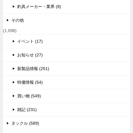
釣具メーカー・業界 (8)
その他
(1,098)
イベント (17)
お知らせ (27)
新製品情報 (251)
特価情報 (54)
買い物 (549)
雑記 (231)
タックル (589)