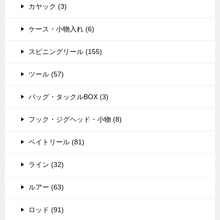
カヤック (3)
ケース・小物入れ (6)
スピニングリール (155)
ツール (57)
バッグ・タックルBOX (3)
フック・ジグヘッド・小物 (8)
ベイトリール (81)
ライン (32)
ルアー (63)
ロッド (91)