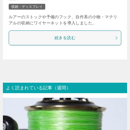
収納・ディスプレイ
ルアーのストックや予備のフック、自作系の小物・マテリ
アルの収納にワイヤーネットを導入しました。
続きを読む
よく読まれている記事（週間）