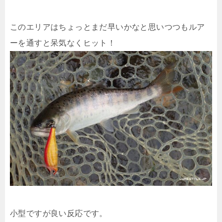
このエリアはちょっとまだ早いかなと思いつつもルア
ーを通すと呆気なくヒット！
小型ですが良い反応です。