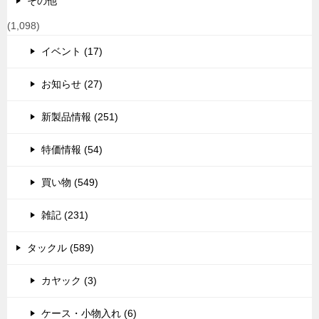
その他
(1,098)
イベント (17)
お知らせ (27)
新製品情報 (251)
特価情報 (54)
買い物 (549)
雑記 (231)
タックル (589)
カヤック (3)
ケース・小物入れ (6)