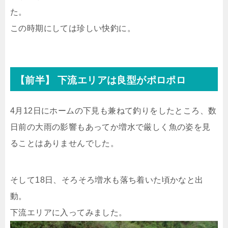
た。
この時期にしては珍しい快釣に。
【前半】 下流エリアは良型がポロポロ
4月12日にホームの下見も兼ねて釣りをしたところ、数
日前の大雨の影響もあってか増水で厳しく魚の姿を見
ることはありませんでした。
そして18日、そろそろ増水も落ち着いた頃かなと出
動。
下流エリアに入ってみました。