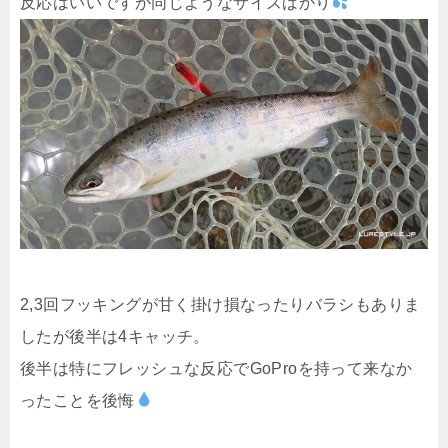
反応はいいですが同じようなサイズばかり
2,3回フッキングが甘く掛け損なったりバラシもありま
したが後半は4キャッチ。
後半は特にフレッシュな反応でGoProを持って来なか
ったことを後悔