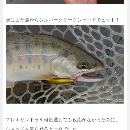
更にまた淵からシルバークリークシャッドでヒット！
アレキサンドラを何度通しても反応がなかったのに、
シャッドを潜らせると一発でした。