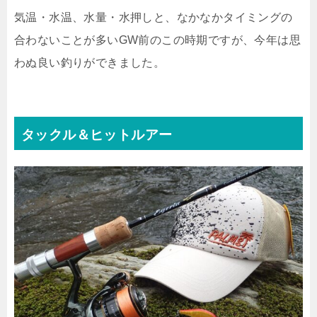
気温・水温、水量・水押しと、なかなかタイミングの
合わないことが多いGW前のこの時期ですが、今年は思
わぬ良い釣りができました。
タックル＆ヒットルアー