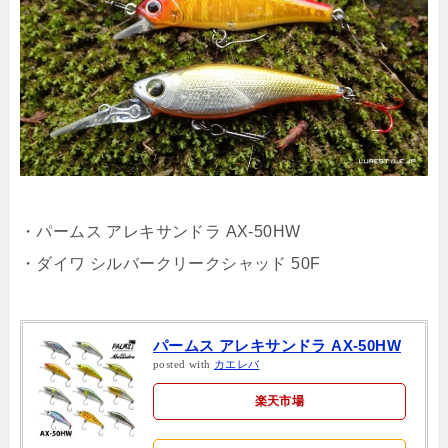
・パームス アレキサンドラ AX-50HW
・ダイワ シルバークリークシャッド 50F
パームス アレキサンドラ AX-50HW
posted with
カエレバ
楽天市場