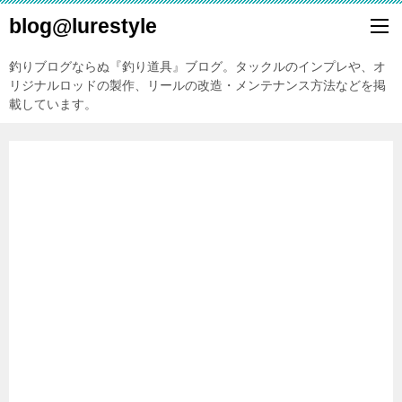
blog@lurestyle
釣りブログならぬ『釣り道具』ブログ。タックルのインプレや、オ
リジナルロッドの製作、リールの改造・メンテナンス方法などを掲
載しています。