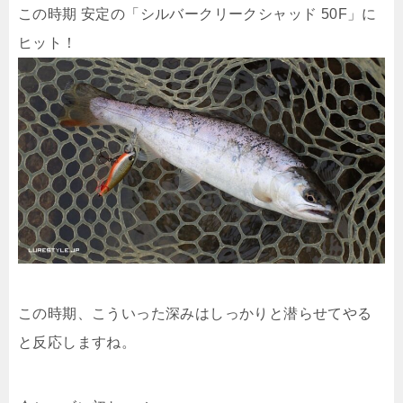
この時期 安定の「シルバークリークシャッド 50F」に
ヒット！
この時期、こういった深みはしっかりと潜らせてやる
と反応しますね。