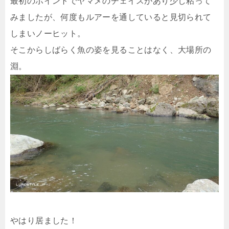
最初のポイントでヤマメのチェイスがあり少し粘って
みましたが、何度もルアーを通していると見切られて
しまいノーヒット。
そこからしばらく魚の姿を見ることはなく、大場所の
淵。
やはり居ました！