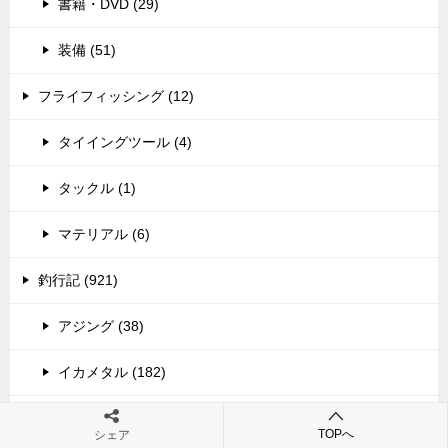
書籍・DVD (29)
装備 (51)
フライフィッシング (12)
タイイングツール (4)
タックル (1)
マテリアル (6)
釣行記 (921)
アジング (38)
イカメタル (182)
エギング (75)
TOPへ
シェア