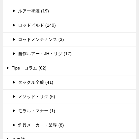
ルアー塗装 (19)
ロッドビルド (149)
ロッドメンテナンス (3)
自作ルアー・JH・リグ (17)
Tips・コラム (62)
タックル全般 (41)
メソッド・リグ (6)
モラル・マナー (1)
釣具メーカー・業界 (8)