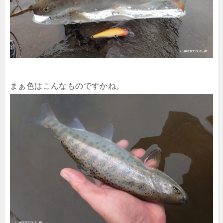
まぁ色はこんなものですかね。