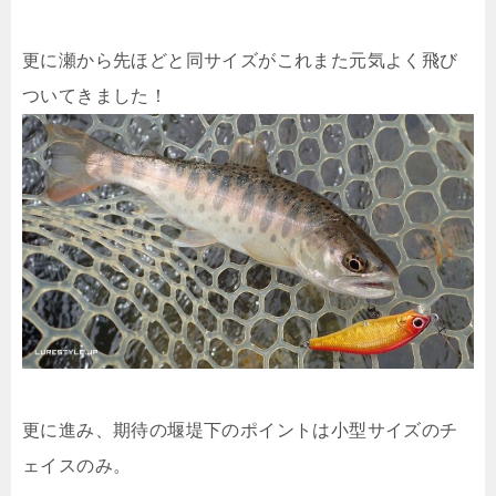
更に瀬から先ほどと同サイズがこれまた元気よく飛び
ついてきました！
更に進み、期待の堰堤下のポイントは小型サイズのチ
ェイスのみ。