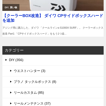
カテゴリー
DIY (356)
ウエストハンター (3)
プラノ タックルボックス (8)
リールカスタム (85)
リールメンテナンス (37)