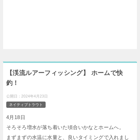
【渓流ルアーフィッシング】 ホームで快
釣！
公開日：
2024年4月23日
ネイティブトラウト
4月18日
そろそろ増水が落ち着いた頃合いかなとホームへ。
まずまずの水温に水量と、良いタイミングで入れまし