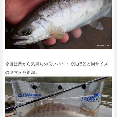
今度は瀬から気持ちの良いバイトで先ほどと同サイズ
のヤマメを追加。