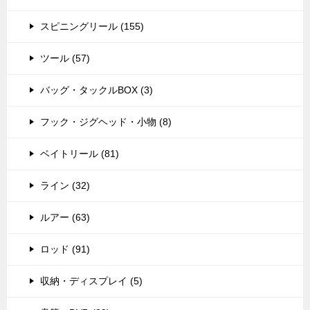
スピニングリール (155)
ツール (57)
バッグ・タックルBOX (3)
フック・ジグヘッド・小物 (8)
ベイトリール (81)
ライン (32)
ルアー (63)
ロッド (91)
収納・ディスプレイ (5)