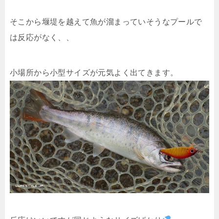
そこから堰堤を越えて魚が溜まっていそうなプールで
は反応がなく、、
小場所から小型サイズが元気よく出てきます。