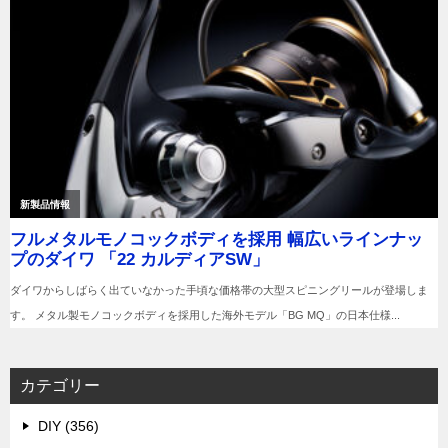
カテゴリー
DIY (356)