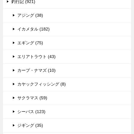
釣行記 (921)
アジング (38)
イカメタル (182)
エギング (75)
エリアトラウト (43)
カープ・ナマズ (10)
カヤックフィッシング (8)
サクラマス (59)
シーバス (123)
ジギング (35)