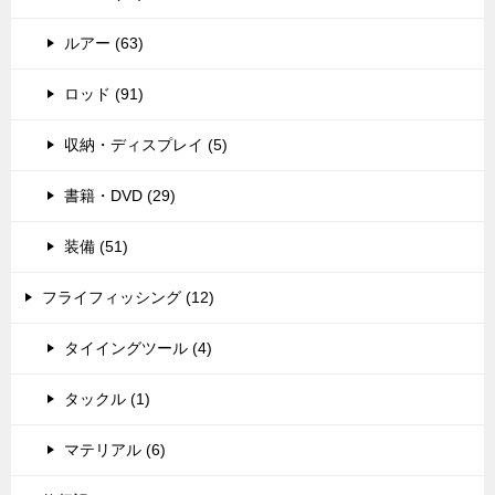
ルアー (63)
ロッド (91)
収納・ディスプレイ (5)
書籍・DVD (29)
装備 (51)
フライフィッシング (12)
タイイングツール (4)
タックル (1)
マテリアル (6)