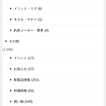
メソッド・リグ (6)
モラル・マナー (1)
釣具メーカー・業界 (8)
その他
(1,098)
イベント (17)
お知らせ (27)
新製品情報 (251)
特価情報 (54)
買い物 (549)