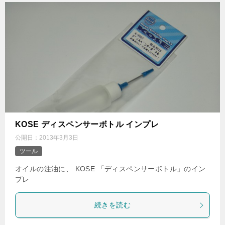
KOSE ディスペンサーボトル インプレ
公開日：
2013年3月3日
ツール
オイルの注油に、 KOSE 「ディスペンサーボトル」のイン
プレ
続きを読む