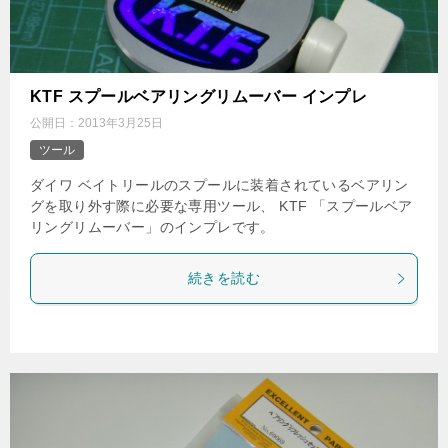
KTF スプールベアリングリムーバー インプレ
公開日：
2013年3月25日
ツール
ダイワ ベイトリールのスプールに装着されているベアリン
グを取り外す際に必要な専用ツール、 KTF 「スプールベア
リングリムーバー」のインプレです。
続きを読む