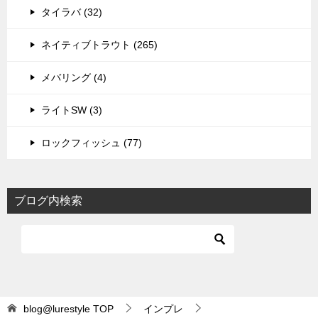
タイラバ (32)
ネイティブトラウト (265)
メバリング (4)
ライトSW (3)
ロックフィッシュ (77)
ブログ内検索
blog@lurestyle
TOP
インプレ