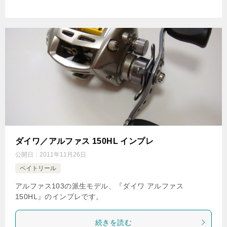
ダイワ／アルファス 150HL インプレ
公開日：
2011年11月26日
ベイトリール
アルファス103の派生モデル、『ダイワ アルファス
150HL』のインプレです。
続きを読む