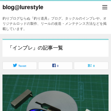
blog@lurestyle
釣りブログならぬ『釣り道具』ブログ。タックルのインプレや、オ
リジナルロッドの製作、リールの改造・メンテナンス方法などを掲
載しています。
「インプレ」の記事一覧
Tweet
0
0