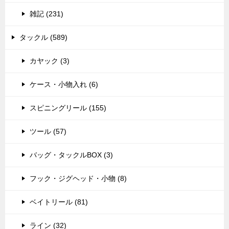
雑記 (231)
タックル (589)
カヤック (3)
ケース・小物入れ (6)
スピニングリール (155)
ツール (57)
バッグ・タックルBOX (3)
フック・ジグヘッド・小物 (8)
ベイトリール (81)
ライン (32)