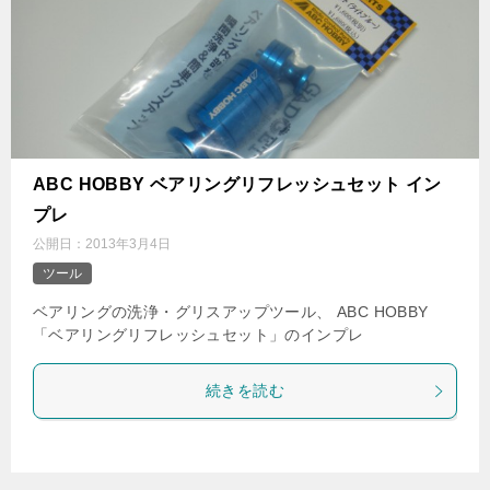
ABC HOBBY ベアリングリフレッシュセット イン
プレ
公開日：
2013年3月4日
ツール
ベアリングの洗浄・グリスアップツール、 ABC HOBBY
「ベアリングリフレッシュセット」のインプレ
続きを読む