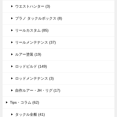
ウエストハンター (3)
プラノ タックルボックス (8)
リールカスタム (85)
リールメンテナンス (37)
ルアー塗装 (19)
ロッドビルド (149)
ロッドメンテナンス (3)
自作ルアー・JH・リグ (17)
Tips・コラム (62)
タックル全般 (41)