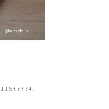
のまま使えそうです。