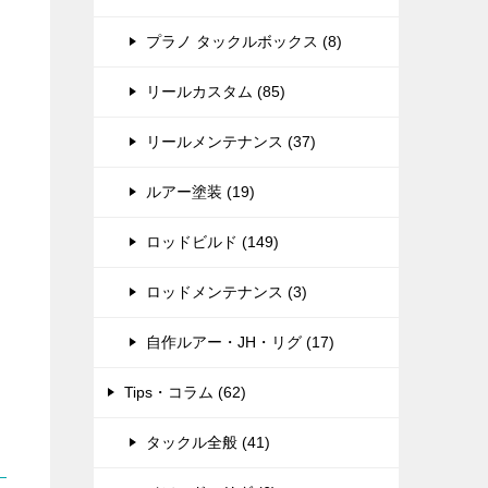
プラノ タックルボックス (8)
リールカスタム (85)
リールメンテナンス (37)
ルアー塗装 (19)
ロッドビルド (149)
ロッドメンテナンス (3)
自作ルアー・JH・リグ (17)
Tips・コラム (62)
タックル全般 (41)