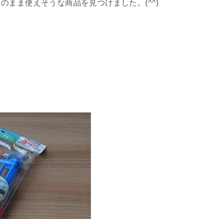
まま使えそうな商品を見つけました。(^^)