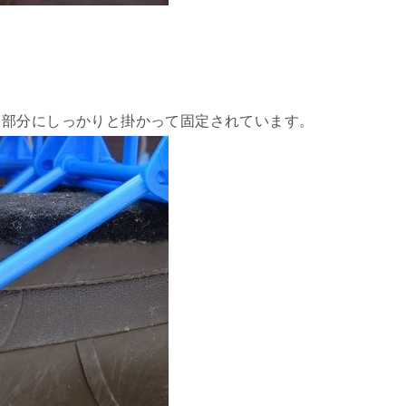
ク部分にしっかりと掛かって固定されています。