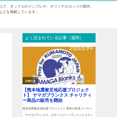
ログ。タックルのインプレや、オリジナルロッドの製作、
などを掲載しています。
よく読まれている記事（週間）