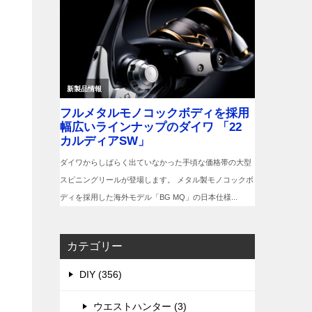
カテゴリー
DIY (356)
ウエストハンター (3)