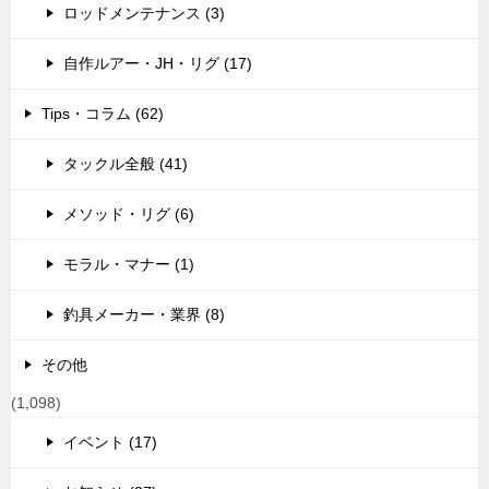
ロッドメンテナンス (3)
自作ルアー・JH・リグ (17)
Tips・コラム (62)
タックル全般 (41)
メソッド・リグ (6)
モラル・マナー (1)
釣具メーカー・業界 (8)
その他
(1,098)
イベント (17)