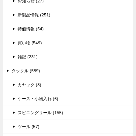
お知らせ (27)
新製品情報 (251)
特価情報 (54)
買い物 (549)
雑記 (231)
タックル (589)
カヤック (3)
ケース・小物入れ (6)
スピニングリール (155)
ツール (57)