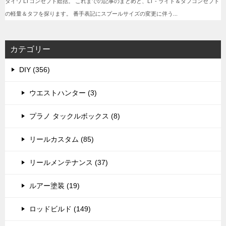
カテゴリー
DIY (356)
ウエストハンター (3)
プラノ タックルボックス (8)
リールカスタム (85)
リールメンテナンス (37)
ルアー塗装 (19)
ロッドビルド (149)