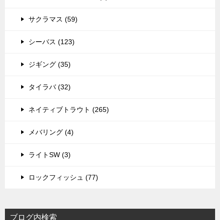
サクラマス (59)
シーバス (123)
ジギング (35)
タイラバ (32)
ネイティブトラウト (265)
メバリング (4)
ライトSW (3)
ロックフィッシュ (77)
ブログ内検索