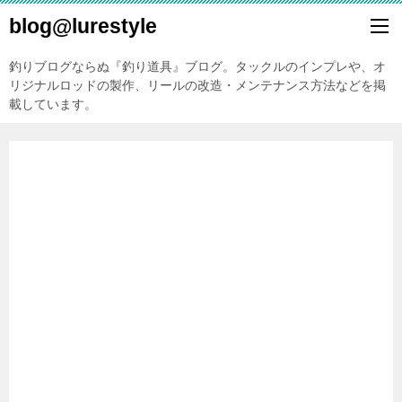
blog@lurestyle
釣りブログならぬ『釣り道具』ブログ。タックルのインプレや、オ
リジナルロッドの製作、リールの改造・メンテナンス方法などを掲
載しています。