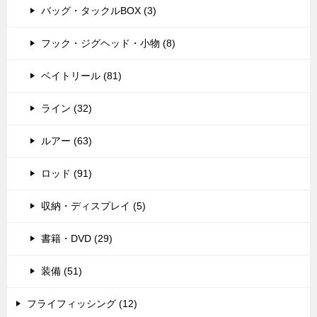
バッグ・タックルBOX (3)
フック・ジグヘッド・小物 (8)
ベイトリール (81)
ライン (32)
ルアー (63)
ロッド (91)
収納・ディスプレイ (5)
書籍・DVD (29)
装備 (51)
フライフィッシング (12)