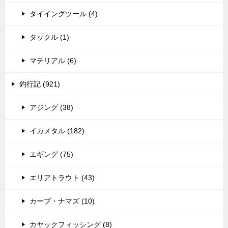
タイイングツール (4)
タックル (1)
マテリアル (6)
釣行記 (921)
アジング (38)
イカメタル (182)
エギング (75)
エリアトラウト (43)
カープ・ナマズ (10)
カヤックフィッシング (8)