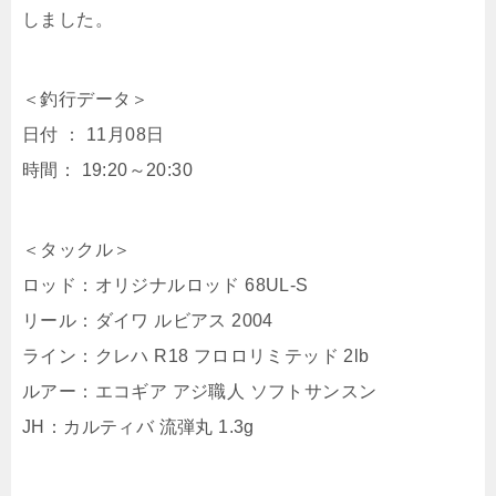
しました。
＜釣行データ＞
日付 ： 11月08日
時間： 19:20～20:30
＜タックル＞
ロッド：オリジナルロッド 68UL-S
リール：ダイワ ルビアス 2004
ライン：クレハ R18 フロロリミテッド 2lb
ルアー：エコギア アジ職人 ソフトサンスン
JH：カルティバ 流弾丸 1.3g