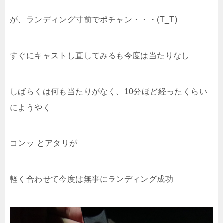
が、ランディング寸前でポチャン・・・(T_T)
すぐにキャストし直してみるも今度は当たりなし
しばらくは何も当たりがなく、10分ほど経ったくらい
にようやく
コンッ とアタリが
軽く合わせて今度は無事にランディング成功