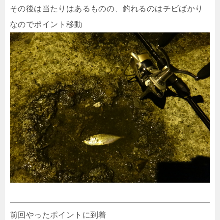
その後は当たりはあるものの、釣れるのはチビばかり
なのでポイント移動
前回やったポイントに到着