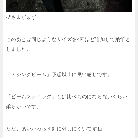
型もまずまず
このあとは同じようなサイズを4匹ほど追加して納竿と
しました。
「アジングビーム」予想以上に良い感じです。
「ビームスティック」とは比べものにならないくらい
柔らかいです。
ただ、あいかわらず針に刺しにくいですね