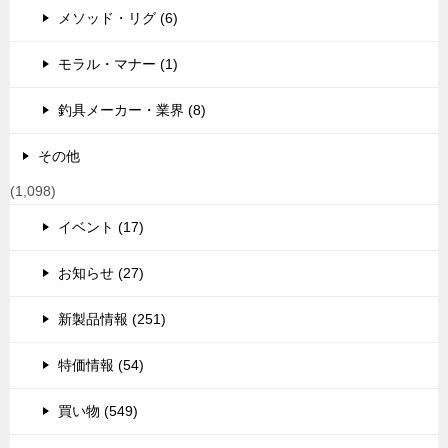
メソッド・リグ (6)
モラル・マナー (1)
釣具メーカー・業界 (8)
その他
(1,098)
イベント (17)
お知らせ (27)
新製品情報 (251)
特価情報 (54)
買い物 (549)