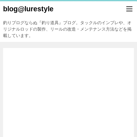
blog@lurestyle
釣りブログならぬ『釣り道具』ブログ。タックルのインプレや、オ
リジナルロッドの製作、リールの改造・メンテナンス方法などを掲
載しています。