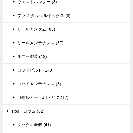
ウエストハンター (3)
プラノ タックルボックス (8)
リールカスタム (85)
リールメンテナンス (37)
ルアー塗装 (19)
ロッドビルド (149)
ロッドメンテナンス (3)
自作ルアー・JH・リグ (17)
Tips・コラム (62)
タックル全般 (41)