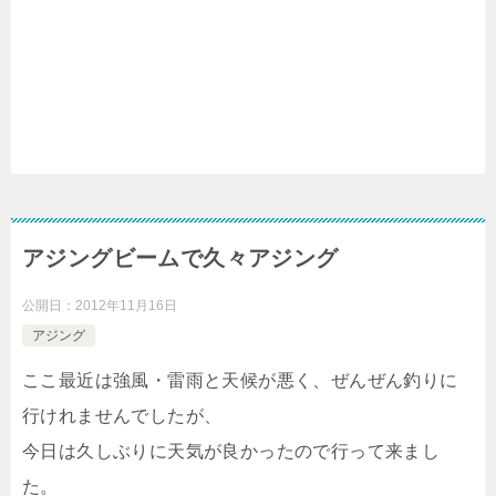
アジングビームで久々アジング
公開日：
2012年11月16日
アジング
ここ最近は強風・雷雨と天候が悪く、ぜんぜん釣りに
行けれませんでしたが、
今日は久しぶりに天気が良かったので行って来まし
た。