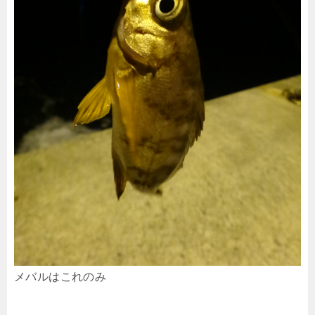
メバルはこれのみ