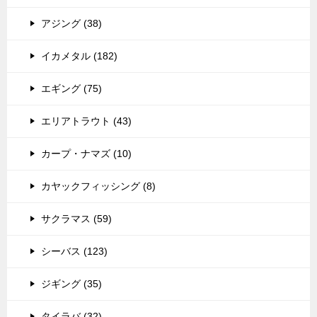
アジング (38)
イカメタル (182)
エギング (75)
エリアトラウト (43)
カープ・ナマズ (10)
カヤックフィッシング (8)
サクラマス (59)
シーバス (123)
ジギング (35)
タイラバ (32)