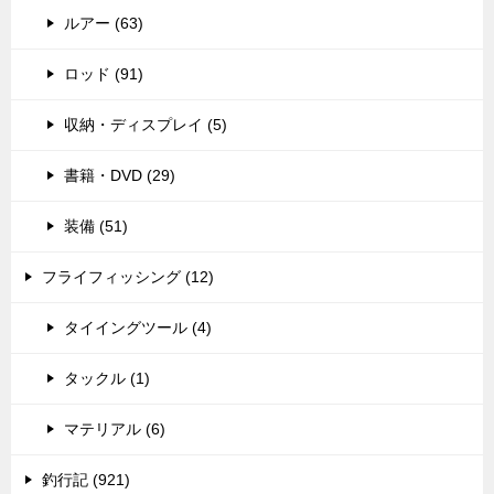
ルアー (63)
ロッド (91)
収納・ディスプレイ (5)
書籍・DVD (29)
装備 (51)
フライフィッシング (12)
タイイングツール (4)
タックル (1)
マテリアル (6)
釣行記 (921)