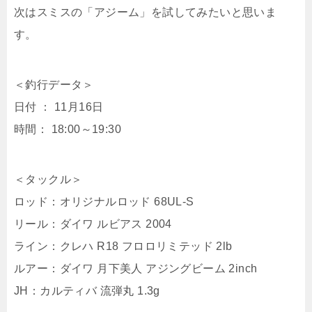
次はスミスの「アジーム」を試してみたいと思いま
す。
＜釣行データ＞
日付 ： 11月16日
時間： 18:00～19:30
＜タックル＞
ロッド：オリジナルロッド 68UL-S
リール：ダイワ ルビアス 2004
ライン：クレハ R18 フロロリミテッド 2lb
ルアー：ダイワ 月下美人 アジングビーム 2inch
JH：カルティバ 流弾丸 1.3g