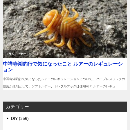
カテゴリー
DIY (356)