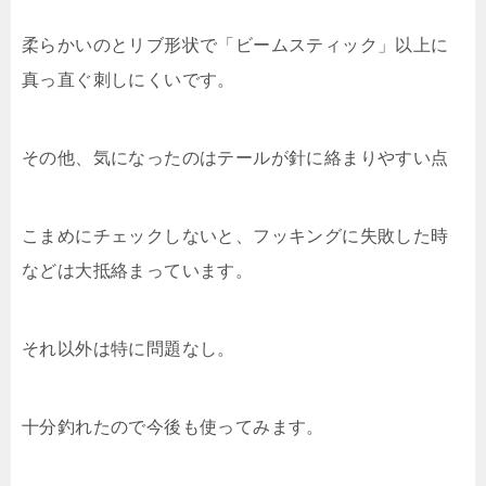
柔らかいのとリブ形状で「ビームスティック」以上に
真っ直ぐ刺しにくいです。
その他、気になったのはテールが針に絡まりやすい点
こまめにチェックしないと、フッキングに失敗した時
などは大抵絡まっています。
それ以外は特に問題なし。
十分釣れたので今後も使ってみます。