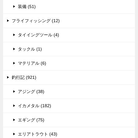
装備 (51)
フライフィッシング (12)
タイイングツール (4)
タックル (1)
マテリアル (6)
釣行記 (921)
アジング (38)
イカメタル (182)
エギング (75)
エリアトラウト (43)