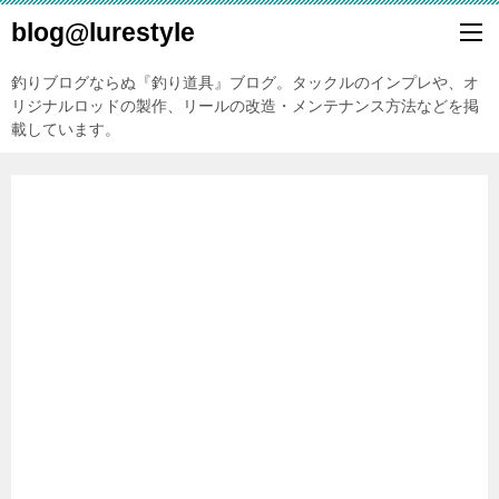
blog@lurestyle
釣りブログならぬ『釣り道具』ブログ。タックルのインプレや、オ
リジナルロッドの製作、リールの改造・メンテナンス方法などを掲
載しています。