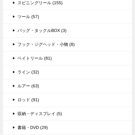
スピニングリール (155)
ツール (57)
バッグ・タックルBOX (3)
フック・ジグヘッド・小物 (8)
ベイトリール (81)
ライン (32)
ルアー (63)
ロッド (91)
収納・ディスプレイ (5)
書籍・DVD (29)