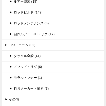
ルアー塗装 (19)
ロッドビルド (149)
ロッドメンテナンス (3)
自作ルアー・JH・リグ (17)
Tips・コラム (62)
タックル全般 (41)
メソッド・リグ (6)
モラル・マナー (1)
釣具メーカー・業界 (8)
その他