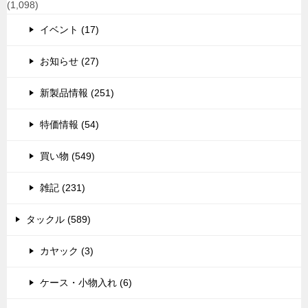
(1,098)
イベント (17)
お知らせ (27)
新製品情報 (251)
特価情報 (54)
買い物 (549)
雑記 (231)
タックル (589)
カヤック (3)
ケース・小物入れ (6)