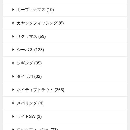
カープ・ナマズ (10)
カヤックフィッシング (8)
サクラマス (59)
シーバス (123)
ジギング (35)
タイラバ (32)
ネイティブトラウト (265)
メバリング (4)
ライトSW (3)
ロックフィッシュ (77)