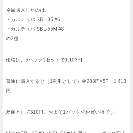
今回購入したのは、
・カルティバ SBL-35 #6
・カルティバ SBL-55M #8
の2種
価格は、5パック1セットで1,103円
普通に購入すると（1割引として）＠283円×5P＝1,413
円
差額として310円、およそ1パック分お買い得です。