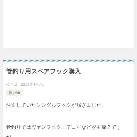
管釣り用スペアフック購入
公開日：
2013年4月7日
買い物
注文していたシングルフックが届きました。
管釣りではヴァンフック、デコイなどが主流？です
が、