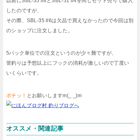
以前にSBL-35 #8とSBL-51 #4を同じセット売りで購入
したのですが、
その際、SBL-35 #6は欠品で買えなかったので今回は別
のショップに注文しました。
5パック単位での注文というのが少々難ですが、
管釣りは予想以上にフックの消耗が激しいので丁度い
いくらいです。
ポチッ！
とお願いしますm(_ _)m
オススメ・関連記事