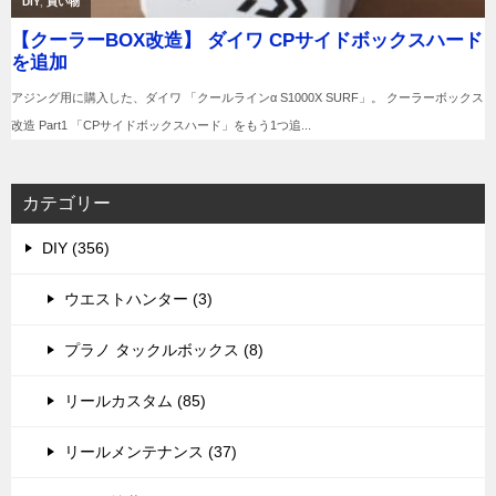
カテゴリー
DIY (356)
ウエストハンター (3)
プラノ タックルボックス (8)
リールカスタム (85)
リールメンテナンス (37)