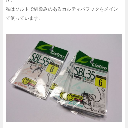
私はソルトで馴染みのあるカルティバフックをメイン
で使っています。