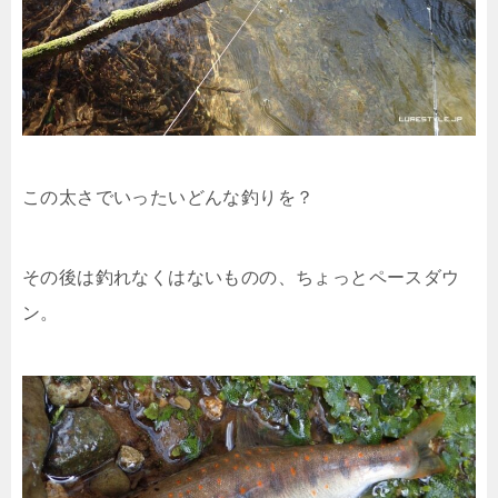
この太さでいったいどんな釣りを？
その後は釣れなくはないものの、ちょっとペースダウ
ン。