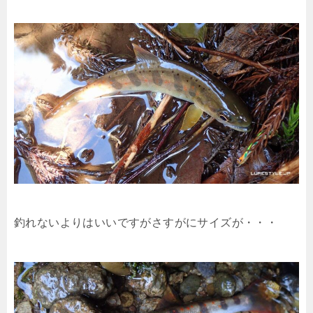
釣れないよりはいいですがさすがにサイズが・・・