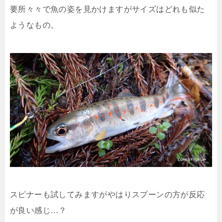
要所々々で魚の姿を見かけますがサイズはどれも似た
ようなもの。
スピナーも試してみますがやはりスプーンの方が反応
が良い感じ…？