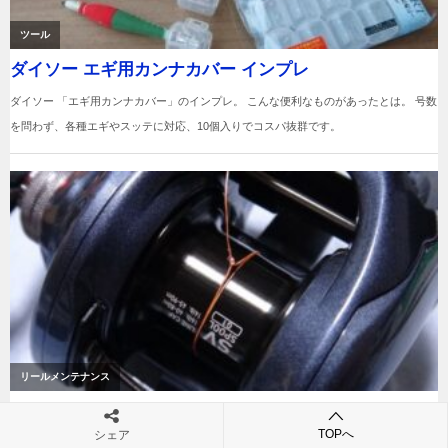
TOPへ
シェア