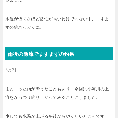
水温が低くさほど活性が高いわけではない中、まずま
ずの釣れっぷりに。
雨後の源流でまずまずの釣果
3月3日
まとまった雨が降ったこともあり、今回は小河川の上
流をがっつり釣り上がってみることにしました。
少しでも水温が上がる午後からやりたいところです