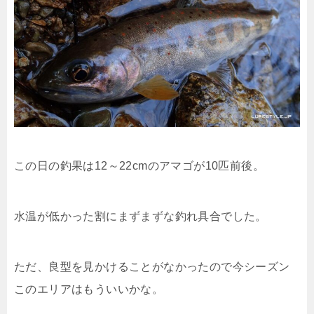
この日の釣果は12～22cmのアマゴが10匹前後。
水温が低かった割にまずまずな釣れ具合でした。
ただ、良型を見かけることがなかったので今シーズン
このエリアはもういいかな。