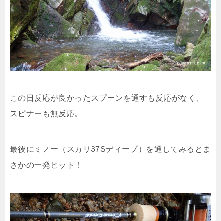
この日反応が良かったスプーンを通すも反応がなく、
スピナーも無反応。
最後にミノー（スカリ37Sディープ）を通してみるとま
さかの一発ヒット！