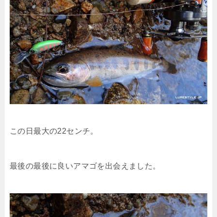
この日最大の22センチ。
最後の最後に良いアマゴを出会えました。