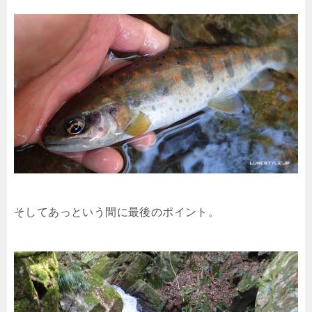
そしてあっという間に最後のポイント。