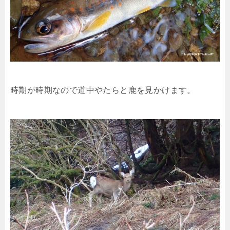
時期が時期なので道中やたらと鹿を見かけます。