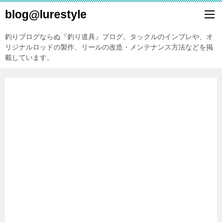
blog@lurestyle
釣りブログならぬ『釣り道具』ブログ。タックルのインプレや、オ
リジナルロッドの製作、リールの改造・メンテナンス方法などを掲
載しています。