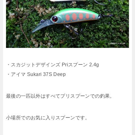
・スカジットデザインズ Priスプーン 2.4g
・アイマ Sukari 37S Deep
最後の一匹以外はすべてプリスプーンでの釣果。
小場所でのお気に入りスプーンです。