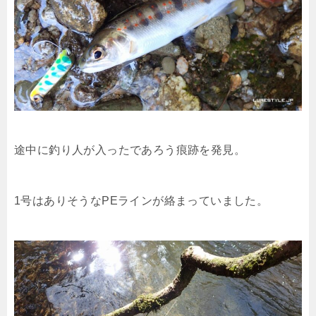
途中に釣り人が入ったであろう痕跡を発見。
1号はありそうなPEラインが絡まっていました。