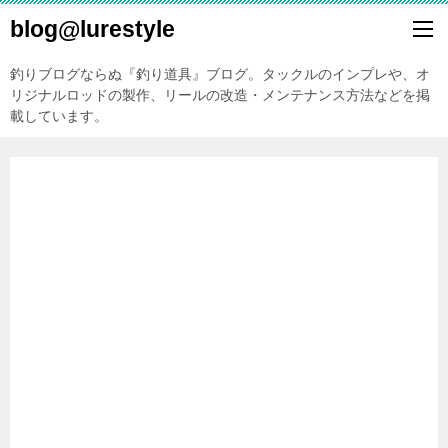
blog@lurestyle
釣りブログならぬ『釣り道具』ブログ。タックルのインプレや、オ
リジナルロッドの製作、リールの改造・メンテナンス方法などを掲
載しています。