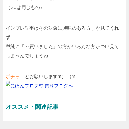
（○○は同じもの）
インプレ記事はその対象に興味のある方しか見てくれ
ず、
単純に「～買いました」の方がいろんな方がつい見て
しまうんでしょうね。
ポチッ！
とお願いしますm(_ _)m
オススメ・関連記事