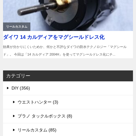
カテゴリー
DIY (356)
ウエストハンター (3)
プラノ タックルボックス (8)
リールカスタム (85)