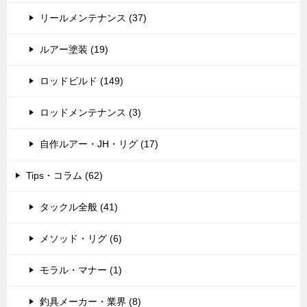
リールメンテナンス (37)
ルアー塗装 (19)
ロッドビルド (149)
ロッドメンテナンス (3)
自作ルアー・JH・リグ (17)
Tips・コラム (62)
タックル全般 (41)
メソッド・リグ (6)
モラル・マナー (1)
釣具メーカー・業界 (8)