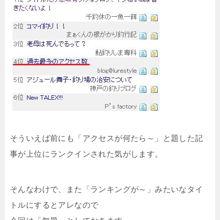
そういえば前にも「アクセスが何たら～」と題した記
事が上位にランクインされた気がします。
そんなわけで、また「ランキングが～」みたいなタイ
トルにするとアレなので