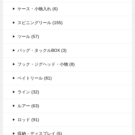
ケース・小物入れ (6)
スピニングリール (155)
ツール (57)
バッグ・タックルBOX (3)
フック・ジグヘッド・小物 (8)
ベイトリール (81)
ライン (32)
ルアー (63)
ロッド (91)
収納・ディスプレイ (5)