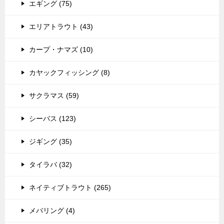
エギング (75)
エリアトラウト (43)
カープ・ナマズ (10)
カヤックフィッシング (8)
サクラマス (59)
シーバス (123)
ジギング (35)
タイラバ (32)
ネイティブトラウト (265)
メバリング (4)