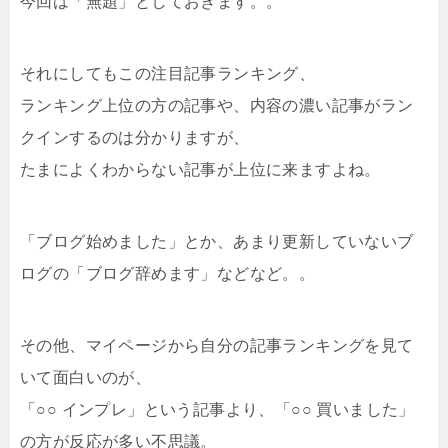
今回は「無題」としておきます。。
それにしてもこの注目記事ランキング、
ランキング上位の方の記事や、内容の濃い記事がラン
クインするのは分かりますが、
たまによくわからない記事が上位に来ますよね。
「ブログ始めました」とか、あまり更新していないブ
ログの「ブログ辞めます」などなど。。
その他、マイページから自分の記事ランキングを見て
いて面白いのが、
「○○ インプレ」という記事より、「○○ 買いました」
の方が反応が多い不思議。