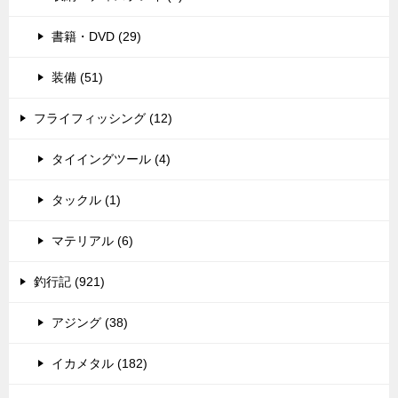
書籍・DVD (29)
装備 (51)
フライフィッシング (12)
タイイングツール (4)
タックル (1)
マテリアル (6)
釣行記 (921)
アジング (38)
イカメタル (182)