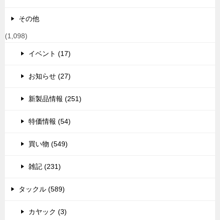
その他
(1,098)
イベント (17)
お知らせ (27)
新製品情報 (251)
特価情報 (54)
買い物 (549)
雑記 (231)
タックル (589)
カヤック (3)