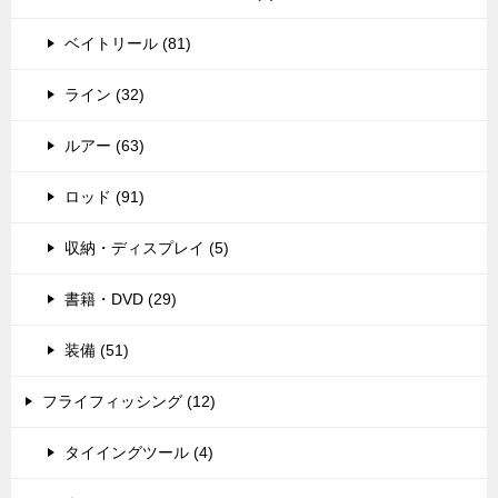
ベイトリール (81)
ライン (32)
ルアー (63)
ロッド (91)
収納・ディスプレイ (5)
書籍・DVD (29)
装備 (51)
フライフィッシング (12)
タイイングツール (4)