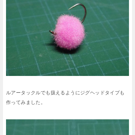
ルアータックルでも扱えるようにジグヘッドタイプも
作ってみました。