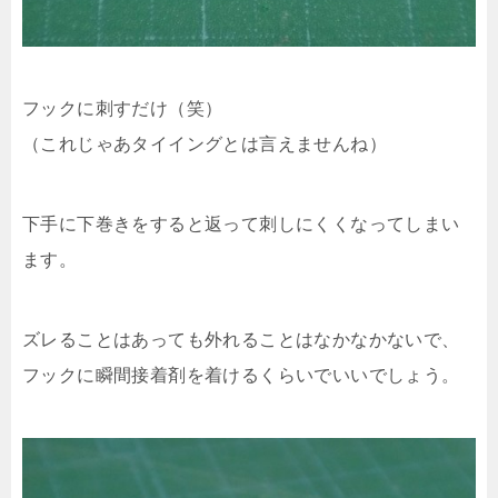
フックに刺すだけ（笑）
（これじゃあタイイングとは言えませんね）
下手に下巻きをすると返って刺しにくくなってしまい
ます。
ズレることはあっても外れることはなかなかないで、
フックに瞬間接着剤を着けるくらいでいいでしょう。