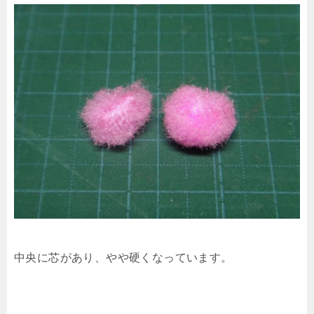
中央に芯があり、やや硬くなっています。