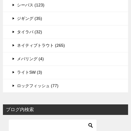
シーバス (123)
ジギング (35)
タイラバ (32)
ネイティブトラウト (265)
メバリング (4)
ライトSW (3)
ロックフィッシュ (77)
ブログ内検索