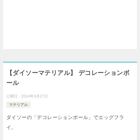
【ダイソーマテリアル】 デコレーションボ
ール
公開日：
2014年3月27日
マテリアル
ダイソーの「デコレーションボール」でエッグフラ
イ。