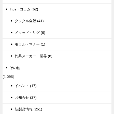
Tips・コラム (62)
タックル全般 (41)
メソッド・リグ (6)
モラル・マナー (1)
釣具メーカー・業界 (8)
その他
(1,098)
イベント (17)
お知らせ (27)
新製品情報 (251)