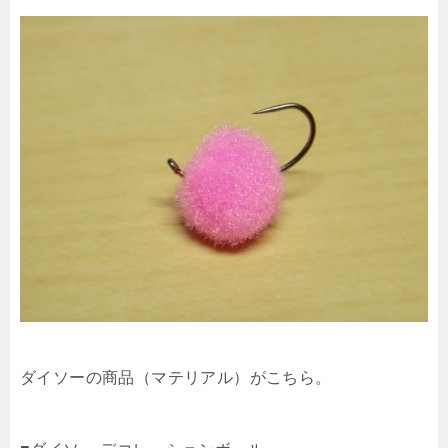
ダイソーの商品（マテリアル）がこちら。