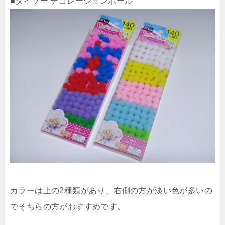
■ダイソー デコレーションボール
カラーは上の2種類があり、右側の方が淡い色が多いの
でそちらの方がおすすめです。