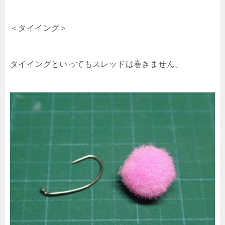
＜タイイング＞
タイイングといってもスレッドは巻きません。