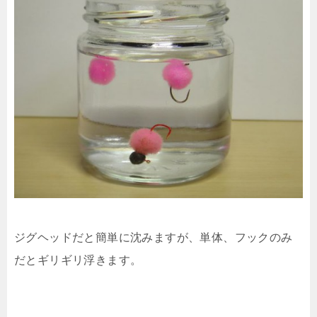
ジグヘッドだと簡単に沈みますが、単体、フックのみ
だとギリギリ浮きます。