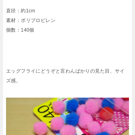
直径：約1cm
素材：ポリプロピレン
個数：140個
エッグフライにどうぞと言わんばかりの見た目、サイ
ズ感。