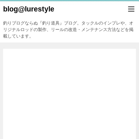
blog@lurestyle
釣りブログならぬ『釣り道具』ブログ。タックルのインプレや、オ
リジナルロッドの製作、リールの改造・メンテナンス方法などを掲
載しています。