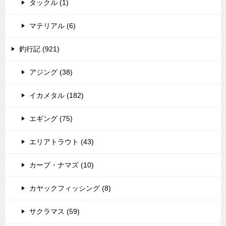
タックル (1)
マテリアル (6)
釣行記 (921)
アジング (38)
イカメタル (182)
エギング (75)
エリアトラウト (43)
カープ・ナマズ (10)
カヤックフィッシング (8)
サクラマス (59)