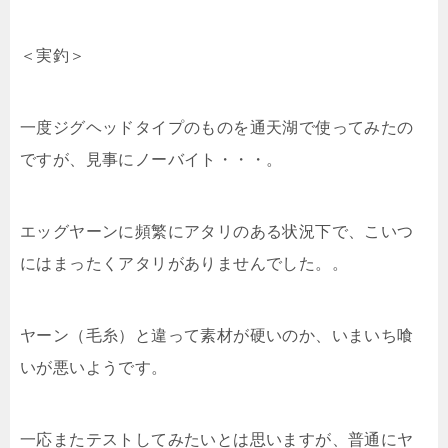
＜実釣＞
一度ジグヘッドタイプのものを通天湖で使ってみたの
ですが、見事にノーバイト・・・。
エッグヤーンに頻繁にアタリのある状況下で、こいつ
にはまったくアタリがありませんでした。。
ヤーン（毛糸）と違って素材が硬いのか、いまいち喰
いが悪いようです。
一応またテストしてみたいとは思いますが、普通にヤ