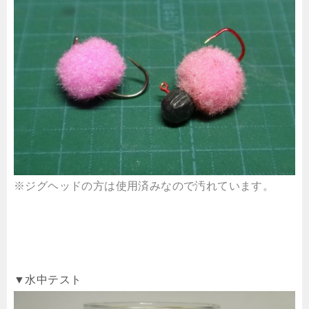
※ジグヘッドの方は使用済みなので汚れています。
▼水中テスト