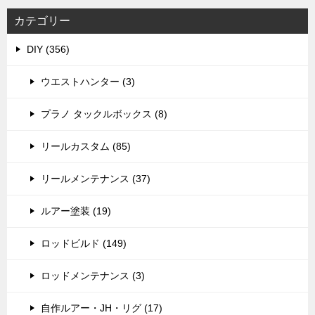
カテゴリー
DIY (356)
ウエストハンター (3)
プラノ タックルボックス (8)
リールカスタム (85)
リールメンテナンス (37)
ルアー塗装 (19)
ロッドビルド (149)
ロッドメンテナンス (3)
自作ルアー・JH・リグ (17)