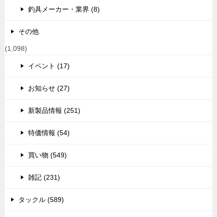
釣具メーカー・業界 (8)
その他
(1,098)
イベント (17)
お知らせ (27)
新製品情報 (251)
特価情報 (54)
買い物 (549)
雑記 (231)
タックル (589)