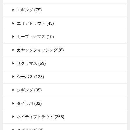
エギング (75)
エリアトラウト (43)
カープ・ナマズ (10)
カヤックフィッシング (8)
サクラマス (59)
シーバス (123)
ジギング (35)
タイラバ (32)
ネイティブトラウト (265)
メバリング (4)