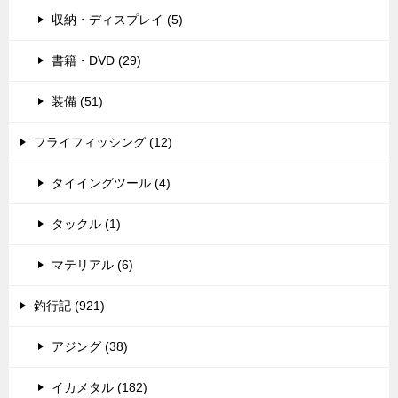
収納・ディスプレイ (5)
書籍・DVD (29)
装備 (51)
フライフィッシング (12)
タイイングツール (4)
タックル (1)
マテリアル (6)
釣行記 (921)
アジング (38)
イカメタル (182)