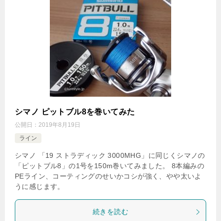
シマノ ピットブル8を巻いてみた
公開日：
2019年8月19日
ライン
シマノ 「19 ストラディック 3000MHG」に同じくシマノの
「ピットブル8」の1号を150m巻いてみました。 8本編みの
PEライン、コーティングのせいかコシが強く、やや太いよ
うに感じます。
続きを読む