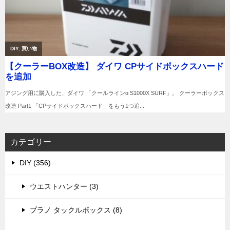
カテゴリー
DIY (356)
ウエストハンター (3)
プラノ タックルボックス (8)