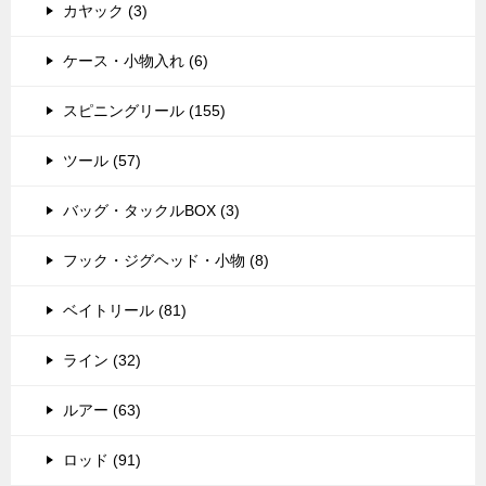
カヤック (3)
ケース・小物入れ (6)
スピニングリール (155)
ツール (57)
バッグ・タックルBOX (3)
フック・ジグヘッド・小物 (8)
ベイトリール (81)
ライン (32)
ルアー (63)
ロッド (91)