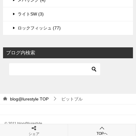
ライトSW (3)
ロックフィッシュ (77)
ブログ内検索
blog@lurestyle
TOP
ピットブル
© 2011 blog@lurestyle
TOPへ
シェア