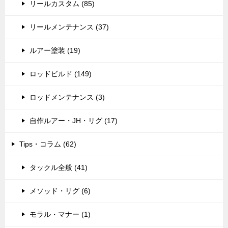
リールカスタム (85)
リールメンテナンス (37)
ルアー塗装 (19)
ロッドビルド (149)
ロッドメンテナンス (3)
自作ルアー・JH・リグ (17)
Tips・コラム (62)
タックル全般 (41)
メソッド・リグ (6)
モラル・マナー (1)