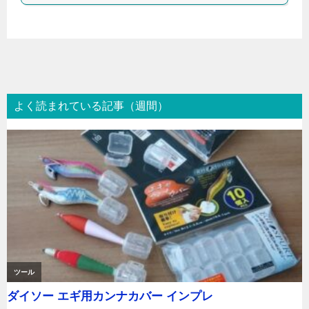
よく読まれている記事（週間）