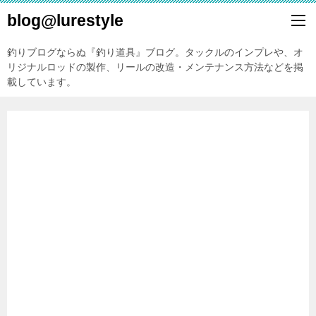
blog@lurestyle
釣りブログならぬ『釣り道具』ブログ。タックルのインプレや、オ
リジナルロッドの製作、リールの改造・メンテナンス方法などを掲
載しています。