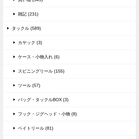
雑記 (231)
タックル (589)
カヤック (3)
ケース・小物入れ (6)
スピニングリール (155)
ツール (57)
バッグ・タックルBOX (3)
フック・ジグヘッド・小物 (8)
ベイトリール (81)