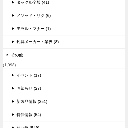
タックル全般 (41)
メソッド・リグ (6)
モラル・マナー (1)
釣具メーカー・業界 (8)
その他
(1,098)
イベント (17)
お知らせ (27)
新製品情報 (251)
特価情報 (54)
買い物 (549)