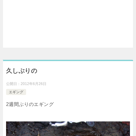
久しぶりの
公開日：
2012年6月26日
エギング
2週間ぶりのエギング