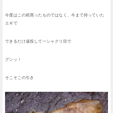
今度はこの前買ったものではなく、今まで持っていた
エギで
できるだけ遠投して一シャクリ目で
グンッ！
そこそこの引き