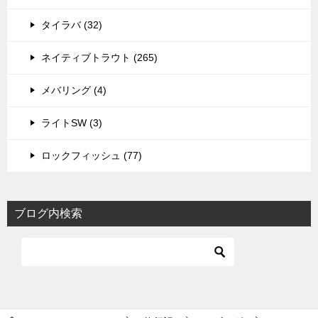
タイラバ (32)
ネイティブトラウト (265)
メバリング (4)
ライトSW (3)
ロックフィッシュ (77)
ブログ内検索