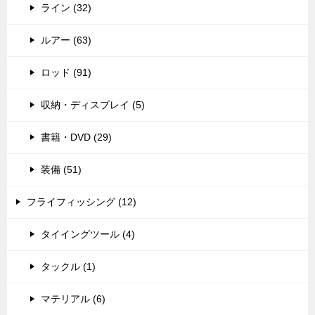
ライン (32)
ルアー (63)
ロッド (91)
収納・ディスプレイ (5)
書籍・DVD (29)
装備 (51)
フライフィッシング (12)
タイイングツール (4)
タックル (1)
マテリアル (6)