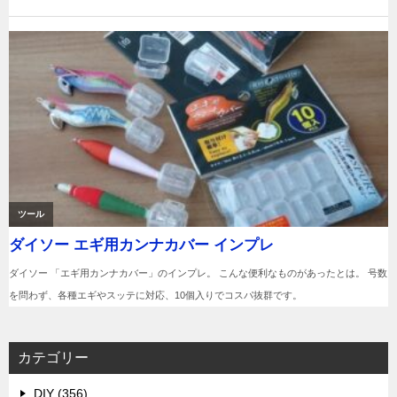
カテゴリー
DIY (356)