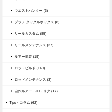
ウエストハンター (3)
プラノ タックルボックス (8)
リールカスタム (85)
リールメンテナンス (37)
ルアー塗装 (19)
ロッドビルド (149)
ロッドメンテナンス (3)
自作ルアー・JH・リグ (17)
Tips・コラム (62)