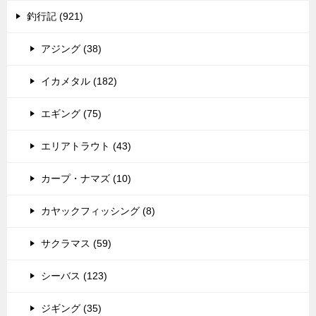
釣行記 (921)
アジング (38)
イカメタル (182)
エギング (75)
エリアトラウト (43)
カープ・ナマズ (10)
カヤックフィッシング (8)
サクラマス (59)
シーバス (123)
ジギング (35)