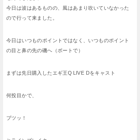
今日は波はあるものの、風はあまり吹いていなかった
ので行って来ました。
今日はいつものポイントではなく、いつものポイント
の目と鼻の先の磯へ（ボートで）
まずは先日購入したエギ王Q LIVE Dをキャスト
何投目かで、
ブツッ！