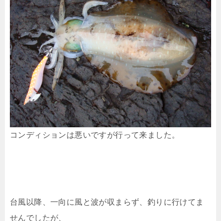
コンディションは悪いですが行って来ました。
台風以降、一向に風と波が収まらず、釣りに行けてま
せんでしたが、