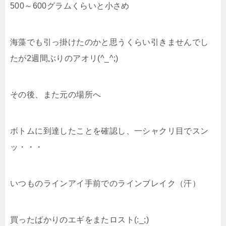
500～600グラムくらいと小さめ
海藻でも引っ掛けたのかと思うくらい引きませんでし
たが2週間ぶりのアオリ(^_^;)
その後、また元の場所へ
ボトムに到達したことを確認し、一シャクリ目でスン
ッ・・・
いつものラインアイ手前でのラインブレイク（汗）
買ったばかりのエギをまたロスト(:_;)