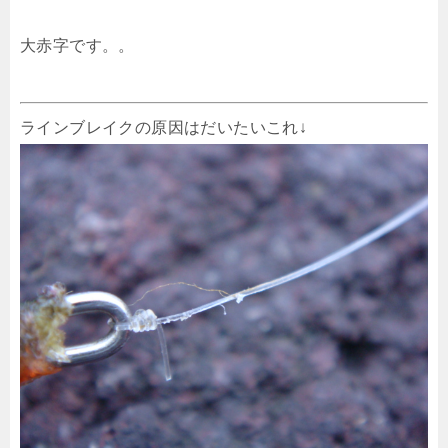
大赤字です。。
ラインブレイクの原因はだいたいこれ↓