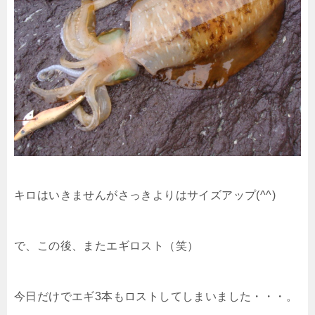
キロはいきませんがさっきよりはサイズアップ(^^)
で、この後、またエギロスト（笑）
今日だけでエギ3本もロストしてしまいました・・・。