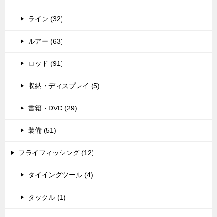
ライン (32)
ルアー (63)
ロッド (91)
収納・ディスプレイ (5)
書籍・DVD (29)
装備 (51)
フライフィッシング (12)
タイイングツール (4)
タックル (1)