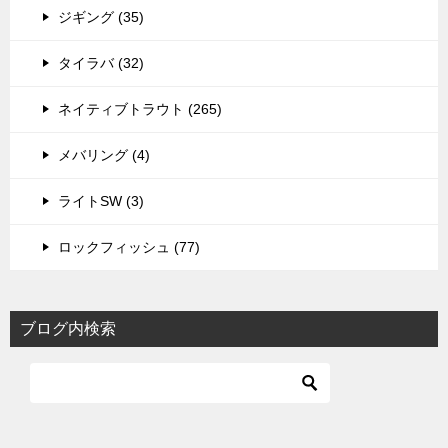
ジギング (35)
タイラバ (32)
ネイティブトラウト (265)
メバリング (4)
ライトSW (3)
ロックフィッシュ (77)
ブログ内検索