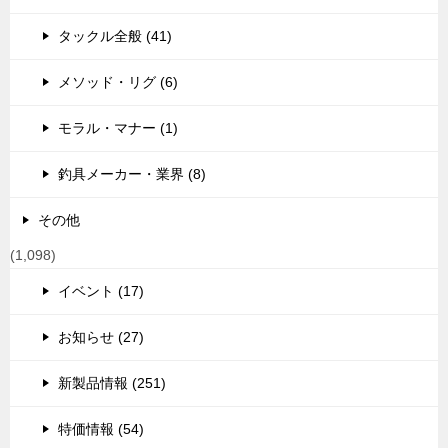
タックル全般 (41)
メソッド・リグ (6)
モラル・マナー (1)
釣具メーカー・業界 (8)
その他
(1,098)
イベント (17)
お知らせ (27)
新製品情報 (251)
特価情報 (54)