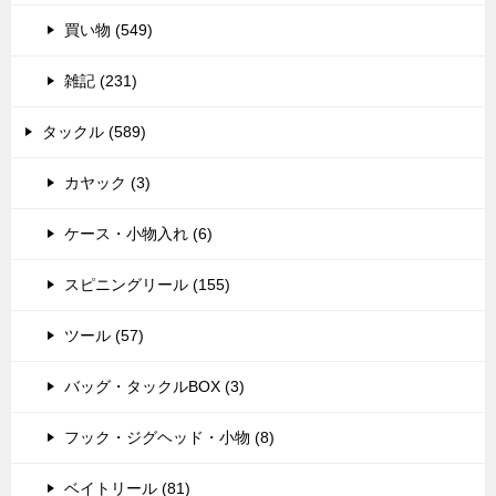
買い物 (549)
雑記 (231)
タックル (589)
カヤック (3)
ケース・小物入れ (6)
スピニングリール (155)
ツール (57)
バッグ・タックルBOX (3)
フック・ジグヘッド・小物 (8)
ベイトリール (81)