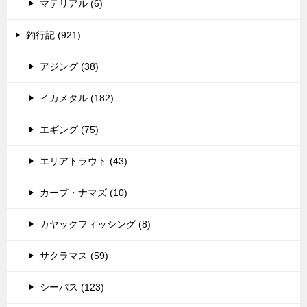
マテリアル (6)
釣行記 (921)
アジング (38)
イカメタル (182)
エギング (75)
エリアトラウト (43)
カープ・ナマズ (10)
カヤックフィッシング (8)
サクラマス (59)
シーバス (123)