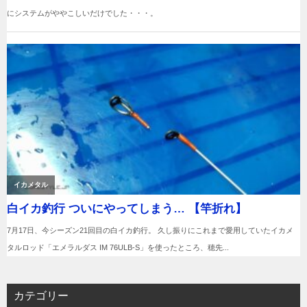
カテゴリー