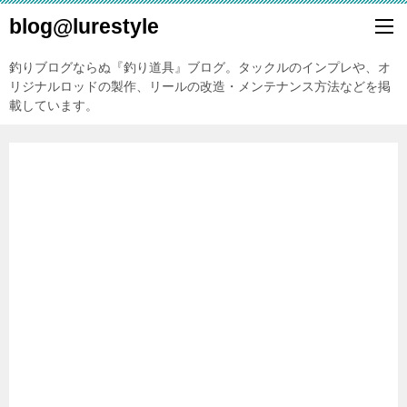
blog@lurestyle
釣りブログならぬ『釣り道具』ブログ。タックルのインプレや、オ
リジナルロッドの製作、リールの改造・メンテナンス方法などを掲
載しています。