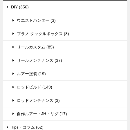
DIY (356)
ウエストハンター (3)
プラノ タックルボックス (8)
リールカスタム (85)
リールメンテナンス (37)
ルアー塗装 (19)
ロッドビルド (149)
ロッドメンテナンス (3)
自作ルアー・JH・リグ (17)
Tips・コラム (62)