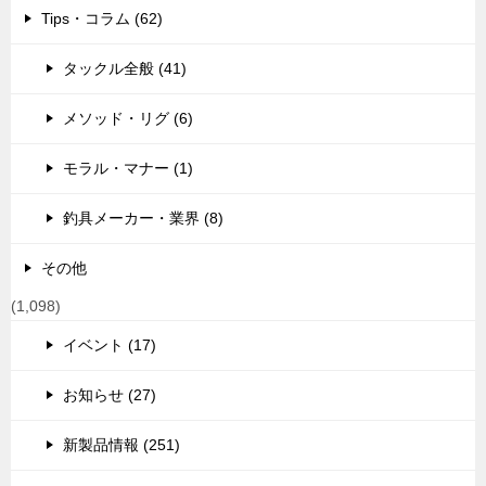
Tips・コラム (62)
タックル全般 (41)
メソッド・リグ (6)
モラル・マナー (1)
釣具メーカー・業界 (8)
その他
(1,098)
イベント (17)
お知らせ (27)
新製品情報 (251)