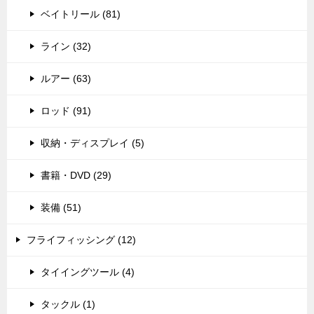
ベイトリール (81)
ライン (32)
ルアー (63)
ロッド (91)
収納・ディスプレイ (5)
書籍・DVD (29)
装備 (51)
フライフィッシング (12)
タイイングツール (4)
タックル (1)