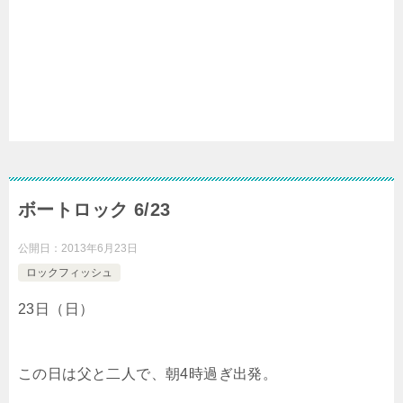
ボートロック 6/23
公開日：
2013年6月23日
ロックフィッシュ
23日（日）
この日は父と二人で、朝4時過ぎ出発。