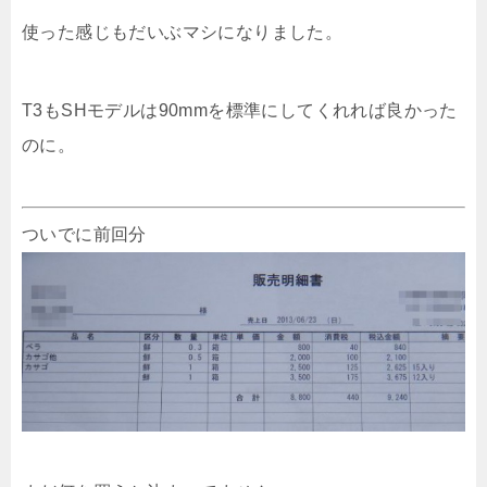
使った感じもだいぶマシになりました。
T3もSHモデルは90mmを標準にしてくれれば良かった
のに。
ついでに前回分