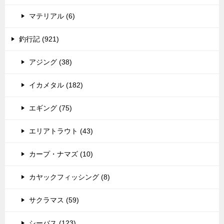
マテリアル (6)
釣行記 (921)
アジング (38)
イカメタル (182)
エギング (75)
エリアトラウト (43)
カープ・ナマズ (10)
カヤックフィッシング (8)
サクラマス (59)
シーバス (123)