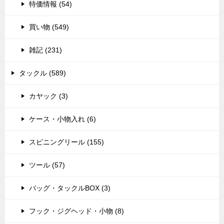
特価情報 (54)
買い物 (549)
雑記 (231)
タックル (589)
カヤック (3)
ケース・小物入れ (6)
スピニングリール (155)
ツール (57)
バッグ・タックルBOX (3)
フック・ジグヘッド・小物 (8)