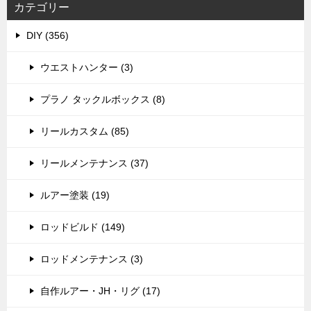
カテゴリー
DIY (356)
ウエストハンター (3)
プラノ タックルボックス (8)
リールカスタム (85)
リールメンテナンス (37)
ルアー塗装 (19)
ロッドビルド (149)
ロッドメンテナンス (3)
自作ルアー・JH・リグ (17)