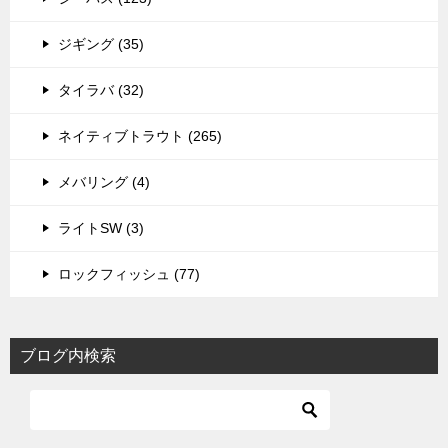
ジギング (35)
タイラバ (32)
ネイティブトラウト (265)
メバリング (4)
ライトSW (3)
ロックフィッシュ (77)
ブログ内検索