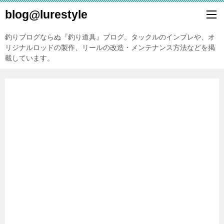
blog@lurestyle
釣りブログならぬ『釣り道具』ブログ。タックルのインプレや、オ
リジナルロッドの製作、リールの改造・メンテナンス方法などを掲
載しています。