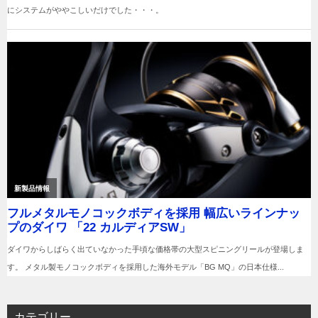
カテゴリー