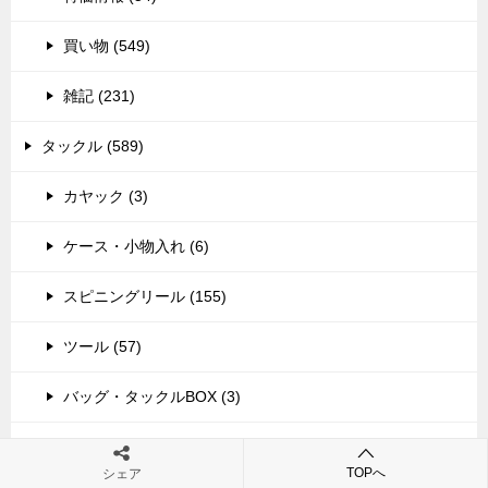
買い物 (549)
雑記 (231)
タックル (589)
カヤック (3)
ケース・小物入れ (6)
スピニングリール (155)
ツール (57)
バッグ・タックルBOX (3)
フック・ジグヘッド・小物 (8)
TOPへ
シェア