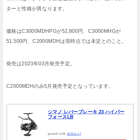
ターと性格が異なります。
価格はC3000MDHPGが52,800円、C3000MHGが
51,500円、C2000MDHは現時点では未定とのこと。
発売は2023年03月発売予定。
C2000MDHのみ5月発売予定となっています。
シマノ レバーブレーキ 23 ハイパー
フォースLB
posted with
カエレバ