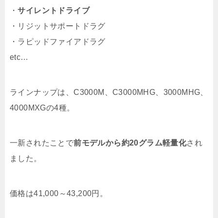
・
サイレントドライブ
・リジットサポートドラグ
・ラピッドファイアドラグ
etc…
ラインナップは、C3000M、C3000MHG、3000MHG、
4000MXGの4種。
一新されたことで
前モデルから約20グラム軽量化
され
ました。
価格は41,000～43,200円。