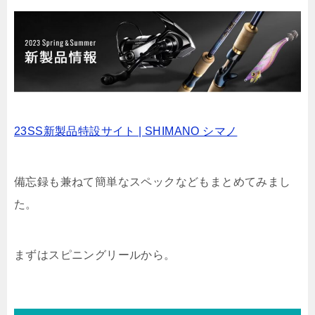
23SS新製品特設サイト | SHIMANO シマノ
備忘録も兼ねて簡単なスペックなどもまとめてみまし
た。
まずはスピニングリールから。