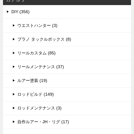
DIY (356)
ウエストハンター (3)
プラノ タックルボックス (8)
リールカスタム (85)
リールメンテナンス (37)
ルアー塗装 (19)
ロッドビルド (149)
ロッドメンテナンス (3)
自作ルアー・JH・リグ (17)