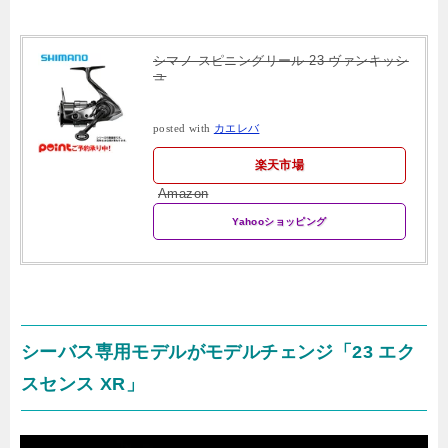
シマノ スピニングリール 23 ヴァンキッシ
ュ
posted with
カエレバ
楽天市場
Amazon
Yahooショッピング
シーバス専用モデルがモデルチェンジ「23 エク
スセンス XR」