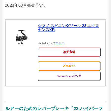
2023年03月発売予定。
シマノ スピニングリール 23 エクス
センスXR
posted with
カエレバ
楽天市場
Amazon
Yahooショッピング
ルアーのためのレバーブレーキ「23 ハイパーフ