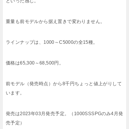
といった感じ。
重量も前モデルから据え置きで変わりません。
ラインナップは、1000～C5000の全15種。
価格は65,300～68,500円。
前モデル（発売時点）から8千円ちょっと値上がりして
います。
発売は2023年03月発売予定。（1000SSSPGのみ4月発
売予定）