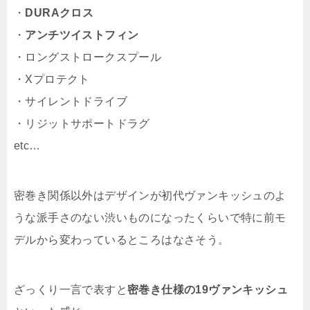
・
DURAクロス
・
アンチツイストフィン
・ロングストロークスプール
・Xプロテクト
・サイレントドライブ
・リジットサポートドラグ
etc…
密巻き関係以外はデザインが初代ヴァンキッシュのよ
うな派手さのない渋いものになったくらいで特に前モ
デルから変わっているところはなさそう。
ざっくり一言で表すと
密巻き仕様の19ヴァンキッシュ