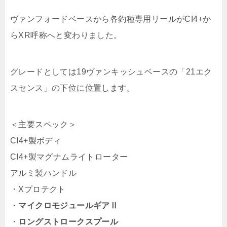
ヴァンフォードベースから各釣種専用リールがCI4+か
らXR呼称へと変わりました。
グレードとしては19ヴァンキッシュベースの「21エク
スセンス」の下位に位置します。
＜主要スペック＞
CI4+製ボディ
CI4+製マグナムライトローター
アルミ製ハンドル
・Xプロテクト
・
マイクロモジュールギアⅡ
・
ロングストロークスプール