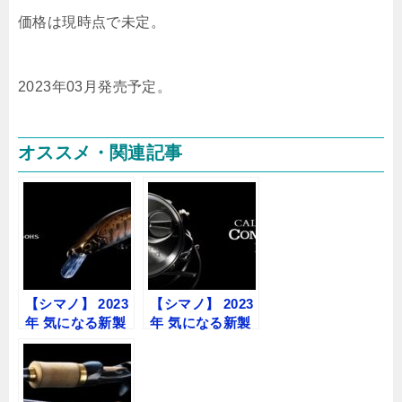
価格は現時点で未定。
2023年03月発売予定。
オススメ・関連記事
【シマノ】 2023
【シマノ】 2023
年 気になる新製
年 気になる新製
品のまとめ ルア
品のまとめ ベイ
ー編
トリール編