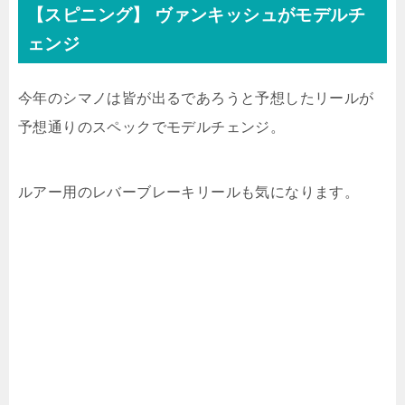
【スピニング】 ヴァンキッシュがモデルチ
ェンジ
今年のシマノは皆が出るであろうと予想したリールが
予想通りのスペックでモデルチェンジ。
ルアー用のレバーブレーキリールも気になります。