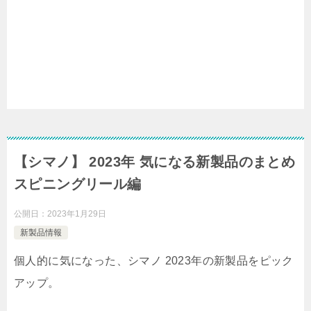
【シマノ】 2023年 気になる新製品のまとめ
スピニングリール編
公開日：
2023年1月29日
新製品情報
個人的に気になった、シマノ 2023年の新製品をピック
アップ。