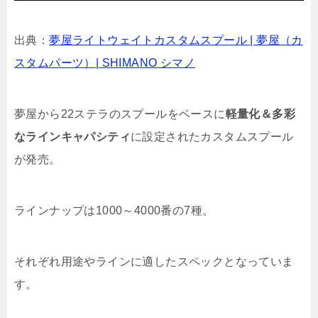
出典：
夢屋ライトウェイトカスタムスプール | 夢屋（カ
スタムパーツ）| SHIMANO シマノ
夢屋から22ステラのスプールをベースに
軽量化＆多彩
なラインキャパシティ
に設定されたカスタムスプール
が発売。
ラインナップは1000～4000番の7種。
それぞれ用途やラインに適したスペックとなっていま
す。