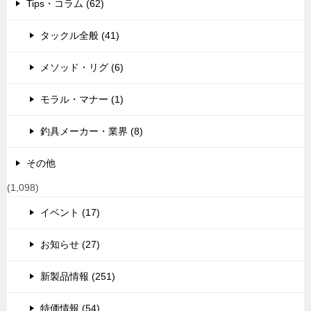
Tips・コラム (62)
タックル全般 (41)
メソッド・リグ (6)
モラル・マナー (1)
釣具メーカー・業界 (8)
その他
(1,098)
イベント (17)
お知らせ (27)
新製品情報 (251)
特価情報 (54)