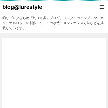
blog@lurestyle
釣りブログならぬ『釣り道具』ブログ。タックルのインプレや、オ
リジナルロッドの製作、リールの改造・メンテナンス方法などを掲
載しています。