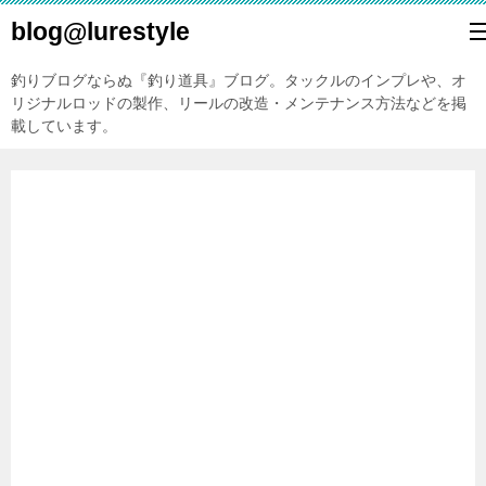
blog@lurestyle
釣りブログならぬ『釣り道具』ブログ。タックルのインプレや、オ
リジナルロッドの製作、リールの改造・メンテナンス方法などを掲
載しています。