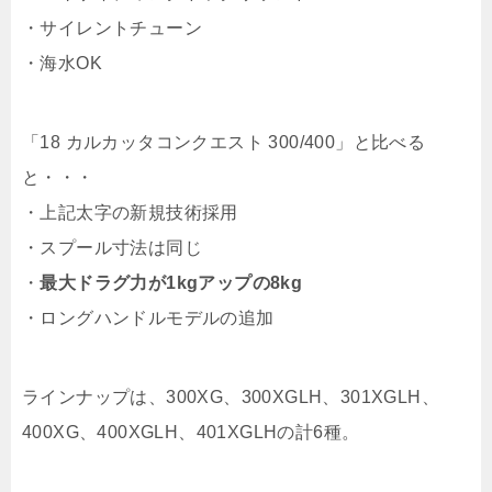
・サイレントチューン
・海水OK
「18 カルカッタコンクエスト 300/400」と比べる
と・・・
・上記太字の新規技術採用
・スプール寸法は同じ
・
最大ドラグ力が1kgアップの8kg
・ロングハンドルモデルの追加
ラインナップは、300XG、300XGLH、301XGLH、
400XG、400XGLH、401XGLHの計6種。