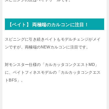
【ベイト】 両極端のカルコンに注目！
スピニングに引き続きベイトもモデルチェンジがメイ
ンですが、両極端のNEWカルコンに注目です。
対モンスター仕様の「カルカッタコンクエストMD」
に、ベイトフィネスモデルの「カルカッタコンクエス
トBFS」。