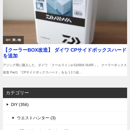
カテゴリー
DIY (356)
ウエストハンター (3)