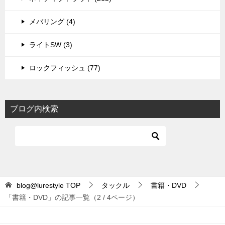
メバリング (4)
ライトSW (3)
ロックフィッシュ (77)
ブログ内検索
blog@lurestyle
TOP
タックル
書籍・DVD
「書籍・DVD」の記事一覧（2 / 4ページ）