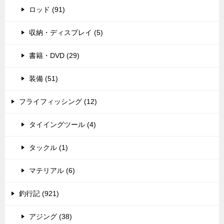
ロッド (91)
収納・ディスプレイ (5)
書籍・DVD (29)
装備 (51)
フライフィッシング (12)
タイイングツール (4)
タックル (1)
マテリアル (6)
釣行記 (921)
アジング (38)