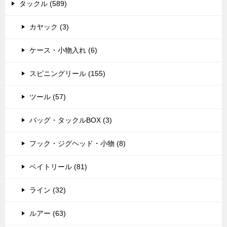
タックル (589)
カヤック (3)
ケース・小物入れ (6)
スピニングリール (155)
ツール (57)
バッグ・タックルBOX (3)
フック・ジグヘッド・小物 (8)
ベイトリール (81)
ライン (32)
ルアー (63)