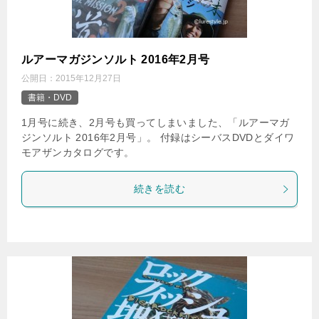
ルアーマガジンソルト 2016年2月号
公開日：
2015年12月27日
書籍・DVD
1月号に続き、2月号も買ってしまいました、「ルアーマガ
ジンソルト 2016年2月号」。 付録はシーバスDVDとダイワ
モアザンカタログです。
続きを読む