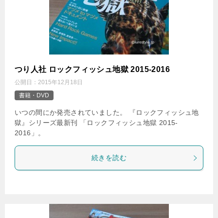
つり人社 ロックフィッシュ地獄 2015-2016
公開日：
2015年12月18日
書籍・DVD
いつの間にか発売されていました。 『ロックフィッシュ地
獄』シリーズ最新刊 「ロックフィッシュ地獄 2015-
2016」。
続きを読む