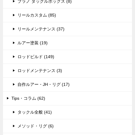
プラノ タックルボックス (8)
リールカスタム (85)
リールメンテナンス (37)
ルアー塗装 (19)
ロッドビルド (149)
ロッドメンテナンス (3)
自作ルアー・JH・リグ (17)
Tips・コラム (62)
タックル全般 (41)
メソッド・リグ (6)