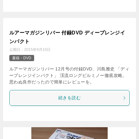
ルアーマガジンリバー 付録DVD ディープレンジイ
ンパクト
公開日：
2015年9月10日
書籍・DVD
ルアーマガジンリバー 12月号の付録DVD、川島雅史 「ディ
ープレンジインパクト」 渓流ロングビルミノー徹底攻略。
思わぬ良作だったので簡単にレビューを。
続きを読む