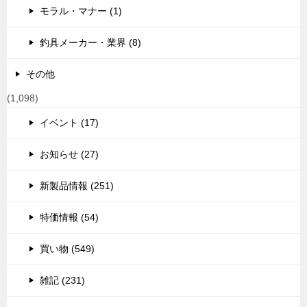
モラル・マナー (1)
釣具メーカー・業界 (8)
その他
(1,098)
イベント (17)
お知らせ (27)
新製品情報 (251)
特価情報 (54)
買い物 (549)
雑記 (231)