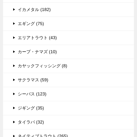
イカメタル (182)
エギング (75)
エリアトラウト (43)
カープ・ナマズ (10)
カヤックフィッシング (8)
サクラマス (59)
シーバス (123)
ジギング (35)
タイラバ (32)
ネイティブトラウト (265)