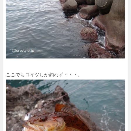
ここでもコイツしか釣れず・・・。