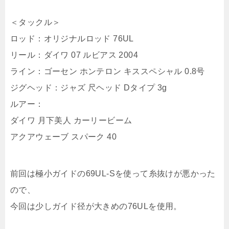
＜タックル＞
ロッド：オリジナルロッド 76UL
リール：ダイワ 07 ルビアス 2004
ライン：ゴーセン ホンテロン キススペシャル 0.8号
ジグヘッド：ジャズ 尺ヘッド Dタイプ 3g
ルアー：
ダイワ 月下美人 カーリービーム
アクアウェーブ スパーク 40
前回は極小ガイドの69UL-Sを使って糸抜けが悪かった
ので、
今回は少しガイド径が大きめの76ULを使用。