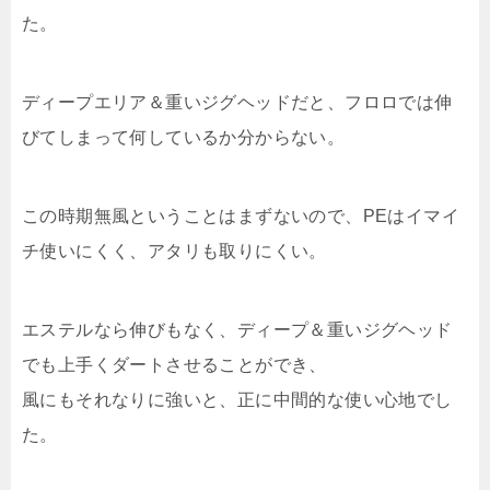
た。
ディープエリア＆重いジグヘッドだと、フロロでは伸
びてしまって何しているか分からない。
この時期無風ということはまずないので、PEはイマイ
チ使いにくく、アタリも取りにくい。
エステルなら伸びもなく、ディープ＆重いジグヘッド
でも上手くダートさせることができ、
風にもそれなりに強いと、正に中間的な使い心地でし
た。