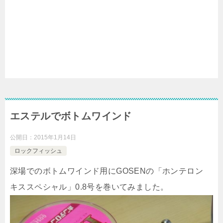
エステルでボトムワインド
公開日：
2015年1月14日
ロックフィッシュ
深場でのボトムワインド用にGOSENの「ホンテロン
キススペシャル」0.8号を巻いてみました。