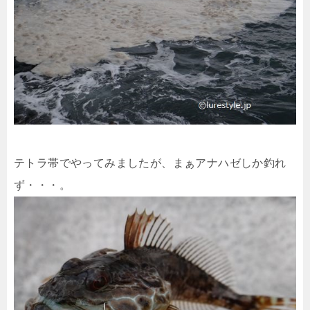
テトラ帯でやってみましたが、まぁアナハゼしか釣れ
ず・・・。