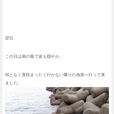
翌日。
この日は南の風で波も穏やか。
何となく普段まったく行かない隣りの漁港へ行って来
ました。