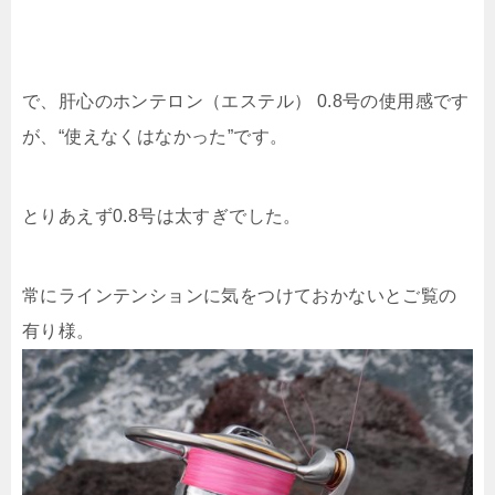
で、肝心のホンテロン（エステル） 0.8号の使用感です
が、“使えなくはなかった”です。
とりあえず0.8号は太すぎでした。
常にラインテンションに気をつけておかないとご覧の
有り様。