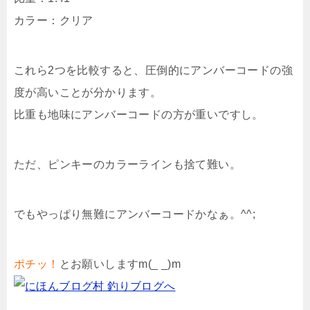
カラー：クリア
これら2つを比較すると、圧倒的にアンバーコードの強
度が高いことが分かります。
比重も地味にアンバーコードの方が重いですし。
ただ、ピンキーのカラーラインも捨て難い。
でもやっぱり無難にアンバーコードかなぁ。^^;
ポチッ！
とお願いしますm(_ _)m