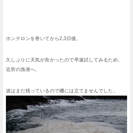
ホンテロンを巻いてから2,3日後。
久しぶりに天気が良かったので早速試してみるため、
近所の漁港へ。
波はまだ残っているので磯には立てませんでした。