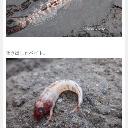
吐き出したベイト。