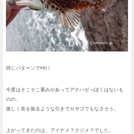
同じパターンでHit！
今度はそこそこ重みがあってアナハゼっぽくはないも
のの、
激しく首を振るような引きでカサゴでもなさそう。
上がってきたのは、アイナメ？クジメ？でした。