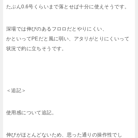
たぶん0.6号くらいまで落とせば十分に使えそうです。
深場では伸びのあるフロロだとやりにくい、
かといってPEだと風に弱い、アタリがとりにくいって
状況で約に立ちそうです。
＜追記＞
使用感について追記。
伸びがほとんどないため、思った通りの操作性でし