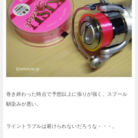
巻き終わった時点で予想以上に張りが強く、スプール
馴染みが悪い。
ライントラブルは避けられないだろうな・・・。