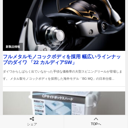
TOPへ
シェア