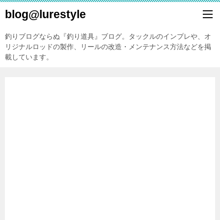
blog@lurestyle
釣りブログならぬ『釣り道具』ブログ。タックルのインプレや、オ
リジナルロッドの製作、リールの改造・メンテナンス方法などを掲
載しています。