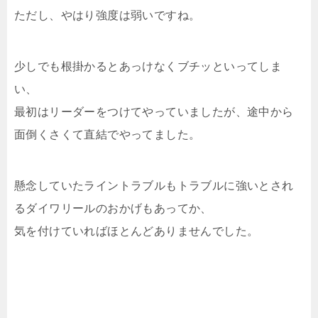
ただし、やはり強度は弱いですね。
少しでも根掛かるとあっけなくブチッといってしま
い、
最初はリーダーをつけてやっていましたが、途中から
面倒くさくて直結でやってました。
懸念していたライントラブルもトラブルに強いとされ
るダイワリールのおかげもあってか、
気を付けていればほとんどありませんでした。