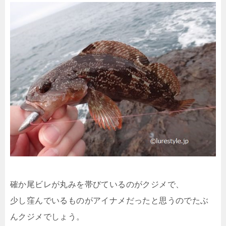
確か尾ビレが丸みを帯びているのがクジメで、
少し窪んでいるものがアイナメだったと思うのでたぶ
んクジメでしょう。