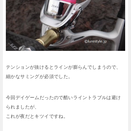
テンションが抜けるとラインが膨らんでしまうので、
細かなサミングが必須でした。
今回デイゲームだったので酷いライントラブルは避け
られましたが、
これが夜だとキツイですね。