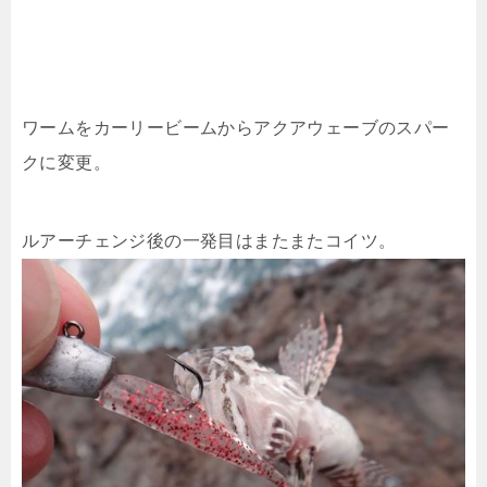
ワームをカーリービームからアクアウェーブのスパー
クに変更。
ルアーチェンジ後の一発目はまたまたコイツ。