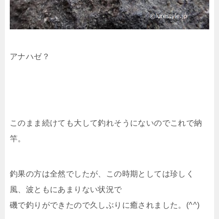
アナハゼ？
このまま続けても大して釣れそうにないのでこれで納
竿。
釣果の方は全然でしたが、この時期としては珍しく
風、波ともにあまりない状況で
磯で釣りができたので久しぶりに癒されました。(^^)