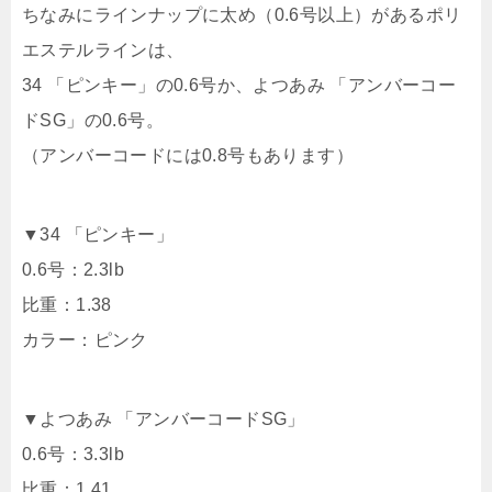
ちなみにラインナップに太め（0.6号以上）があるポリ
エステルラインは、
34 「ピンキー」の0.6号か、よつあみ 「アンバーコー
ドSG」の0.6号。
（アンバーコードには0.8号もあります）
▼34 「ピンキー」
0.6号：2.3lb
比重：1.38
カラー：ピンク
▼よつあみ 「アンバーコードSG」
0.6号：3.3lb
比重：1.41