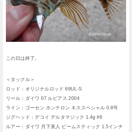
この日は終了。
＜タックル＞
ロッド：オリジナルロッド 69UL-S
リール：ダイワ 07 ルビアス 2004
ライン：ゴーセン ホンテロン キススペシャル 0.8号
ジグヘッド：デコイ デルタマジック 1.4g #6
ルアー：ダイワ 月下美人 ビームスティック 1.5インチ