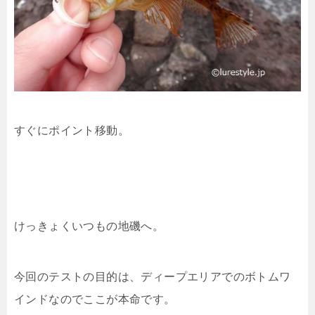
すぐにポイント移動。
けっきょくいつもの地磯へ。
今回のテストの目的は、ディープエリアでのボトムワ
インドなのでここが本命です。