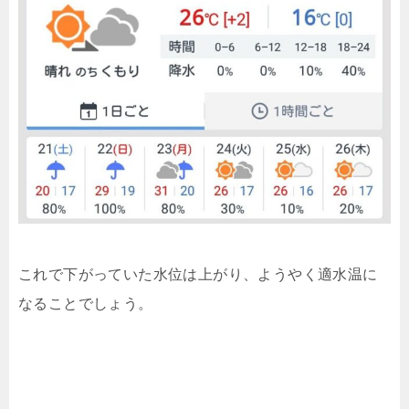
これで下がっていた水位は上がり、ようやく適水温に
なることでしょう。