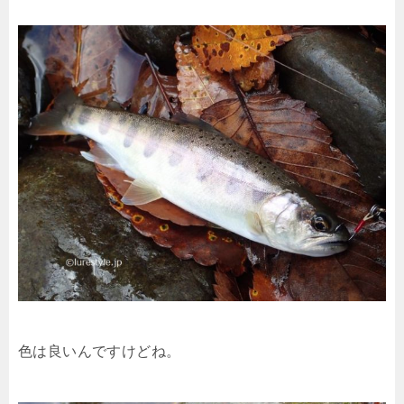
色は良いんですけどね。