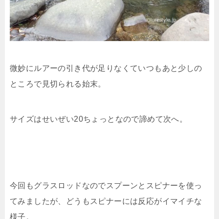
微妙にルアーの引き代が足りなくていつもあと少しの
ところで見切られる始末。
サイズはせいぜい20ちょっとなので諦めて次へ。
今回もグラスロッドなのでスプーンとスピナーを使っ
てみましたが、どうもスピナーには反応がイマイチな
様子。