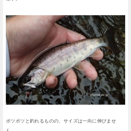
ポツポツと釣れるものの、サイズは一向に伸びませ
ん。