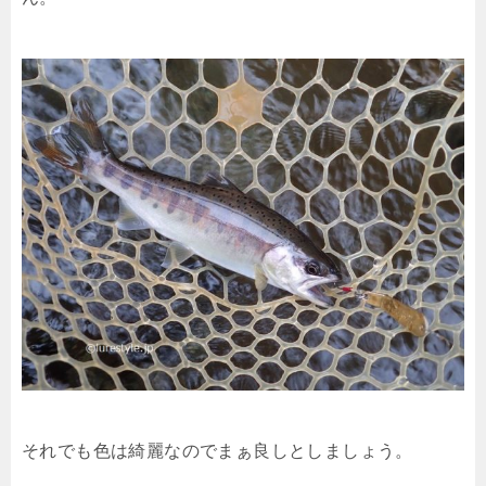
それでも色は綺麗なのでまぁ良しとしましょう。