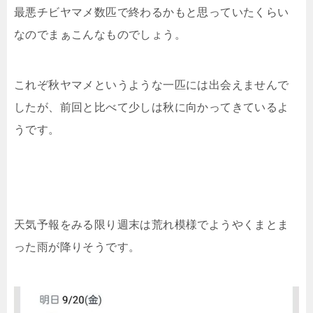
最悪チビヤマメ数匹で終わるかもと思っていたくらい
なのでまぁこんなものでしょう。
これぞ秋ヤマメというような一匹には出会えませんで
したが、前回と比べて少しは秋に向かってきているよ
うです。
天気予報をみる限り週末は荒れ模様でようやくまとま
った雨が降りそうです。