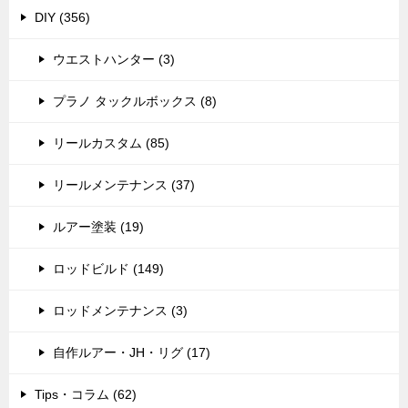
DIY (356)
ウエストハンター (3)
プラノ タックルボックス (8)
リールカスタム (85)
リールメンテナンス (37)
ルアー塗装 (19)
ロッドビルド (149)
ロッドメンテナンス (3)
自作ルアー・JH・リグ (17)
Tips・コラム (62)