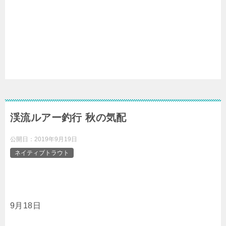
渓流ルアー釣行 秋の気配
公開日：
2019年9月19日
ネイティブトラウト
9月18日