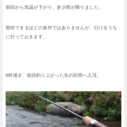
前回から気温が下がり、多少雨が降りました。
期待できるほどの条件ではありませんが、行けるうち
に行っておきます。
6時過ぎ、前回釣り上がった先の区間へ入渓。