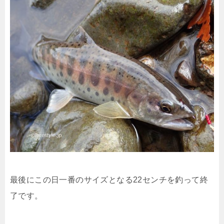
最後にこの日一番のサイズとなる22センチを釣って終
了です。