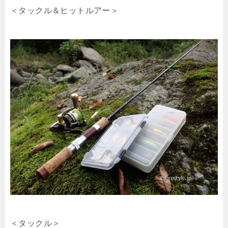
＜タックル＆ヒットルアー＞
＜タックル＞