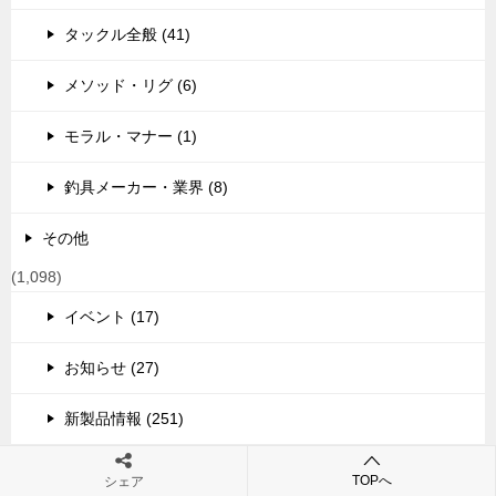
タックル全般 (41)
メソッド・リグ (6)
モラル・マナー (1)
釣具メーカー・業界 (8)
その他
(1,098)
イベント (17)
お知らせ (27)
新製品情報 (251)
特価情報 (54)
TOPへ
シェア