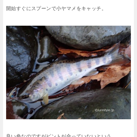
開始すぐにスプーンで小ヤマメをキャッチ。
良い色なのですがピントが合っていないという…。