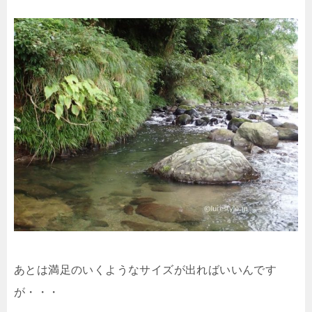
あとは満足のいくようなサイズが出ればいいんです
が・・・