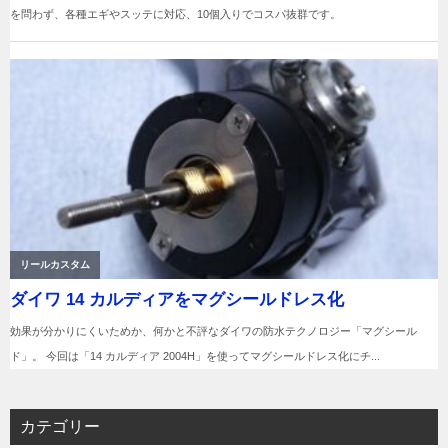
カテゴリー