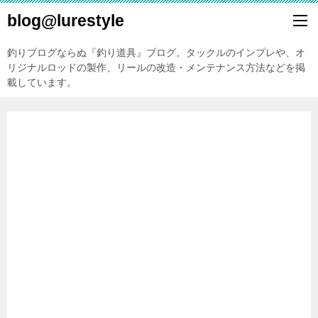
blog@lurestyle
釣りブログならぬ『釣り道具』ブログ。タックルのインプレや、オ
リジナルロッドの製作、リールの改造・メンテナンス方法などを掲
載しています。