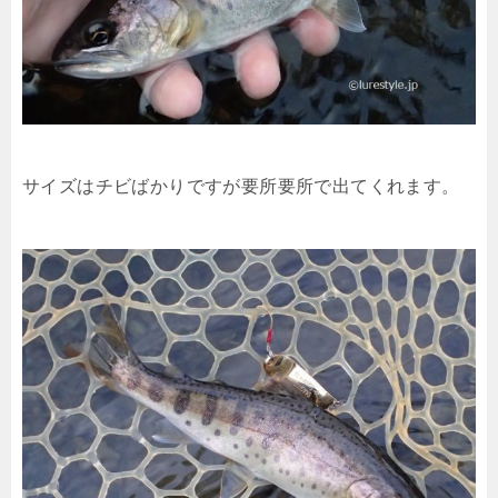
サイズはチビばかりですが要所要所で出てくれます。