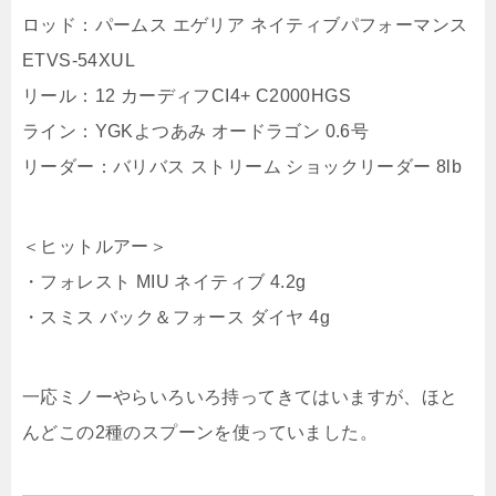
ロッド：パームス エゲリア ネイティブパフォーマンス
ETVS-54XUL
リール：12 カーディフCI4+ C2000HGS
ライン：YGKよつあみ オードラゴン 0.6号
リーダー：バリバス ストリーム ショックリーダー 8lb
＜ヒットルアー＞
・フォレスト MIU ネイティブ 4.2g
・スミス バック＆フォース ダイヤ 4g
一応ミノーやらいろいろ持ってきてはいますが、ほと
んどこの2種のスプーンを使っていました。