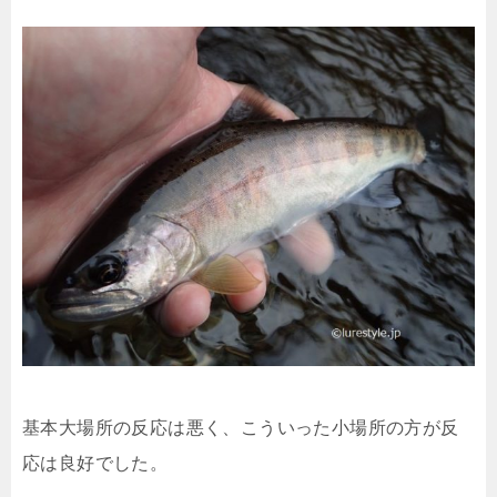
基本大場所の反応は悪く、こういった小場所の方が反
応は良好でした。