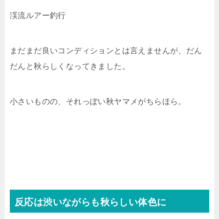
渓流ルアー釣行
まだまだ良いコンディションとは言えませんが、だん
だんと秋らしくなってきました。
小さいものの、それっぽい秋ヤマメがちらほら。
反応は渋いながらも秋らしい体色に