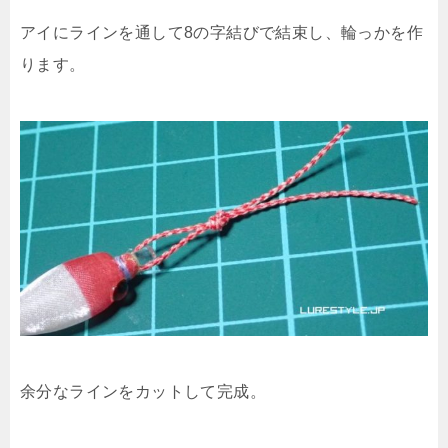
アイにラインを通して8の字結びで結束し、輪っかを作
ります。
余分なラインをカットして完成。