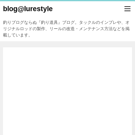
blog@lurestyle
釣りブログならぬ『釣り道具』ブログ。タックルのインプレや、オ
リジナルロッドの製作、リールの改造・メンテナンス方法などを掲
載しています。