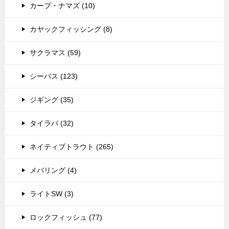
カープ・ナマズ (10)
カヤックフィッシング (8)
サクラマス (59)
シーバス (123)
ジギング (35)
タイラバ (32)
ネイティブトラウト (265)
メバリング (4)
ライトSW (3)
ロックフィッシュ (77)