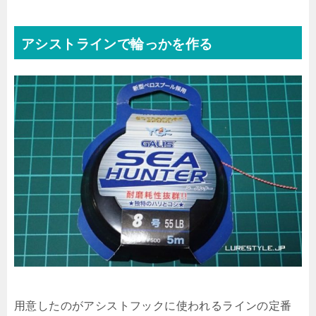
アシストラインで輪っかを作る
用意したのがアシストフックに使われるラインの定番