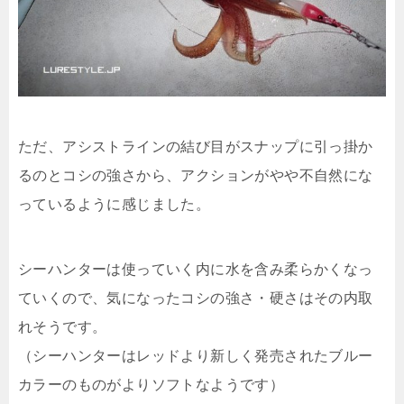
ただ、アシストラインの結び目がスナップに引っ掛か
るのとコシの強さから、アクションがやや不自然にな
っているように感じました。
シーハンターは使っていく内に水を含み柔らかくなっ
ていくので、気になったコシの強さ・硬さはその内取
れそうです。
（シーハンターはレッドより新しく発売されたブルー
カラーのものがよりソフトなようです）