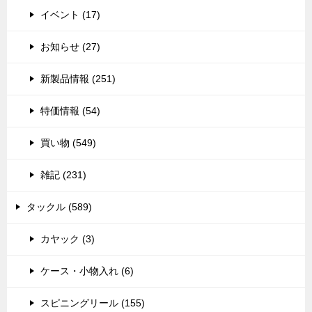
イベント (17)
お知らせ (27)
新製品情報 (251)
特価情報 (54)
買い物 (549)
雑記 (231)
タックル (589)
カヤック (3)
ケース・小物入れ (6)
スピニングリール (155)