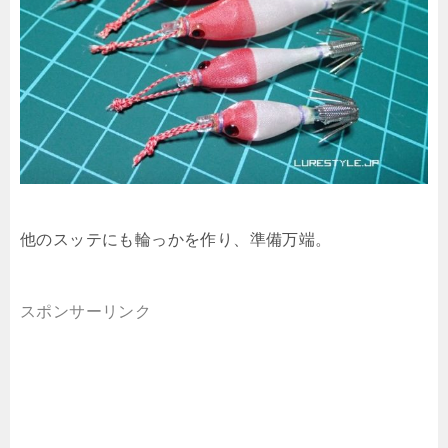
他のスッテにも輪っかを作り、準備万端。
スポンサーリンク