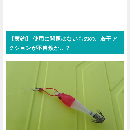
【実釣】 使用に問題はないものの、若干ア
クションが不自然か…？