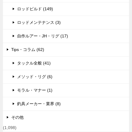
ロッドビルド (149)
ロッドメンテナンス (3)
自作ルアー・JH・リグ (17)
Tips・コラム (62)
タックル全般 (41)
メソッド・リグ (6)
モラル・マナー (1)
釣具メーカー・業界 (8)
その他
(1,098)