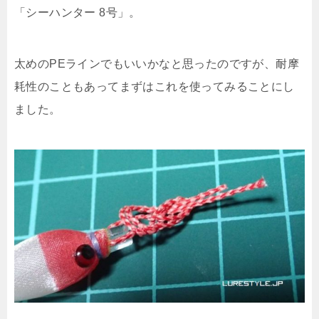
「シーハンター 8号」。
太めのPEラインでもいいかなと思ったのですが、耐摩
耗性のこともあってまずはこれを使ってみることにし
ました。