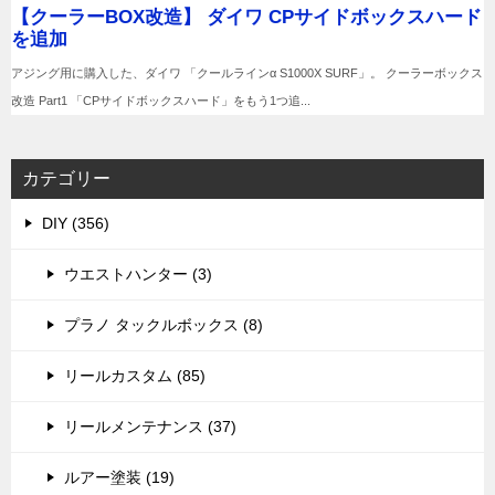
カテゴリー
DIY (356)
ウエストハンター (3)
プラノ タックルボックス (8)
リールカスタム (85)
リールメンテナンス (37)
ルアー塗装 (19)