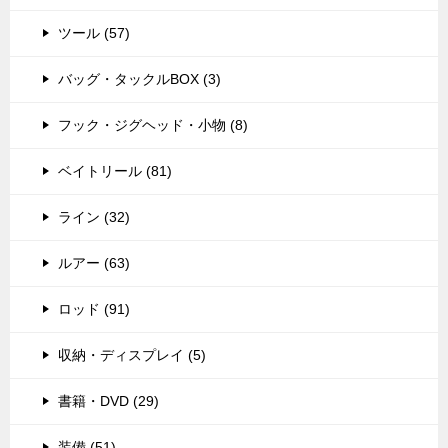
ツール (57)
バッグ・タックルBOX (3)
フック・ジグヘッド・小物 (8)
ベイトリール (81)
ライン (32)
ルアー (63)
ロッド (91)
収納・ディスプレイ (5)
書籍・DVD (29)
装備 (51)