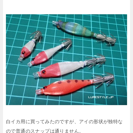
白イカ用に買ってみたのですが、アイの形状が独特な
ので普通のスナップは通りません。