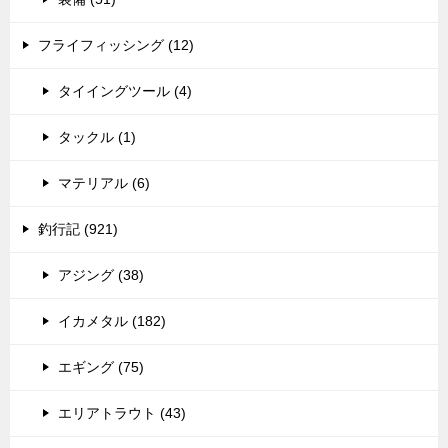
フライフィッシング (12)
タイイングツール (4)
タックル (1)
マテリアル (6)
釣行記 (921)
アジング (38)
イカメタル (182)
エギング (75)
エリアトラウト (43)