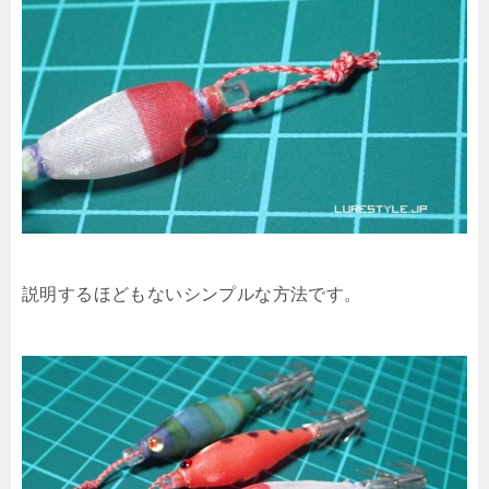
説明するほどもないシンプルな方法です。