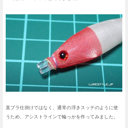
直ブラ仕掛けではなく、通常の浮きスッテのように使
うため、アシストラインで輪っかを作ってみました。