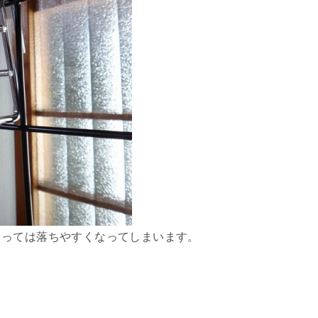
よっては落ちやすくなってしまいます。