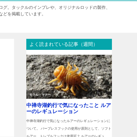
ログ。タックルのインプレや、オリジナルロッドの製作、
などを掲載しています。
よく読まれている記事（週間）