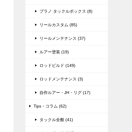
プラノ タックルボックス (8)
リールカスタム (85)
リールメンテナンス (37)
ルアー塗装 (19)
ロッドビルド (149)
ロッドメンテナンス (3)
自作ルアー・JH・リグ (17)
Tips・コラム (62)
タックル全般 (41)