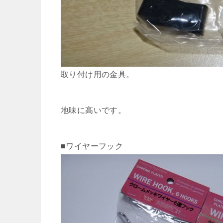
取り付け用の金具。
地味に高いです。
■ワイヤーフック