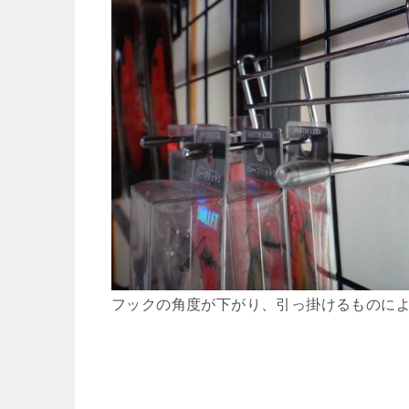
フックの角度が下がり、引っ掛けるものに