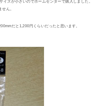
、サイズが小さいのでホームセンターで購入しました。
ません。
×1200mmだと1,200円くらいだったと思います。