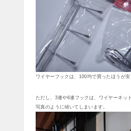
ワイヤーフックは、100均で買ったほうが
ただし、3連や6連フックは、ワイヤーネッ
写真のように傾いてしまいます。