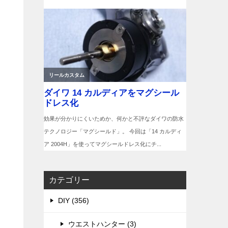
カテゴリー
DIY (356)
ウエストハンター (3)