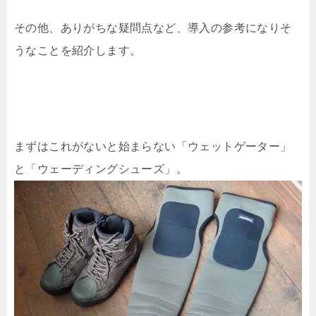
その他、ありがちな疑問点など、導入の参考になりそ
うなことを紹介します。
まずはこれがないと始まらない「ウェットゲーター」
と「ウェーディングシューズ」。