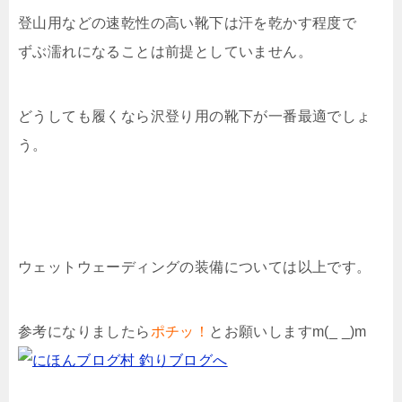
登山用などの速乾性の高い靴下は汗を乾かす程度で
ずぶ濡れになることは前提としていません。
どうしても履くなら沢登り用の靴下が一番最適でしょ
う。
ウェットウェーディングの装備については以上です。
参考になりましたら
ポチッ！
とお願いしますm(_ _)m