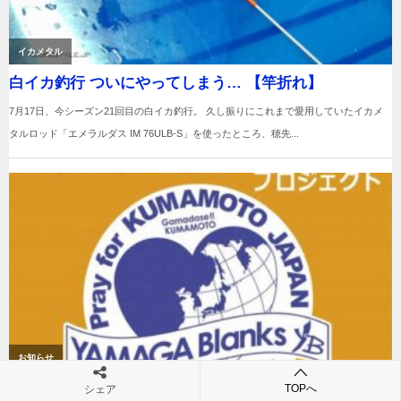
TOPへ
シェア