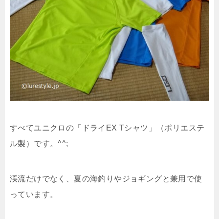
すべてユニクロの「ドライEX Tシャツ」（ポリエステ
ル製）です。^^;
渓流だけでなく、夏の海釣りやジョギングと兼用で使
っています。