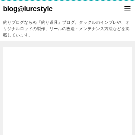
blog@lurestyle
釣りブログならぬ『釣り道具』ブログ。タックルのインプレや、オ
リジナルロッドの製作、リールの改造・メンテナンス方法などを掲
載しています。