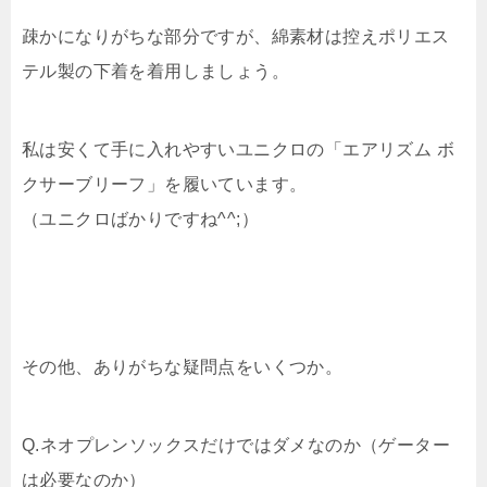
疎かになりがちな部分ですが、綿素材は控えポリエス
テル製の下着を着用しましょう。
私は安くて手に入れやすいユニクロの「エアリズム ボ
クサーブリーフ」を履いています。
（ユニクロばかりですね^^;）
その他、ありがちな疑問点をいくつか。
Q.ネオプレンソックスだけではダメなのか（ゲーター
は必要なのか）