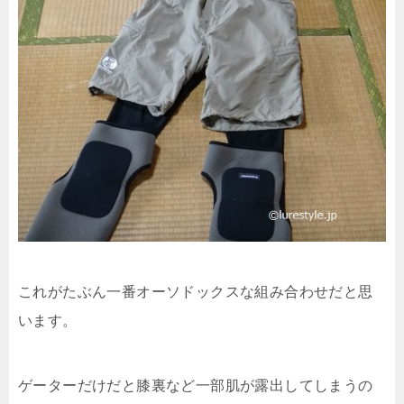
これがたぶん一番オーソドックスな組み合わせだと思
います。
ゲーターだけだと膝裏など一部肌が露出してしまうの