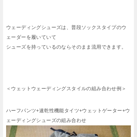
ウェーディングシューズは、普段ソックスタイプのウ
ェーダーを履いていて
シューズを持っているのならそのまま流用できます。
＜ウェットウェーディングスタイルの組み合わせ例＞
ハーフパンツ+速乾性機能タイツ+ウェットゲーター+ウ
ェーディングシューズの組み合わせ