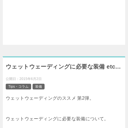
ウェットウェーディングに必要な装備 etc…
公開日：
2015年6月2日
Tips・コラム
装備
ウェットウェーディングのススメ 第2弾。
ウェットウェーディングに必要な装備について。