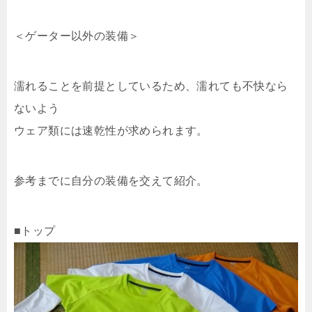
＜ゲーター以外の装備＞
濡れることを前提としているため、濡れても不快なら
ないよう
ウェア類には速乾性が求められます。
参考までに自分の装備を交えて紹介。
■トップ