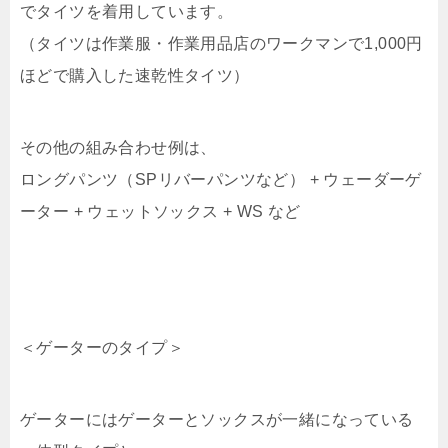
でタイツを着用しています。
（タイツは作業服・作業用品店のワークマンで1,000円
ほどで購入した速乾性タイツ）
その他の組み合わせ例は、
ロングパンツ（SPリバーパンツなど） + ウェーダーゲ
ーター + ウェットソックス + WS など
＜ゲーターのタイプ＞
ゲーターにはゲーターとソックスが一緒になっている