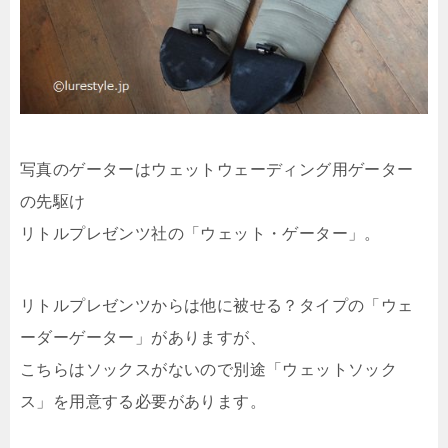
写真のゲーターはウェットウェーディング用ゲーター
の先駆け
リトルプレゼンツ社の「ウェット・ゲーター」。
リトルプレゼンツからは他に被せる？タイプの「ウェ
ーダーゲーター」がありますが、
こちらはソックスがないので別途「ウェットソック
ス」を用意する必要があります。