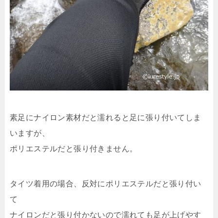
素足にナイロン素材だと濡れると足に張り付いてしま
いますが、
ポリエステルだと張り付きません。
タイツ着用の場合、反対にポリエステルだと張り付い
て
ナイロンだと張り付かないので濡れても足が上げやす