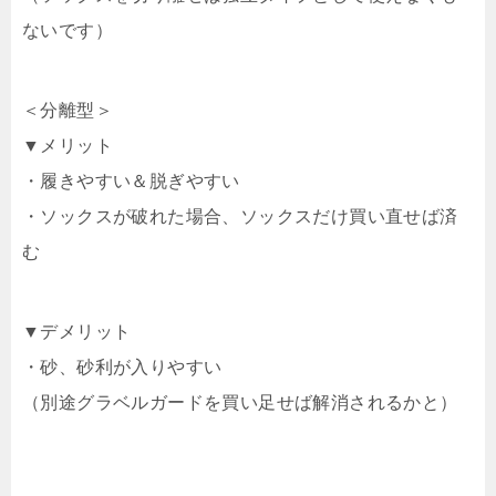
ないです）
＜分離型＞
▼メリット
・履きやすい＆脱ぎやすい
・ソックスが破れた場合、ソックスだけ買い直せば済
む
▼デメリット
・砂、砂利が入りやすい
（別途グラベルガードを買い足せば解消されるかと）