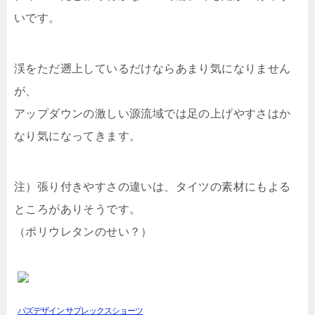
いです。
渓をただ遡上しているだけならあまり気になりません
が、
アップダウンの激しい源流域では足の上げやすさはか
なり気になってきます。
注）張り付きやすさの違いは、タイツの素材にもよる
ところがありそうです。
（ポリウレタンのせい？）
パズデザイン サプレックスショーツ