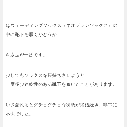
Q.ウェーディングソックス（ネオプレンソックス）の
中に靴下を履くかどうか
A.素足が一番です。
少しでもソックスを長持ちさせようと
一度多少速乾性のある靴下を履いたことがあります。
いざ濡れるとグチョグチョな状態が終始続き、非常に
不快でした。