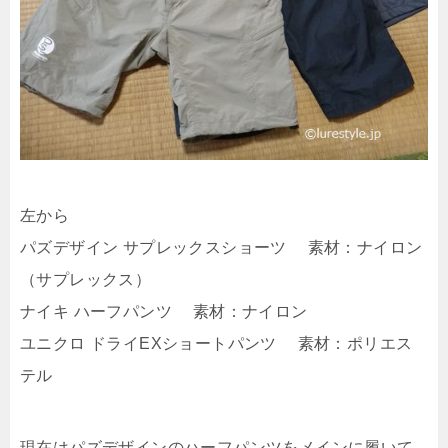
左から
パズデザイン サプレックスショーツ 素材：ナイロン
（サプレックス）
ナイキ ハーフパンツ 素材：ナイロン
ユニクロ ドライEXショートパンツ 素材：ポリエス
テル
現在はパズデザインのハーフパンツをメインに履いて