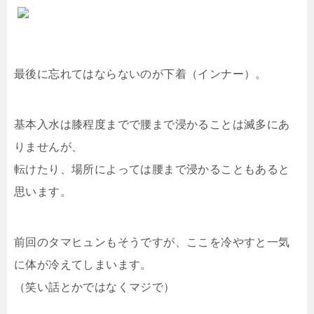
最後に忘れてはならないのが下着（インナー）。
基本入水は膝程度までで腰まで浸かることは滅多にあ
りませんが、
転けたり、場所によっては腰まで浸かることもあると
思います。
前回のタマヒュンもそうですが、ここを冷やすと一気
に体が冷えてしまいます。
（笑い話とかではなくマジで）