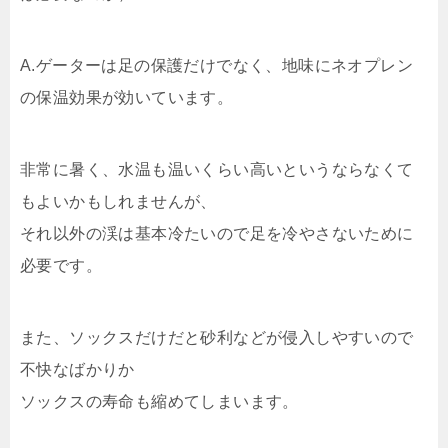
A.ゲーターは足の保護だけでなく、地味にネオプレン
の保温効果が効いています。
非常に暑く、水温も温いくらい高いというならなくて
もよいかもしれませんが、
それ以外の渓は基本冷たいので足を冷やさないために
必要です。
また、ソックスだけだと砂利などが侵入しやすいので
不快なばかりか
ソックスの寿命も縮めてしまいます。