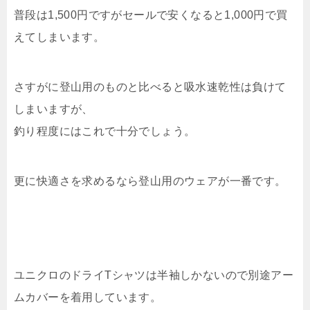
普段は1,500円ですがセールで安くなると1,000円で買
えてしまいます。
さすがに登山用のものと比べると吸水速乾性は負けて
しまいますが、
釣り程度にはこれで十分でしょう。
更に快適さを求めるなら登山用のウェアが一番です。
ユニクロのドライTシャツは半袖しかないので別途アー
ムカバーを着用しています。