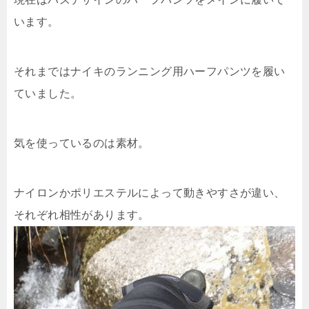
います。
それまではナイキのランニング用ハーフパンツを履い
ていました。
気を使っているのは素材。
ナイロンかポリエステルによって動きやすさが違い、
それぞれ相性があります。