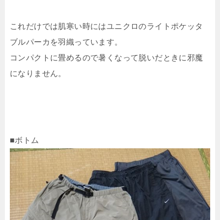
これだけでは肌寒い時にはユニクロのライトポケッタ
ブルパーカを羽織っています。
コンパクトに畳めるので暑くなって脱いだときに邪魔
になりません。
■ボトム