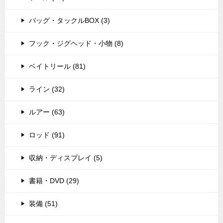
バッグ・タックルBOX (3)
フック・ジグヘッド・小物 (8)
ベイトリール (81)
ライン (32)
ルアー (63)
ロッド (91)
収納・ディスプレイ (5)
書籍・DVD (29)
装備 (51)