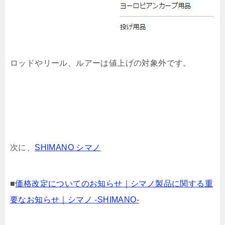
ロッドやリール、ルアーは値上げの対象外です。
次に、
SHIMANO シマノ
■
価格改定についてのお知らせ｜シマノ製品に関する重
要なお知らせ｜シマノ -SHIMANO-