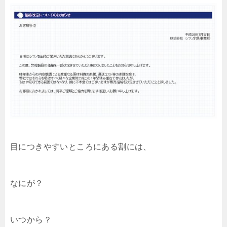
目につきやすいところにある割には、
なにが？
いつから？