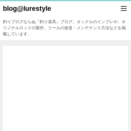
blog@lurestyle
釣りブログならぬ『釣り道具』ブログ。タックルのインプレや、オ
リジナルロッドの製作、リールの改造・メンテナンス方法などを掲
載しています。