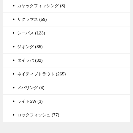
カヤックフィッシング (8)
サクラマス (59)
シーバス (123)
ジギング (35)
タイラバ (32)
ネイティブトラウト (265)
メバリング (4)
ライトSW (3)
ロックフィッシュ (77)