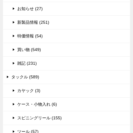
お知らせ (27)
新製品情報 (251)
特価情報 (54)
買い物 (549)
雑記 (231)
タックル (589)
カヤック (3)
ケース・小物入れ (6)
スピニングリール (155)
ツール (57)