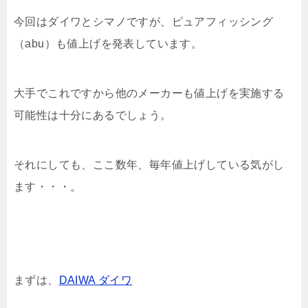
今回はダイワとシマノですが、ピュアフィッシング
（abu）も値上げを発表しています。
大手でこれですから他のメーカーも値上げを実施する
可能性は十分にあるでしょう。
それにしても、ここ数年、毎年値上げしている気がし
ます・・・。
まずは、
DAIWA ダイワ