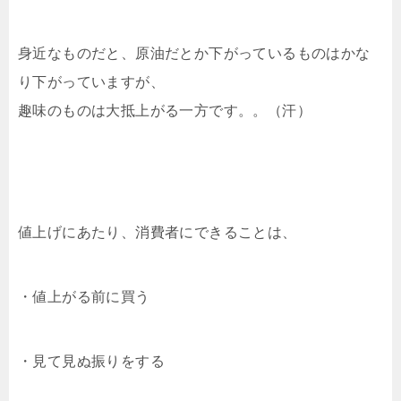
身近なものだと、原油だとか下がっているものはかな
り下がっていますが、
趣味のものは大抵上がる一方です。。（汗）
値上げにあたり、消費者にできることは、
・値上がる前に買う
・見て見ぬ振りをする