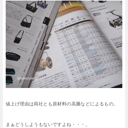
値上げ理由は両社とも原材料の高騰などによるもの。
まぁどうしようもないですよね・・・。