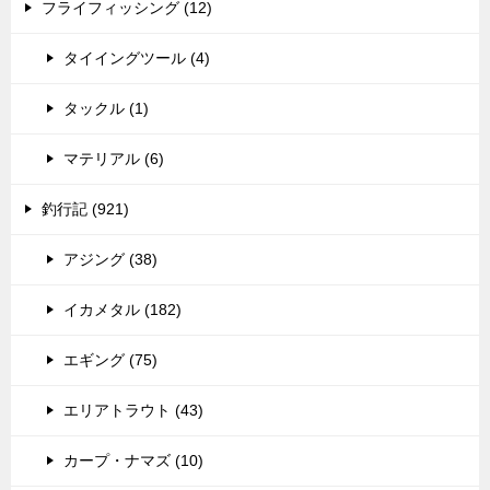
フライフィッシング (12)
タイイングツール (4)
タックル (1)
マテリアル (6)
釣行記 (921)
アジング (38)
イカメタル (182)
エギング (75)
エリアトラウト (43)
カープ・ナマズ (10)