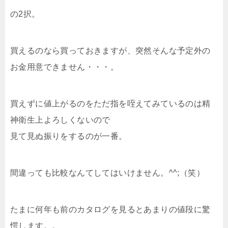
の2択。
買えるのなら買っておきますが、突然そんな予定外の
お金用意できません・・・。
買えずに値上がるのをただ指を咥えてみているのは精
神衛生上よろしくないので
見て見ぬ振りをするのが一番。
間違っても比較なんてしてはいけません。^^;（笑）
たまに何年も前のカタログを見るとあまりの値段に驚
愕します。。