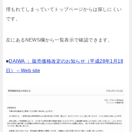
埋もれてしまっていてトップページからは探しにくい
です。
左にあるNEWS欄から一覧表示で確認できます。
■
DAIWA ： 販売価格改定のお知らせ（平成28年1月18
日） – Web site