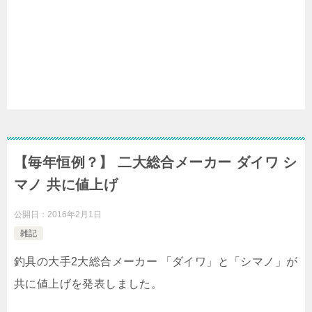
【毎年恒例？】 二大総合メーカー ダイワ シ
マノ 共に値上げ
公開日：
2016年2月1日
雑記
釣具の大手2大総合メーカー 「ダイワ」と「シマノ」が
共に値上げを発表しました。