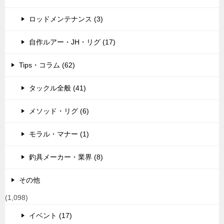
ロッドメンテナンス (3)
自作ルアー・JH・リグ (17)
Tips・コラム (62)
タックル全般 (41)
メソッド・リグ (6)
モラル・マナー (1)
釣具メーカー・業界 (8)
その他
(1,098)
イベント (17)