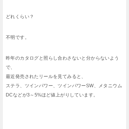
どれくらい？
不明です。
昨年のカタログと照らし合わさないと分からないよう
で、
最近発売されたリールを見てみると、
ステラ、ツインパワー、ツインパワーSW、メタニウム
DCなどが3～5%ほど値上がりしています。