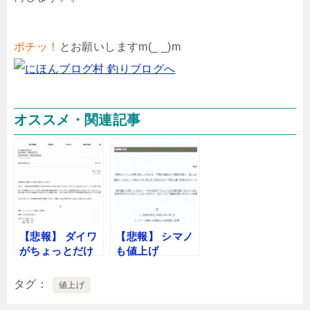
ポチッ！
とお願いしますm(_ _)m
オススメ・関連記事
【悲報】 ダイワ
【悲報】 シマノ
がちょっとだけ
も値上げ
値上げ
タグ
値上げ