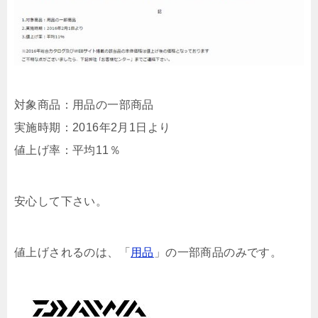
対象商品：用品の一部商品
実施時期：2016年2月1日より
値上げ率：平均11％
安心して下さい。
値上げされるのは、「
用品
」の一部商品のみです。