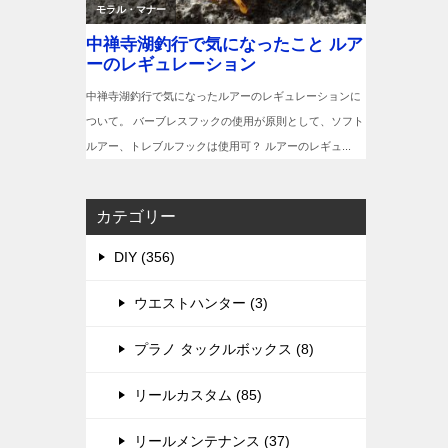
カテゴリー
DIY (356)
ウエストハンター (3)
プラノ タックルボックス (8)
リールカスタム (85)
リールメンテナンス (37)