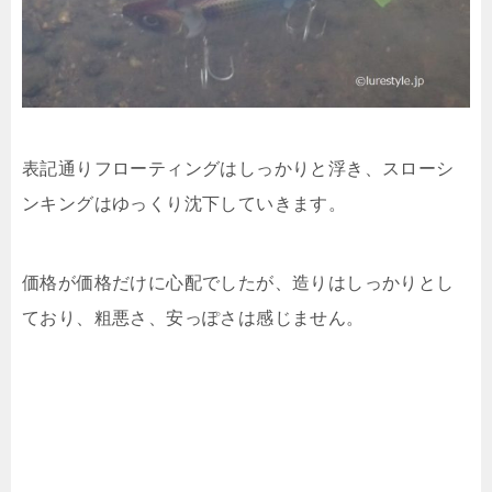
表記通りフローティングはしっかりと浮き、スローシ
ンキングはゆっくり沈下していきます。
価格が価格だけに心配でしたが、造りはしっかりとし
ており、粗悪さ、安っぽさは感じません。