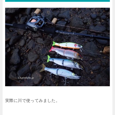
実際に川で使ってみました。