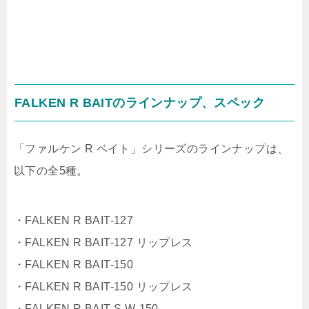
FALKEN R BAITのラインナップ、スペック
「ファルケン R ベイト」シリーズのラインナップは、
以下の全5種。
・FALKEN R BAIT-127
・FALKEN R BAIT-127 リップレス
・FALKEN R BAIT-150
・FALKEN R BAIT-150 リップレス
・FALKEN R BAIT S.W-150