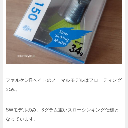
ファルケンRベイトのノーマルモデルはフローティング
のみ。
SWモデルのみ、3グラム重いスローシンキング仕様と
なっています。