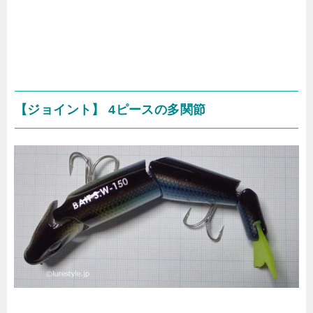
【ジョイント】 4ピースの多関節