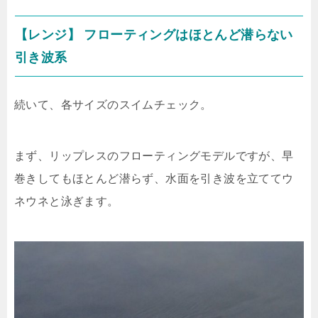
【レンジ】 フローティングはほとんど潜らない
引き波系
続いて、各サイズのスイムチェック。
まず、リップレスのフローティングモデルですが、早
巻きしてもほとんど潜らず、水面を引き波を立ててウ
ネウネと泳ぎます。