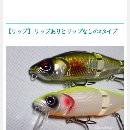
【リップ】 リップありとリップなしの2タイプ