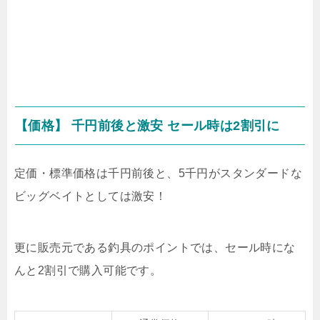
【価格】 千円前後と激安 セール時は2割引に
定価・標準価格は千円前後と、5千円がスタンダードな
ビッグベイトとしては激安！
更に販売元である釣具のポイントでは、セール時にな
んと2割引で購入可能です。