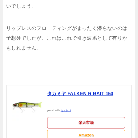
いでしょう。
リップレスのフローティングがまったく潜らないのは
予想外でしたが、これはこれで引き波系として有りか
もしれません。
タカミヤ FALKEN R BAIT 150
posted with
カエレバ
楽天市場
Amazon