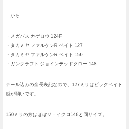
上から
・メガバス カゲロウ 124F
・タカミヤ ファルケンR ベイト 127
・タカミヤ ファルケンR ベイト 150
・ガンクラフト ジョインテッドクロー 148
テール込みの全長表記なので、127ミリはビッグベイト
感が弱いです。
150ミリの方はほぼジョイクロ148と同サイズ。