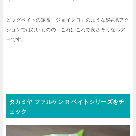
ビッグベイトの定番「ジョイクロ」のようなS字系アク
ションではないものの、これはこれで良さそうなルア
ーです。
タカミヤ ファルケン R ベイトシリーズをチ
ェック