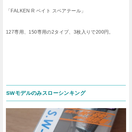
「FALKEN R ベイト スペアテール」
127専用、150専用の2タイプ、3枚入りで200円。
SWモデルのみスローシンキング