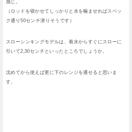
感じ。
（ロッドを寝かせてしっかりと水を噛ませればスペッ
ク通り50センチ潜りそうです）
スローシンキングモデルは、着水からすぐにスローに
引いて2,30センチといったところでしょうか。
沈めてから使えば更に下のレンジを通せると思いま
す。