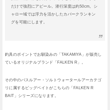
だけで強烈にアピール。潜行深度は約50cm。シ
ャロー域では浮力を活かしたカバークランキン
グを可能にします。
釣具のポイントでお馴染みの「TAKAMIYA」が販売し
ているオリジナルブランド「FALKEN R」。
その中のバスルアー・ソルトウォータールアーカテゴ
リに属するビッグベイトがこちらの「FALKEN R
BAIT」シリーズになります。