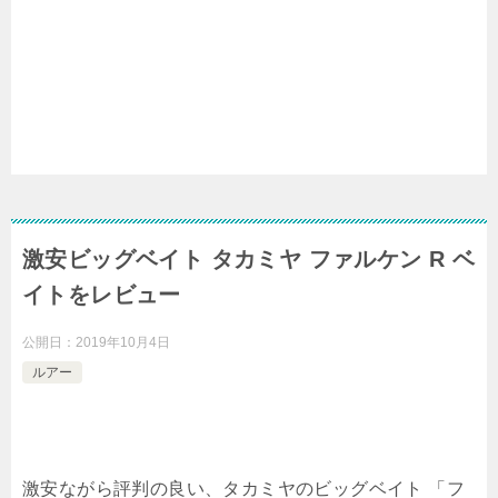
激安ビッグベイト タカミヤ ファルケン R ベ
イトをレビュー
公開日：
2019年10月4日
ルアー
激安ながら評判の良い、タカミヤのビッグベイト 「フ