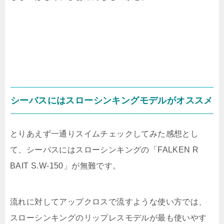
シーバスにはスローシンキングモデルがオススメ
とりあえず一通りスイムチェックしてみた感想とし
て、シーバスにはスローシンキングの「FALKEN R
BAIT S.W-150」が無難です。
流れに対してアップクロスで流すような使い方では、
スローシンキングのリップレスモデルが最も使いやす