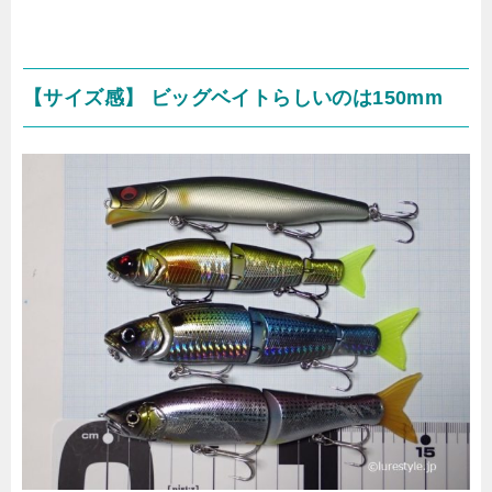
【サイズ感】 ビッグベイトらしいのは150mm