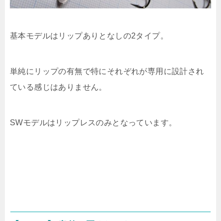
基本モデルはリップありとなしの2タイプ。
単純にリップの有無で特にそれぞれが専用に設計され
ている感じはありません。
SWモデルはリップレスのみとなっています。