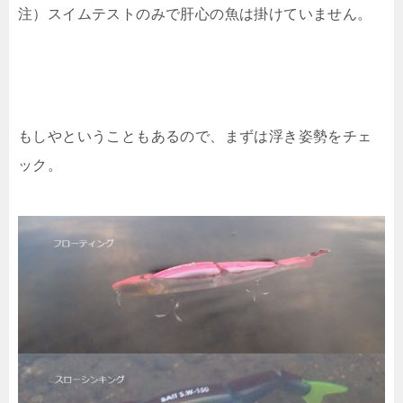
注）スイムテストのみで肝心の魚は掛けていません。
もしやということもあるので、まずは浮き姿勢をチェ
ック。