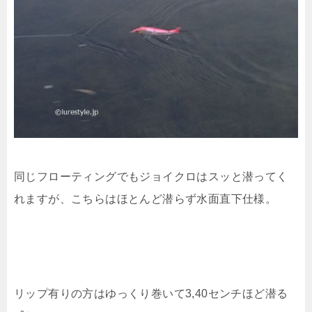
同じフローティングでもジョイクロはスッと潜ってく
れますが、こちらはほとんど潜らず水面直下仕様。
リップ有りの方はゆっくり巻いて3,40センチほど潜る