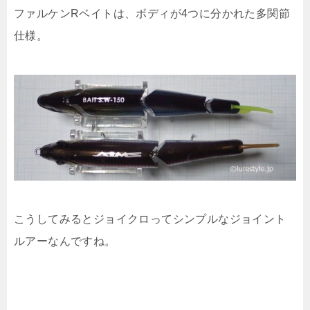
ファルケンRベイトは、ボディが4つに分かれた多関節
仕様。
こうしてみるとジョイクロってシンプルなジョイント
ルアーなんですね。