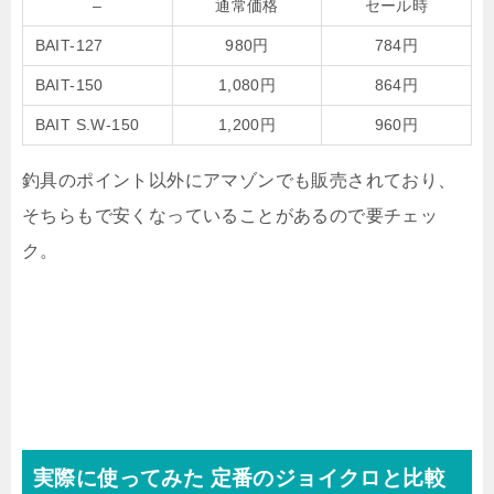
–
通常価格
セール時
BAIT-127
980円
784円
BAIT-150
1,080円
864円
BAIT S.W-150
1,200円
960円
釣具のポイント以外にアマゾンでも販売されており、
そちらもで安くなっていることがあるので要チェッ
ク。
実際に使ってみた 定番のジョイクロと比較