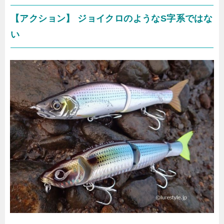
【アクション】 ジョイクロのようなS字系ではな
い