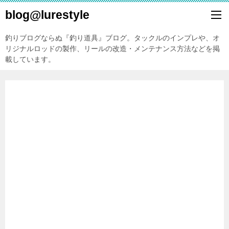
blog@lurestyle
釣りブログならぬ『釣り道具』ブログ。タックルのインプレや、オ
リジナルロッドの製作、リールの改造・メンテナンス方法などを掲
載しています。