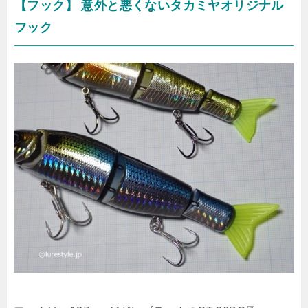
【フック】 意外と悪くないタカミヤオリジナル
フック