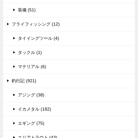
装備 (51)
フライフィッシング (12)
タイイングツール (4)
タックル (1)
マテリアル (6)
釣行記 (921)
アジング (38)
イカメタル (182)
エギング (75)
エリアトラウト (43)