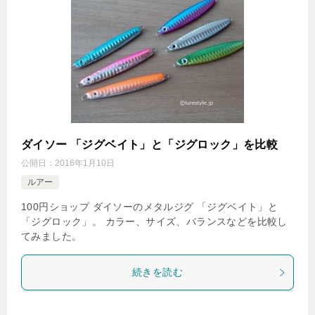
ダイソー 「ジグベイト」と「ジグロック」を比較
公開日：
2016年1月10日
ルアー
100円ショップ ダイソーのメタルジグ 「ジグベイト」と
「ジグロック」。 カラー、サイズ、バランスなどを比較し
てみました。
続きを読む