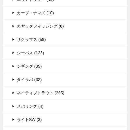
カープ・ナマズ (10)
カヤックフィッシング (8)
サクラマス (59)
シーバス (123)
ジギング (35)
タイラバ (32)
ネイティブトラウト (265)
メバリング (4)
ライトSW (3)