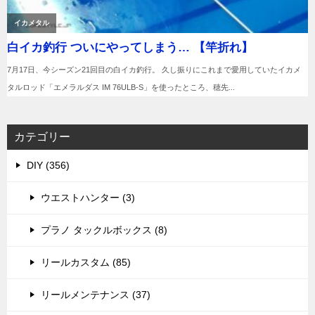
カテゴリー
DIY (356)
ウエストハンター (3)
プラノ タックルボックス (8)
リールカスタム (85)
リールメンテナンス (37)