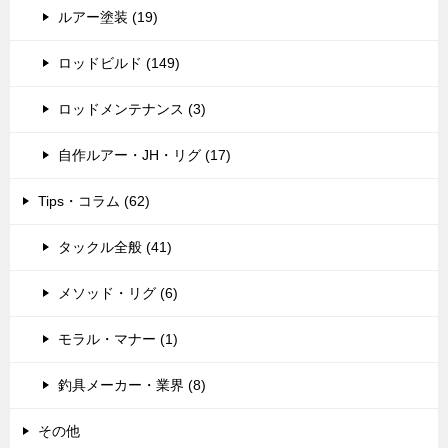
ルアー塗装 (19)
ロッドビルド (149)
ロッドメンテナンス (3)
自作ルアー・JH・リグ (17)
Tips・コラム (62)
タックル全般 (41)
メソッド・リグ (6)
モラル・マナー (1)
釣具メーカー・業界 (8)
その他