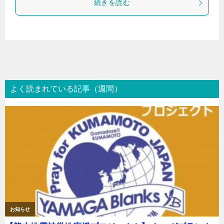
続きを読む
よく読まれている記事（週間）