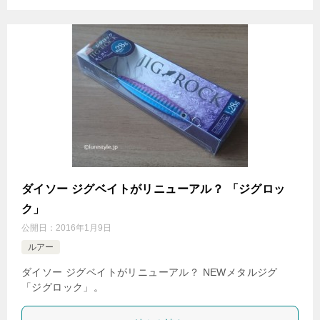
ダイソー ジグベイトがリニューアル？ 「ジグロッ
ク」
公開日：
2016年1月9日
ルアー
ダイソー ジグベイトがリニューアル？ NEWメタルジグ
「ジグロック」。