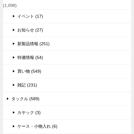
(1,098)
イベント (17)
お知らせ (27)
新製品情報 (251)
特価情報 (54)
買い物 (549)
雑記 (231)
タックル (589)
カヤック (3)
ケース・小物入れ (6)