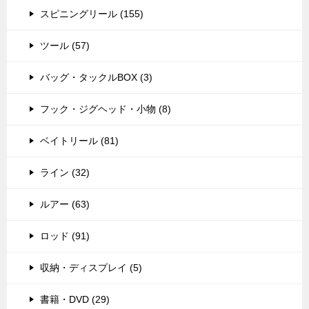
スピニングリール (155)
ツール (57)
バッグ・タックルBOX (3)
フック・ジグヘッド・小物 (8)
ベイトリール (81)
ライン (32)
ルアー (63)
ロッド (91)
収納・ディスプレイ (5)
書籍・DVD (29)