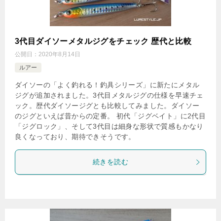
3代目ダイソーメタルジグをチェック 歴代と比較
公開日：
2020年8月14日
ルアー
ダイソーの「よく釣れる！釣具シリーズ」に新たにメタル
ジグが追加されました。3代目メタルジグの仕様を早速チェ
ック。歴代ダイソージグとも比較してみました。ダイソー
のジグといえば昔からの定番。 初代「ジグベイト」に2代目
「ジグロック」、そして3代目は細身な形状で質感もかなり
良くなっており、期待できそうです。
続きを読む