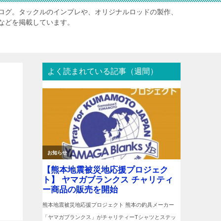
ログ。タックルのインプレや、オリジナルロッドの製作、
などを掲載しています。
よく読まれている記事（週間）