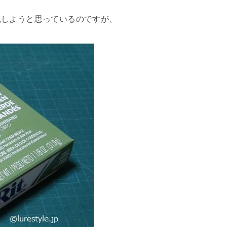
色しようと思っているのですが、