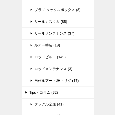
プラノ タックルボックス (8)
リールカスタム (85)
リールメンテナンス (37)
ルアー塗装 (19)
ロッドビルド (149)
ロッドメンテナンス (3)
自作ルアー・JH・リグ (17)
Tips・コラム (62)
タックル全般 (41)