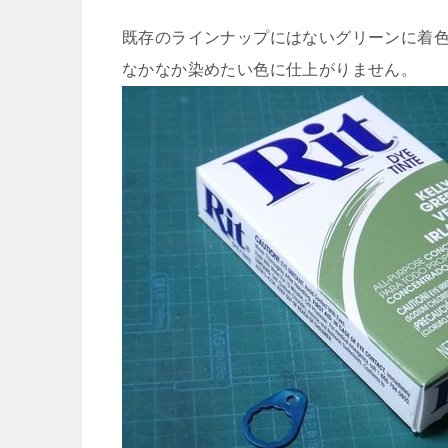
既存のラインナップにはないグリーンに着
なかなか染めたい色に仕上がりません。