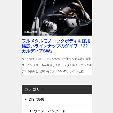
カテゴリー
DIY (356)
ウエストハンター (3)