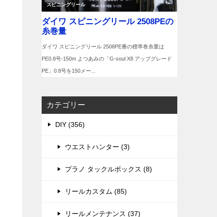
カテゴリー
DIY (356)
ウエストハンター (3)
プラノ タックルボックス (8)
リールカスタム (85)
リールメンテナンス (37)