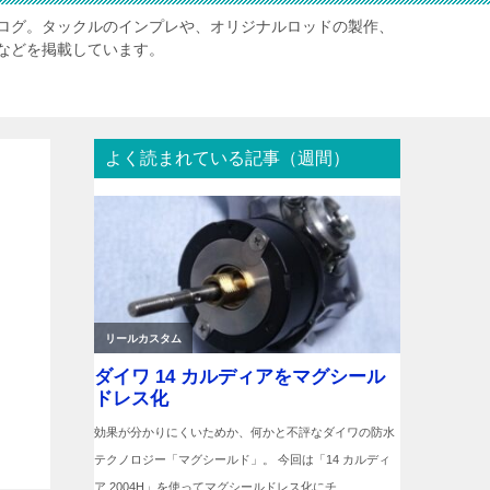
ログ。タックルのインプレや、オリジナルロッドの製作、
などを掲載しています。
よく読まれている記事（週間）