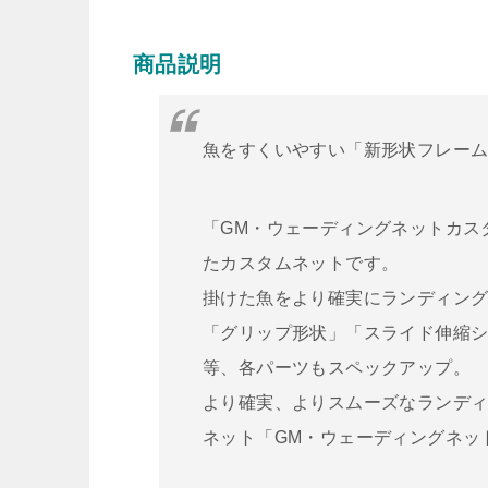
商品説明
魚をすくいやすい「新形状フレーム
「GM・ウェーディングネットカス
たカスタムネットです。
掛けた魚をより確実にランディン
「グリップ形状」「スライド伸縮
等、各パーツもスペックアップ。
より確実、よりスムーズなランデ
ネット「GM・ウェーディングネッ