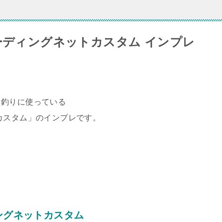
ーディングネットカスタム インプレ
ス釣りに使っている
カスタム」のインプレです。
ングネットカスタム