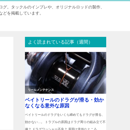
ログ。タックルのインプレや、オリジナルロッドの製作、
などを掲載しています。
よく読まれている記事（週間）