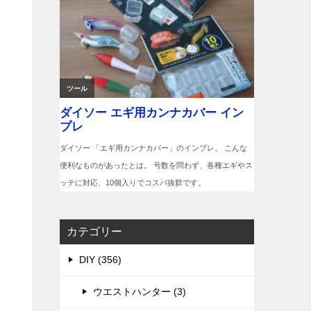
カテゴリー
DIY (356)
ウエストハンター (3)