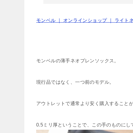
モンベル ｜ オンラインショップ ｜ ライト
モンベルの薄手ネオプレンソックス。
現行品ではなく、一つ前のモデル。
アウトレットで通常より安く購入すること
0.5ミリ厚ということで、この手のものに