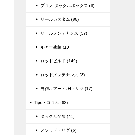
プラノ タックルボックス (8)
リールカスタム (85)
リールメンテナンス (37)
ルアー塗装 (19)
ロッドビルド (149)
ロッドメンテナンス (3)
自作ルアー・JH・リグ (17)
Tips・コラム (62)
タックル全般 (41)
メソッド・リグ (6)