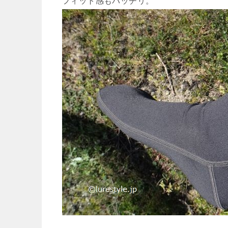
フィット感もバッチリ。