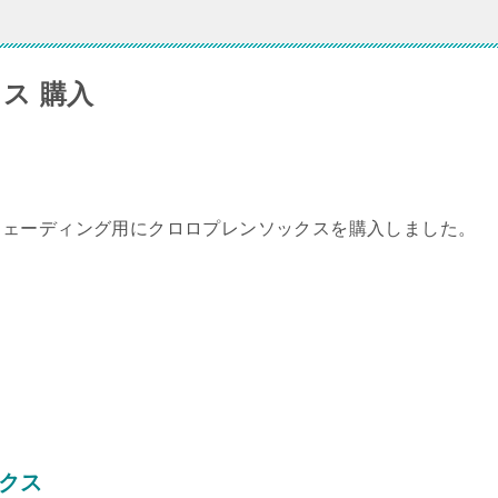
ス 購入
ウェーディング用にクロロプレンソックスを購入しました。
ックス