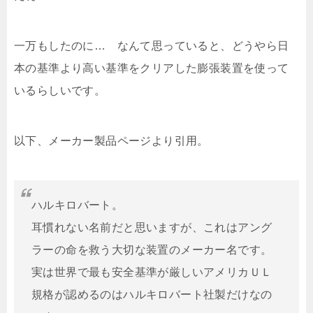
一万もしたのに… なんて思っていると、どうやら日
本の基準より高い基準をクリアした膨張装置を使って
いるらしいです。
以下、メーカー製品ページより引用。
ハルキロバート。
耳慣れない名前だと思いますが、これはアング
ラーの命を救う大切な装置のメーカー名です。
実は世界で最も安全基準が厳しいアメリカＵＬ
規格が認めるのはハルキロバート社製だけなの