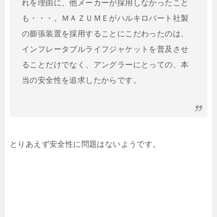
れを理由に、他メーカーが採用しなかったこと
も・・・。ＭＡＺＵＭＥがハルキロバート社製
の膨張装置を採用することにこだわったのは、
インフレータブルライフジャケットを普及させ
ることだけでなく、アングラーにとっての、本
当の安全性を追求したからです。
とりあえず安全性に問題はないようです。