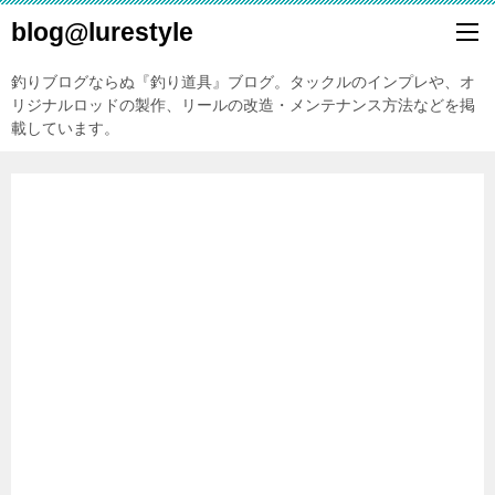
blog@lurestyle
釣りブログならぬ『釣り道具』ブログ。タックルのインプレや、オ
リジナルロッドの製作、リールの改造・メンテナンス方法などを掲
載しています。