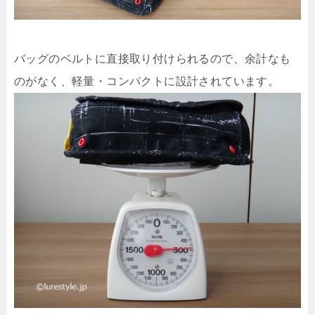
バッグのベルトに直接取り付けられるので、余計なも
のがなく、軽量・コンパクトに設計されています。