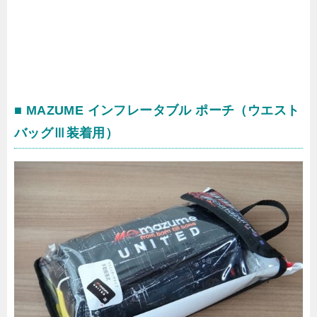
■ MAZUME インフレータブル ポーチ（ウエスト
バッグⅢ装着用）