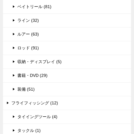
ベイトリール (81)
ライン (32)
ルアー (63)
ロッド (91)
収納・ディスプレイ (5)
書籍・DVD (29)
装備 (51)
フライフィッシング (12)
タイイングツール (4)
タックル (1)