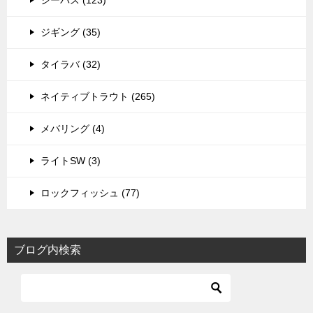
ジギング (35)
タイラバ (32)
ネイティブトラウト (265)
メバリング (4)
ライトSW (3)
ロックフィッシュ (77)
ブログ内検索