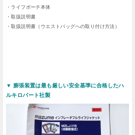
・ライフポーチ本体
・取扱説明書
・取扱説明書（ウエストバッグへの取り付け方法）
▼ 膨張装置は最も厳しい安全基準に合格したハ
ルキロバート社製