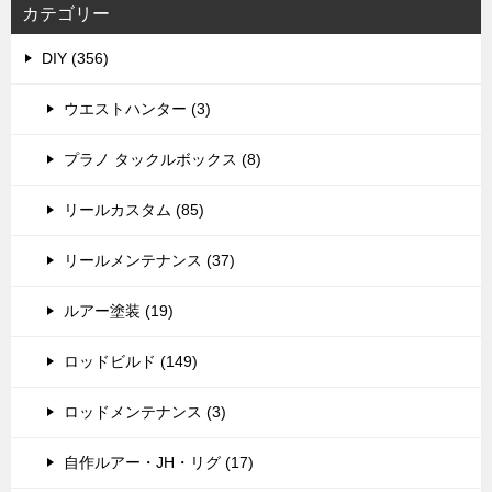
カテゴリー
DIY (356)
ウエストハンター (3)
プラノ タックルボックス (8)
リールカスタム (85)
リールメンテナンス (37)
ルアー塗装 (19)
ロッドビルド (149)
ロッドメンテナンス (3)
自作ルアー・JH・リグ (17)