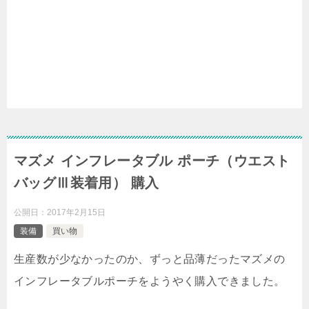
マズメ インフレータブル ポーチ（ウエスト
バッグⅢ装着用） 購入
公開日：
2017年2月15日
装備
買い物
生産数が少なかったのか、ずっと品薄だったマズメの
インフレータブルポーチをようやく購入できました。