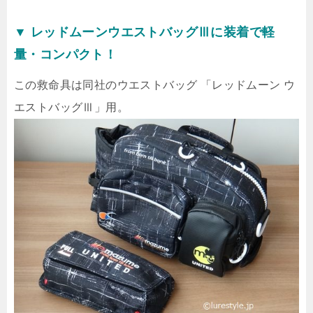
▼ レッドムーンウエストバッグⅢに装着で軽
量・コンパクト！
この救命具は同社のウエストバッグ 「レッドムーン ウ
エストバッグⅢ」用。