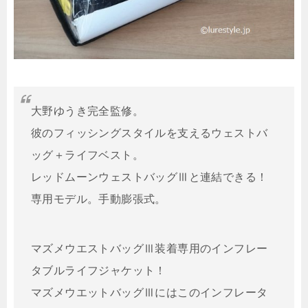
大野ゆうき完全監修。
彼のフィッシングスタイルを支えるウェストバ
ッグ＋ライフベスト。
レッドムーンウェストバッグⅢと連結できる！
専用モデル。手動膨張式。
マズメウエストバッグⅢ装着専用のインフレー
タブルライフジャケット！
マズメウエットバッグⅢにはこのインフレータ