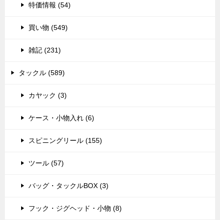
特価情報 (54)
買い物 (549)
雑記 (231)
タックル (589)
カヤック (3)
ケース・小物入れ (6)
スピニングリール (155)
ツール (57)
バッグ・タックルBOX (3)
フック・ジグヘッド・小物 (8)