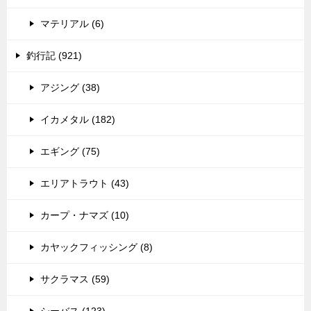
マテリアル (6)
釣行記 (921)
アジング (38)
イカメタル (182)
エギング (75)
エリアトラウト (43)
カープ・ナマズ (10)
カヤックフィッシング (8)
サクラマス (59)
シーバス (123)