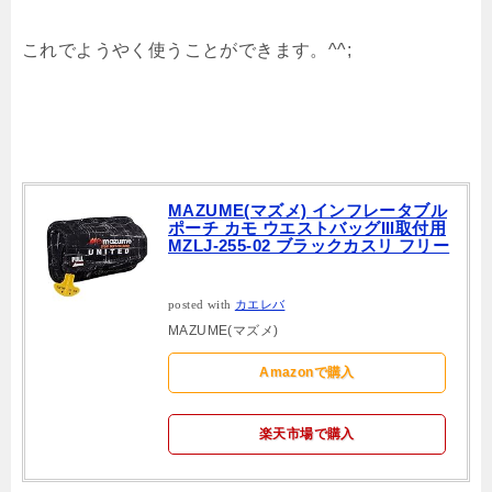
これでようやく使うことができます。^^;
MAZUME(マズメ) インフレータブル
ポーチ カモ ウエストバッグIII取付用
MZLJ-255-02 ブラックカスリ フリー
posted with
カエレバ
MAZUME(マズメ)
Amazonで購入
楽天市場で購入