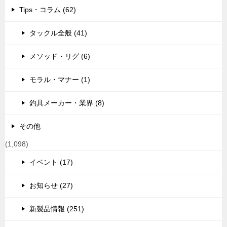
Tips・コラム (62)
タックル全般 (41)
メソッド・リグ (6)
モラル・マナー (1)
釣具メーカー・業界 (8)
その他
(1,098)
イベント (17)
お知らせ (27)
新製品情報 (251)