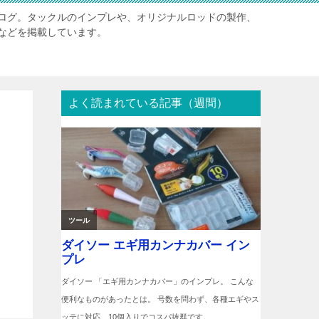
ログ。タックルのインプレや、オリジナルロッドの製作、
などを掲載しています。
よく読まれている記事（週間）