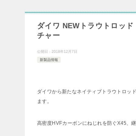
ダイワ NEWトラウトロッド
チャー
公開日：
2018年12月7日
新製品情報
ダイワから新たなネイティブトラウトロッド
ます。
高密度HVFカーボンにねじれを防ぐX45