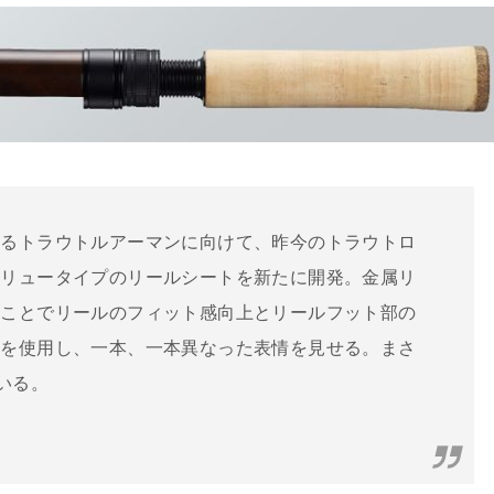
わるトラウトルアーマンに向けて、昨今のトラウトロ
クリュータイプのリールシートを新たに開発。金属リ
むことでリールのフィット感向上とリールフット部の
木を使用し、一本、一本異なった表情を見せる。まさ
いる。