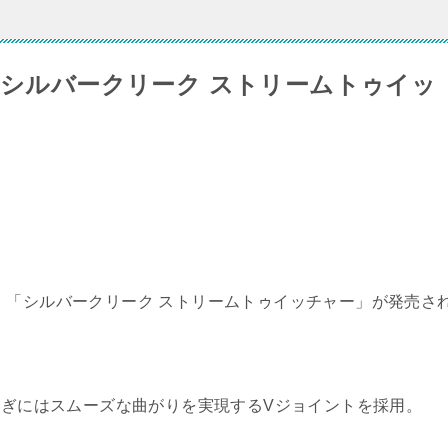
 シルバークリーク ストリームトゥイッ
 「シルバークリーク ストリームトゥイッチャー」が発売さ
、継ぎにはスムーズな曲がりを実現するVジョイントを採用。