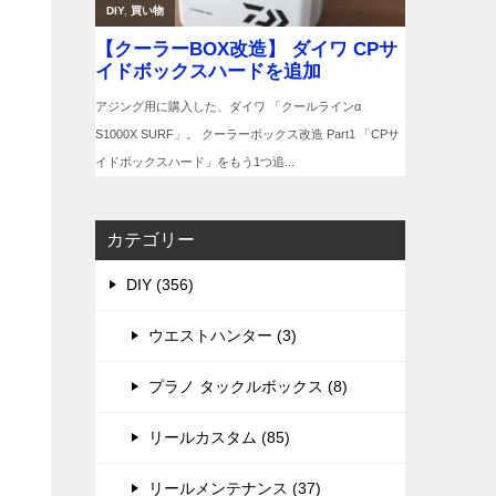
カテゴリー
DIY (356)
ウエストハンター (3)
プラノ タックルボックス (8)
リールカスタム (85)
リールメンテナンス (37)