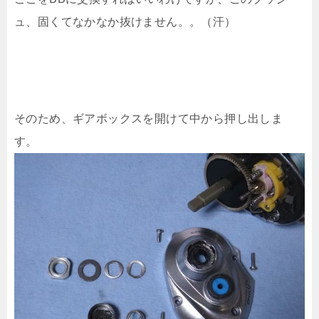
ュ、固くてなかなか抜けません。。（汗）
そのため、ギアボックスを開けて中から押し出しま
す。