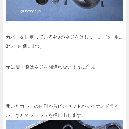
カバーを固定している4つのネジを外します。（外側に
3つ、内側に1つ）
元に戻す際はネジを間違わないように注意。
開いたカバーの内側からピンセットかマイナスドライ
バーなどでブッシュを押し出します。