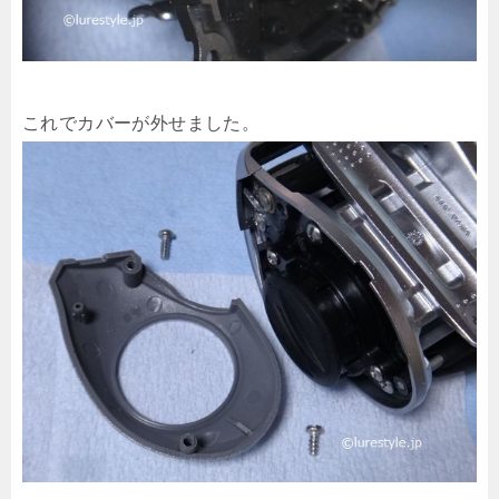
これでカバーが外せました。