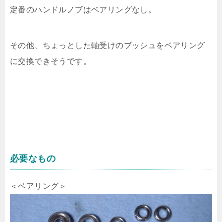
定番のハンドルノブはベアリングなし。
その他、ちょっとした軸受けのブッシュをベアリング
に交換できそうです。
必要なもの
＜ベアリング＞