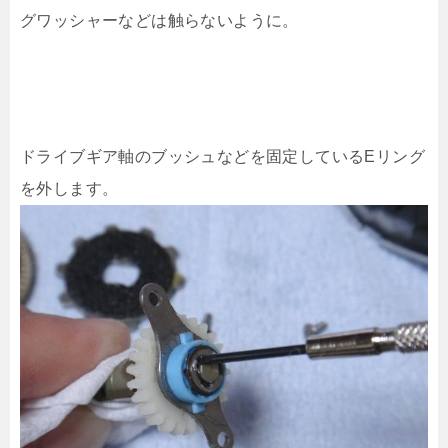
グワッシャーなどは触らないように。
ドライブギア軸のブッシュなどを固定しているEリング
を外します。