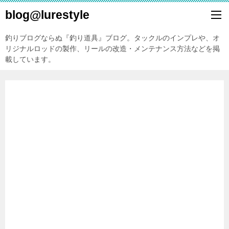
blog@lurestyle
釣りブログならぬ『釣り道具』ブログ。タックルのインプレや、オ
リジナルロッドの製作、リールの改造・メンテナンス方法などを掲
載しています。