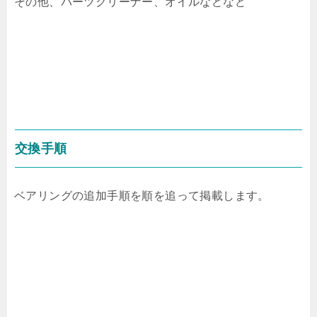
その他、パーツクリーナー、オイルなどなど
交換手順
ベアリングの追加手順を順を追って掲載します。