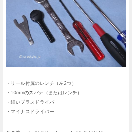
・リール付属のレンチ（左2つ）
・10mmのスパナ（またはレンチ）
・細いプラスドライバー
・マイナスドライバー