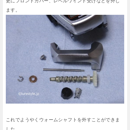
更にフロントカバー、レベルワインド受けなどを外し
ます。
これでようやくウォームシャフトを外すことができま
した。