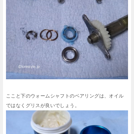
ここと下のウォームシャフトのベアリングは、オイル
ではなくグリスが良いでしょう。