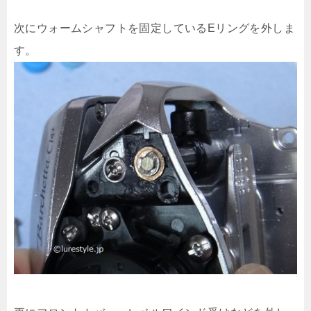
次にウォームシャフトを固定しているEリングを外しま
す。