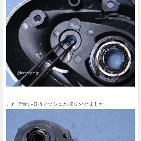
これで青い樹脂ブッシュが取り外せました。