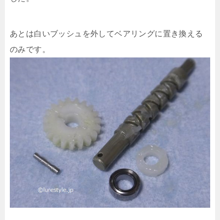
あとは白いブッシュを外してベアリングに置き換える
のみです。