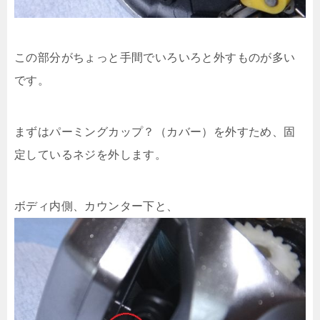
この部分がちょっと手間でいろいろと外すものが多い
です。
まずはパーミングカップ？（カバー）を外すため、固
定しているネジを外します。
ボディ内側、カウンター下と、