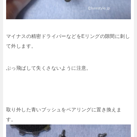
マイナスの精密ドライバーなどをEリングの隙間に刺し
て外します。
ぶっ飛ばして失くさないように注意。
取り外した青いブッシュをベアリングに置き換えま
す。