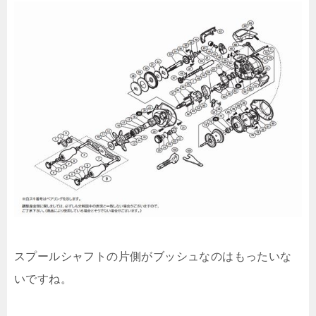
スプールシャフトの片側がブッシュなのはもったいな
いですね。