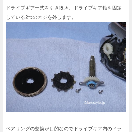
ドライブギア一式を引き抜き、ドライブギア軸を固定
している2つのネジを外します。
ベアリングの交換が目的なのでドライブギア内のドラ