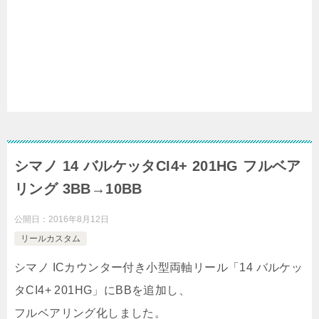
シマノ 14 バルケッタCI4+ 201HG フルベア
リング 3BB→10BB
公開日：
2016年8月12日
リールカスタム
シマノ ICカウンター付き小型両軸リール「14 バルケッ
タCI4+ 201HG」にBBを追加し、
フルベアリング化しました。