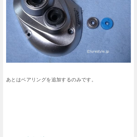
あとはベアリングを追加するのみです。