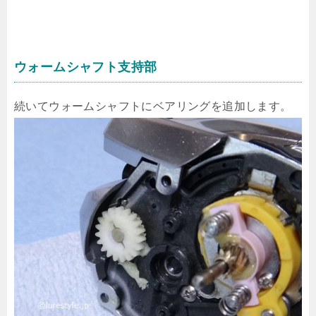
ウォームシャフト支持部
続いてウォームシャフトにベアリングを追加します。