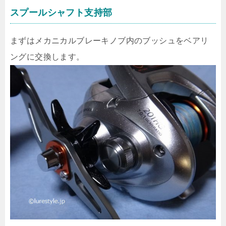
スプールシャフト支持部
まずはメカニカルブレーキノブ内のブッシュをベアリ
ングに交換します。