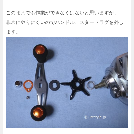
このままでも作業ができなくはないと思いますが、
非常にやりにくいのでハンドル、スタードラグを外し
ます。