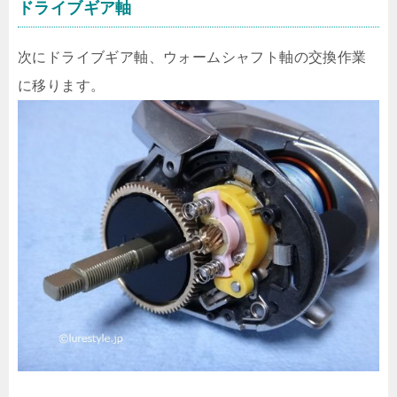
ドライブギア軸
次にドライブギア軸、ウォームシャフト軸の交換作業
に移ります。