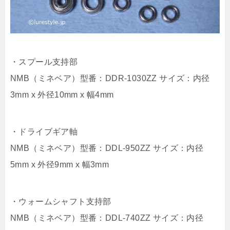
・スプール支持部
NMB（ミネベア）型番：DDR-1030ZZ サイズ：内径
3mm x 外径10mm x 幅4mm
・ドライブギア軸
NMB（ミネベア）型番：DDL-950ZZ サイズ：内径
5mm x 外径9mm x 幅3mm
・ウォームシャフト支持部
NMB（ミネベア）型番：DDL-740ZZ サイズ：内径