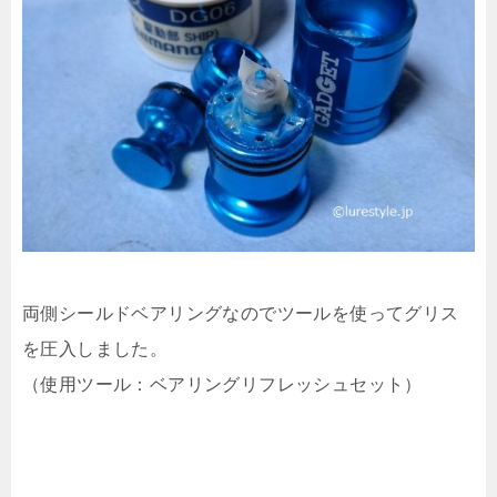
両側シールドベアリングなのでツールを使ってグリス
を圧入しました。
（使用ツール：ベアリングリフレッシュセット）