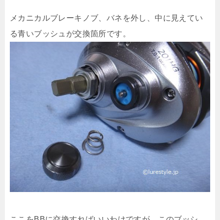
メカニカルブレーキノブ、バネを外し、中に見えてい
る青いブッシュが交換箇所です。
ここをBBに交換すればいいわけですが、このブッシ