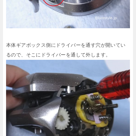
本体ギアボックス側にドライバーを通す穴が開いてい
るので、そこにドライバーを通して外します。