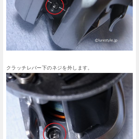
クラッチレバー下のネジを外します。