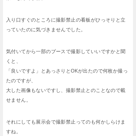
入り口すぐのところに撮影禁止の看板がひっそりと立
っていたのに気づきませんでした。
気付いてから一部のブースで撮影していいですかと聞
くと、
「良いですよ」とあっさりとOKが出たので何枚か撮っ
たのですが、
大した画像もないですし、撮影禁止とのことなので載
せません。
それにしても展示会で撮影禁止ってのも何かしらけま
すね。