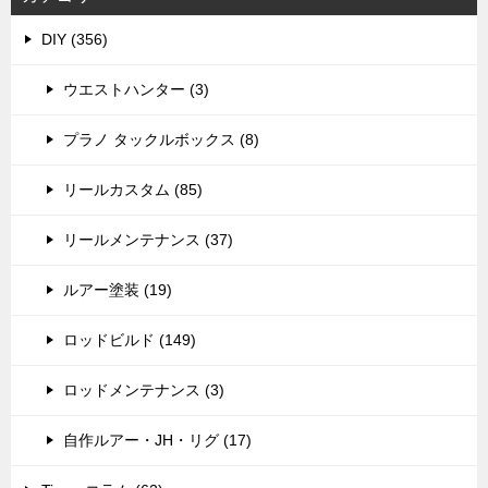
DIY (356)
ウエストハンター (3)
プラノ タックルボックス (8)
リールカスタム (85)
リールメンテナンス (37)
ルアー塗装 (19)
ロッドビルド (149)
ロッドメンテナンス (3)
自作ルアー・JH・リグ (17)