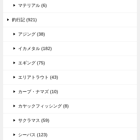
マテリアル (6)
釣行記 (921)
アジング (38)
イカメタル (182)
エギング (75)
エリアトラウト (43)
カープ・ナマズ (10)
カヤックフィッシング (8)
サクラマス (59)
シーバス (123)