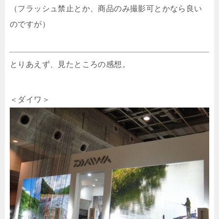
（フラッシュ禁止とか、商品のみ撮影可とかなら良い
のですが）
とりあえず、見たところの感想。
＜ダイワ＞