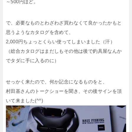
～500円ほど。
で、必要なものとわざわざ買わなくて良かったかもと
思うようなカタログを含めて、
2,000円ちょっとくらい使ってしまいました（汗）
（総合カタログはまだしもその他は後で釣具屋なんか
でタダに手に入るのに）
せっかく来たので、何か記念になるものをと、
村田基さんのトークショーを聞き、その後サインを頂
いて来ました(^^)