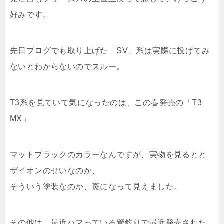
好みです。
先日ブログでも取り上げた「SV」系は実際に投げてみ
ないとわからないのでスルー。
T3系を見ていて気になったのは、この春発売の「T3
MX」
マットブラックのカラーなんですが、実物を見るとと
ザイオンのせいなのか、
そういう塗装なのか、斑になって見えました。
その他は、最近ハマっている管釣りで最近発売された