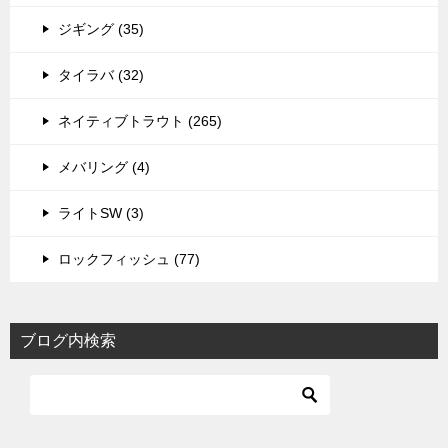
ジギング (35)
タイラバ (32)
ネイティブトラウト (265)
メバリング (4)
ライトSW (3)
ロックフィッシュ (77)
ブログ内検索