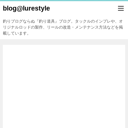
blog@lurestyle
釣りブログならぬ『釣り道具』ブログ。タックルのインプレや、オ
リジナルロッドの製作、リールの改造・メンテナンス方法などを掲
載しています。