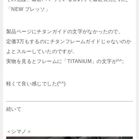
「NEW プレッソ」
製品ページにチタンガイドの文字がなかったので、
定価3万もするのにチタンフレームガイドじゃないのか
よとスルーしていたのですが、
実物を見るとフレームに「TITANIUM」の文字が^^;
軽くて良い感じでした(^^)
続いて
＜シマノ＞