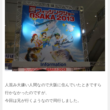
人混み大嫌い人間なので大阪に住んでいたときですら
行かなかったのですが、
今回は兄が行くようなので同行しました。