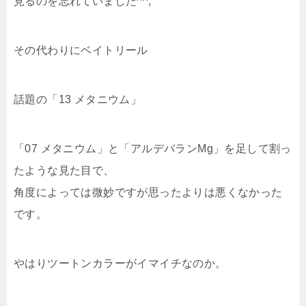
見るのを忘れていました^^;
その代わりにベイトリール
話題の「13 メタニウム」
「07 メタニウム」と「アルデバランMg」を足して割っ
たような見た目で、
角度によっては微妙ですが思ったよりは悪くなかった
です。
やはりツートンカラーがイマイチなのか。