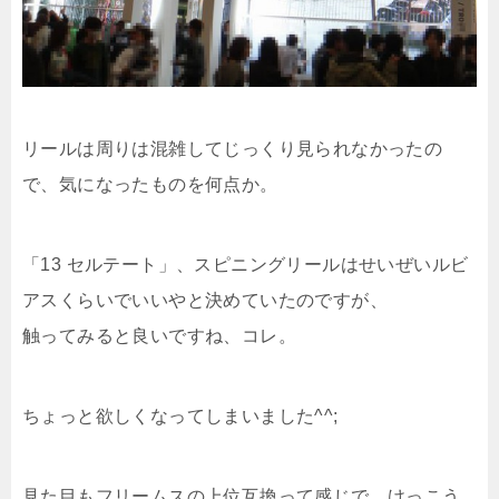
リールは周りは混雑してじっくり見られなかったの
で、気になったものを何点か。
「13 セルテート」、スピニングリールはせいぜいルビ
アスくらいでいいやと決めていたのですが、
触ってみると良いですね、コレ。
ちょっと欲しくなってしまいました^^;
見た目もフリームスの上位互換って感じで、けっこう