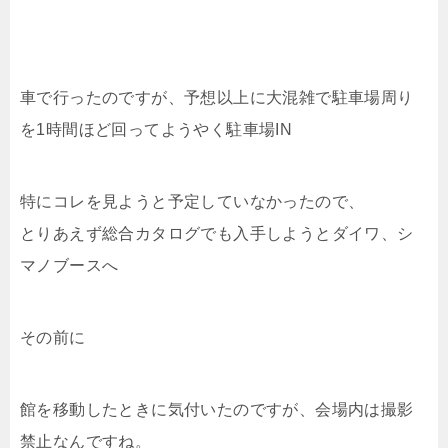
車で行ったのですが、予想以上に大混雑で駐車場周り
を1時間ほど回ってようやく駐車場IN
特にコレを見ようと予定していなかったので、
とりあえず総合カタログでも入手しようとダイワ、シ
マノブースへ
その前に
館を移動したときに気付いたのですが、会場内は撮影
禁止なんですね。