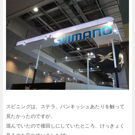
スピニングは、ステラ、バンキッシュあたりを触って
見たかったのですが、
混んでいたので後回しにしていたところ、けっきょく