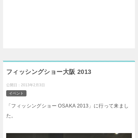
フィッシングショー大阪 2013
公開日：
2013年2月3日
イベント
「フィッシングショー OSAKA 2013」に行って来まし
た。