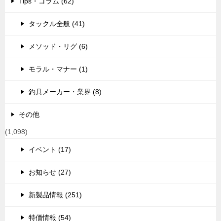
Tips・コラム (62)
タックル全般 (41)
メソッド・リグ (6)
モラル・マナー (1)
釣具メーカー・業界 (8)
その他
(1,098)
イベント (17)
お知らせ (27)
新製品情報 (251)
特価情報 (54)