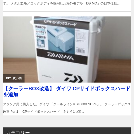
カテゴリー