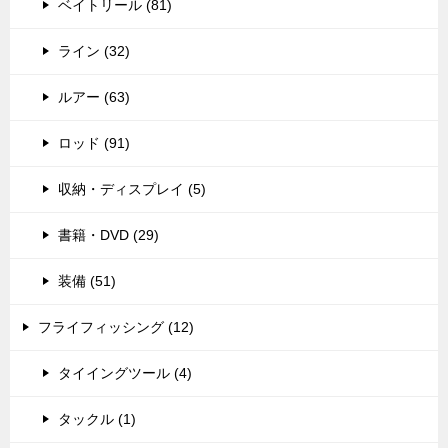
ベイトリール (81)
ライン (32)
ルアー (63)
ロッド (91)
収納・ディスプレイ (5)
書籍・DVD (29)
装備 (51)
フライフィッシング (12)
タイイングツール (4)
タックル (1)