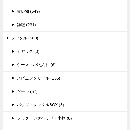
買い物 (549)
雑記 (231)
タックル (589)
カヤック (3)
ケース・小物入れ (6)
スピニングリール (155)
ツール (57)
バッグ・タックルBOX (3)
フック・ジグヘッド・小物 (8)