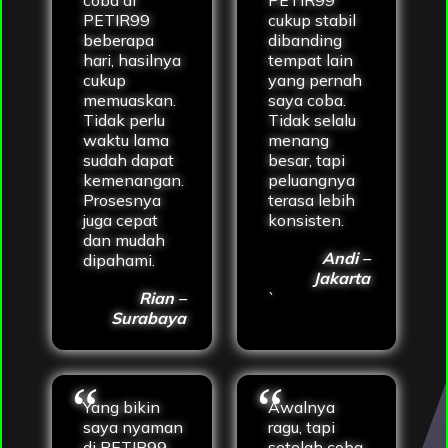
coba di
PETIR99
PETIR99
cukup stabil
beberapa
dibanding
hari, hasilnya
tempat lain
cukup
yang pernah
memuaskan.
saya coba.
Tidak perlu
Tidak selalu
waktu lama
menang
sudah dapat
besar, tapi
kemenangan.
peluangnya
Prosesnya
terasa lebih
juga cepat
konsisten.
dan mudah
Andi –
dipahami.
Jakarta
Rian –
`
Surabaya
Yang bikin
Awalnya
saya nyaman
ragu, tapi
di PETIR99
setelah coba