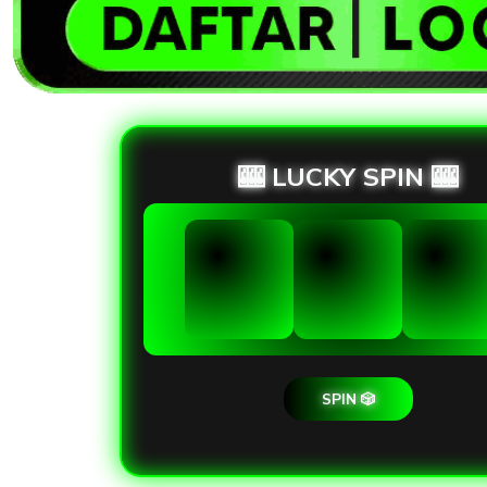
🎰 LUCKY SPIN 🎰
SPIN 🎲