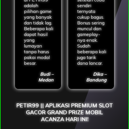
adalah
sendiri
pilihan game
ternyata
yang banyak
cukup bagus.
dan tidak lag.
Bonus sering
Beberapa kali
muncul dan
dapat hasil
gameplay-
yang
nya enak.
lumayan
Sudah
tanpa harus
beberapa kali
pakai modal
juga tarik
besar.
dana lancar.
Budi –
Dika –
Medan
Bandung
PETIR99 || APLIKASI PREMIUM SLOT
GACOR GRAND PRIZE MOBIL
ACANZA HARI INI!