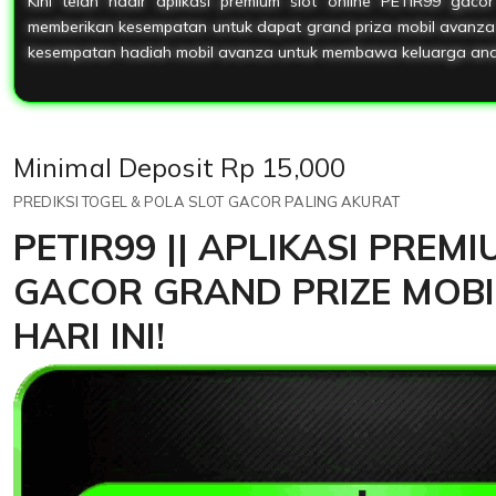
Kini telah hadir aplikasi premium slot online PETIR99 g
memberikan kesempatan untuk dapat grand priza mobil avanza h
kesempatan hadiah mobil avanza untuk membawa keluarga anda
Price:
Minimal Deposit Rp 15,000
PREDIKSI TOGEL & POLA SLOT GACOR PALING AKURAT
PETIR99 || APLIKASI PREM
GACOR GRAND PRIZE MOB
HARI INI!