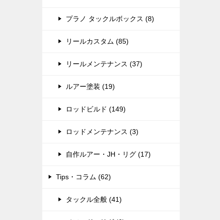
プラノ タックルボックス (8)
リールカスタム (85)
リールメンテナンス (37)
ルアー塗装 (19)
ロッドビルド (149)
ロッドメンテナンス (3)
自作ルアー・JH・リグ (17)
Tips・コラム (62)
タックル全般 (41)