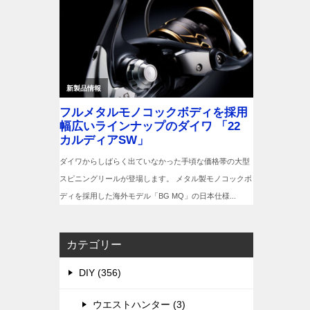
カテゴリー
DIY (356)
ウエストハンター (3)