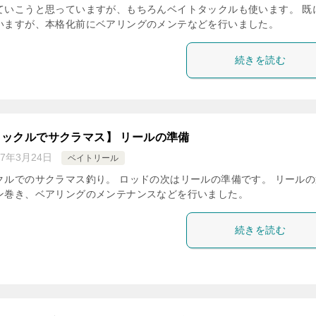
ていこうと思っていますが、もちろんベイトタックルも使います。 既
いますが、本格化前にベアリングのメンテなどを行いました。
続きを読む
ックルでサクラマス】 リールの準備
17年3月24日
ベイトリール
クルでのサクラマス釣り。 ロッドの次はリールの準備です。 リールの
ン巻き、ベアリングのメンテナンスなどを行いました。
続きを読む