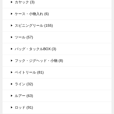
カヤック (3)
ケース・小物入れ (6)
スピニングリール (155)
ツール (57)
バッグ・タックルBOX (3)
フック・ジグヘッド・小物 (8)
ベイトリール (81)
ライン (32)
ルアー (63)
ロッド (91)