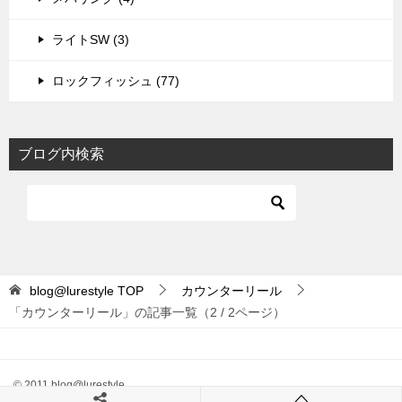
ライトSW (3)
ロックフィッシュ (77)
ブログ内検索
blog@lurestyle
TOP
カウンターリール
「カウンターリール」の記事一覧（2 / 2ページ）
© 2011 blog@lurestyle