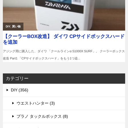
カテゴリー
DIY (356)
ウエストハンター (3)
プラノ タックルボックス (8)