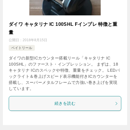
ダイワ キャタリナ IC 100SHL Fインプレ 特徴と重
量
公開日：
2018年8月15日
ベイトリール
ダイワの新型ICカウンター搭載リール「キャタリナ IC
100SHL」のファースト・インプレッション。 まずは、18
キャタリナ ICのスペックや特徴、重量をチェック。 LEDバ
ックライト＆巻上げスピード表示機能付きICカウンターを
搭載し、スーパーメタルフレームで力強い巻き上げを実現
しています。
続きを読む