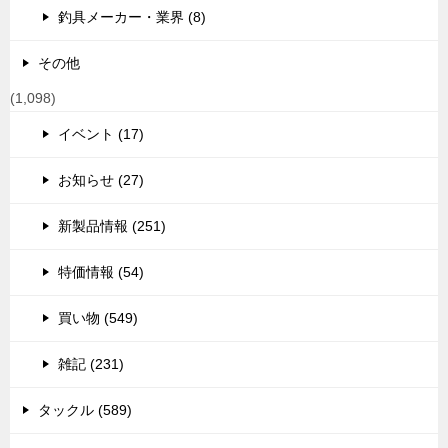
釣具メーカー・業界 (8)
その他
(1,098)
イベント (17)
お知らせ (27)
新製品情報 (251)
特価情報 (54)
買い物 (549)
雑記 (231)
タックル (589)