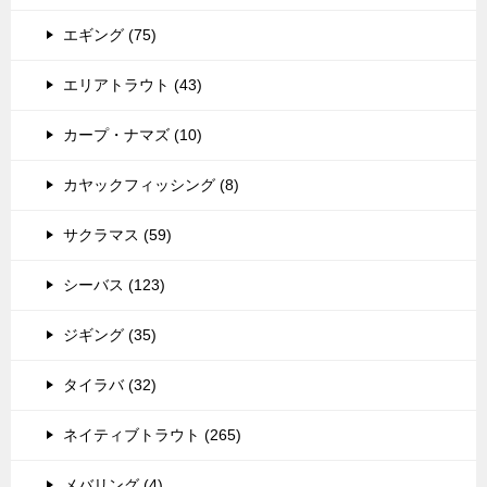
エギング (75)
エリアトラウト (43)
カープ・ナマズ (10)
カヤックフィッシング (8)
サクラマス (59)
シーバス (123)
ジギング (35)
タイラバ (32)
ネイティブトラウト (265)
メバリング (4)