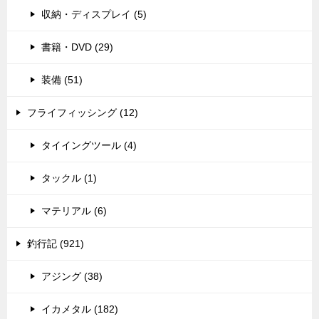
収納・ディスプレイ (5)
書籍・DVD (29)
装備 (51)
フライフィッシング (12)
タイイングツール (4)
タックル (1)
マテリアル (6)
釣行記 (921)
アジング (38)
イカメタル (182)