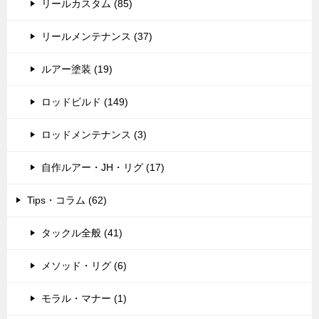
リールカスタム (85)
リールメンテナンス (37)
ルアー塗装 (19)
ロッドビルド (149)
ロッドメンテナンス (3)
自作ルアー・JH・リグ (17)
Tips・コラム (62)
タックル全般 (41)
メソッド・リグ (6)
モラル・マナー (1)