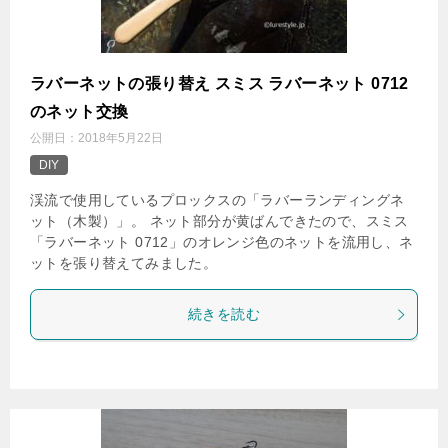
ラバーネットの張り替え スミス ラバーネット 0712
のネット交換
公開日：
2018年5月22日
DIY
渓流で使用しているプロックスの「ラバーランディングネ
ット（木製）」。 ネット部分が黄ばんできたので、スミス
「ラバーネット 0712」のオレンジ色のネットを流用し、ネ
ットを張り替えてみました。
続きを読む