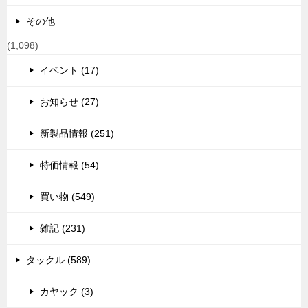
その他
(1,098)
イベント (17)
お知らせ (27)
新製品情報 (251)
特価情報 (54)
買い物 (549)
雑記 (231)
タックル (589)
カヤック (3)