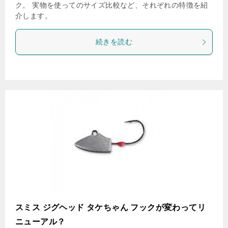
ク。 実物を使ってのサイズ比較など、それぞれの特徴を紹
介します。
続きを読む
スミス ジグヘッド タケちゃん フックが変わってリ
ニューアル？