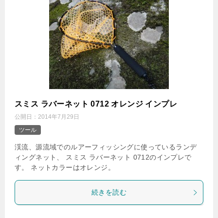
スミス ラバーネット 0712 オレンジ インプレ
公開日：
2014年7月29日
ツール
渓流、源流域でのルアーフィッシングに使っているランデ
ィングネット、 スミス ラバーネット 0712のインプレで
す。 ネットカラーはオレンジ。
続きを読む