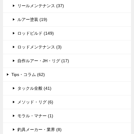
リールメンテナンス (37)
ルアー塗装 (19)
ロッドビルド (149)
ロッドメンテナンス (3)
自作ルアー・JH・リグ (17)
Tips・コラム (62)
タックル全般 (41)
メソッド・リグ (6)
モラル・マナー (1)
釣具メーカー・業界 (8)