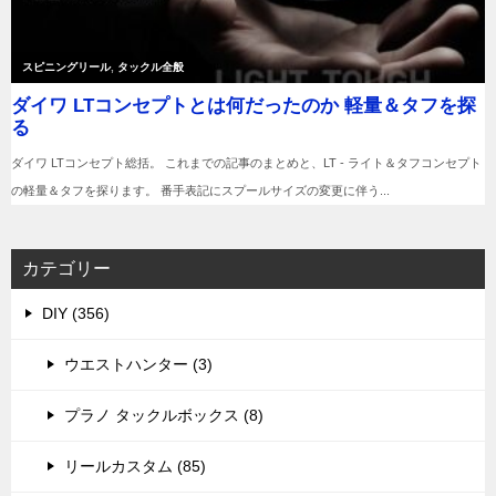
カテゴリー
DIY (356)
ウエストハンター (3)
プラノ タックルボックス (8)
リールカスタム (85)