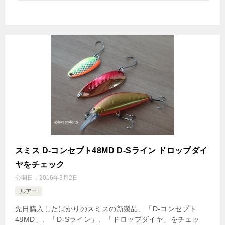
スミス D-コンセプト48MD D-Sライン ドロップダイ
ヤをチェック
公開日：
2016年3月2日
ルアー
先日購入したばかりのスミスの新製品、「D-コンセプト
48MD」、「D-Sライン」、「ドロップダイヤ」をチェッ