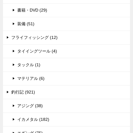
書籍・DVD (29)
装備 (51)
フライフィッシング (12)
タイイングツール (4)
タックル (1)
マテリアル (6)
釣行記 (921)
アジング (38)
イカメタル (182)
エギング (75)