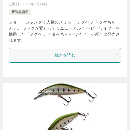
公開日：
2016年1月24日
新製品情報
ショートシャンクで人気のスミス 「ジグヘッド タケちゃ
ん」。 フックが変わってリニューアル？ ヘビーワイヤーを
採用した「ジグヘッド タケちゃん ワイド」が新たに発売さ
れます。
続きを読む