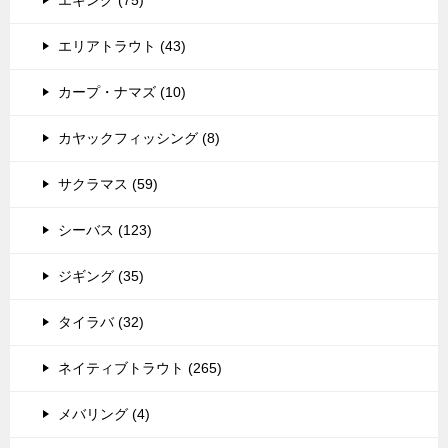
エリアトラウト (43)
カープ・ナマズ (10)
カヤックフィッシング (8)
サクラマス (59)
シーバス (123)
ジギング (35)
タイラバ (32)
ネイティブトラウト (265)
メバリング (4)