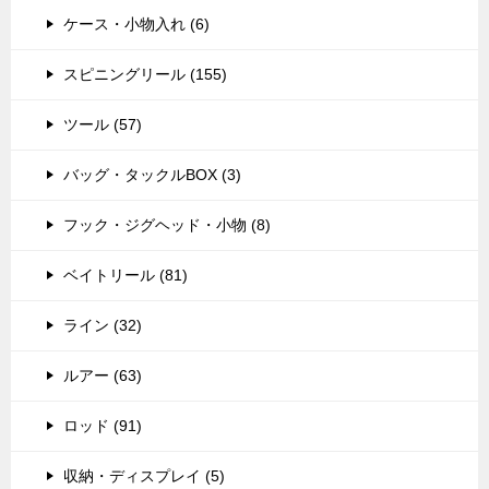
ケース・小物入れ (6)
スピニングリール (155)
ツール (57)
バッグ・タックルBOX (3)
フック・ジグヘッド・小物 (8)
ベイトリール (81)
ライン (32)
ルアー (63)
ロッド (91)
収納・ディスプレイ (5)