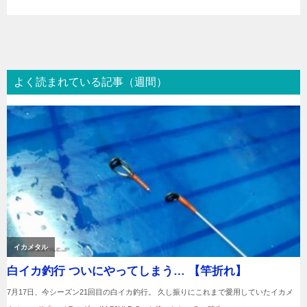
よく読まれている記事（週間）