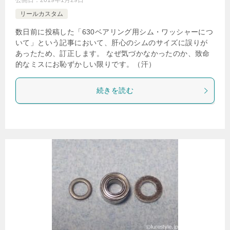
公開日：
2019年1月29日
リールカスタム
数日前に投稿した「630ベアリング用シム・ワッシャーにつ
いて」という記事において、肝心のシムのサイズに誤りが
あったため、訂正します。 なぜ気づかなかったのか、致命
的なミスにお恥ずかしい限りです。（汗）
続きを読む