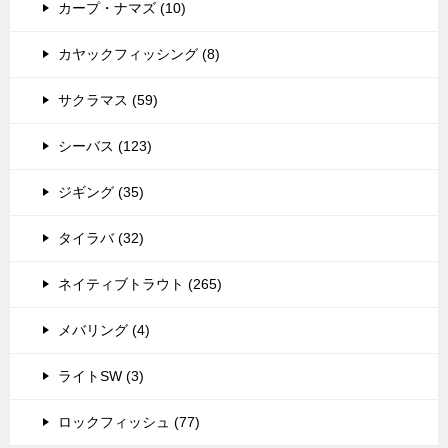
カープ・ナマズ (10)
カヤックフィッシング (8)
サクラマス (59)
シーバス (123)
ジギング (35)
タイラバ (32)
ネイティブトラウト (265)
メバリング (4)
ライトSW (3)
ロックフィッシュ (77)