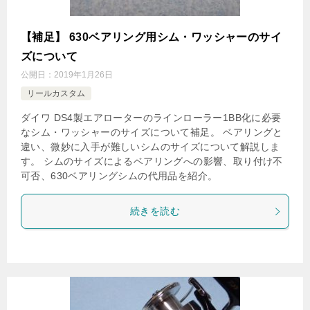
【補足】 630ベアリング用シム・ワッシャーのサイ
ズについて
公開日：
2019年1月26日
リールカスタム
ダイワ DS4製エアローターのラインローラー1BB化に必要
なシム・ワッシャーのサイズについて補足。 ベアリングと
違い、微妙に入手が難しいシムのサイズについて解説しま
す。 シムのサイズによるベアリングへの影響、取り付け不
可否、630ベアリングシムの代用品を紹介。
続きを読む