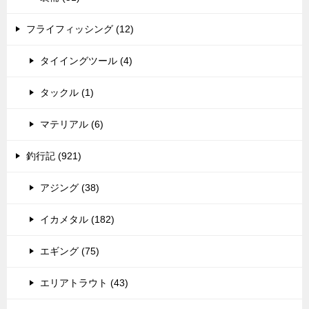
フライフィッシング (12)
タイイングツール (4)
タックル (1)
マテリアル (6)
釣行記 (921)
アジング (38)
イカメタル (182)
エギング (75)
エリアトラウト (43)