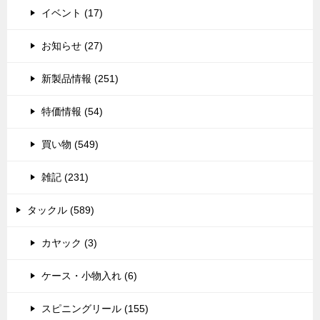
イベント (17)
お知らせ (27)
新製品情報 (251)
特価情報 (54)
買い物 (549)
雑記 (231)
タックル (589)
カヤック (3)
ケース・小物入れ (6)
スピニングリール (155)