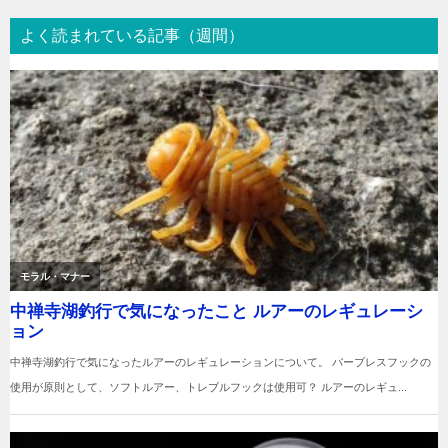
よく読まれている記事（週間）