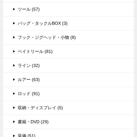
ツール (57)
バッグ・タックルBOX (3)
フック・ジグヘッド・小物 (8)
ベイトリール (81)
ライン (32)
ルアー (63)
ロッド (91)
収納・ディスプレイ (5)
書籍・DVD (29)
装備 (51)