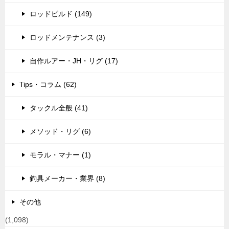
ロッドビルド (149)
ロッドメンテナンス (3)
自作ルアー・JH・リグ (17)
Tips・コラム (62)
タックル全般 (41)
メソッド・リグ (6)
モラル・マナー (1)
釣具メーカー・業界 (8)
その他
(1,098)