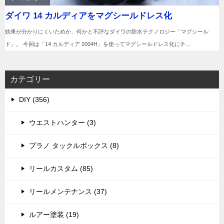
カテゴリー
DIY (356)
ウエストハンター (3)
プラノ タックルボックス (8)
リールカスタム (85)
リールメンテナンス (37)
ルアー塗装 (19)